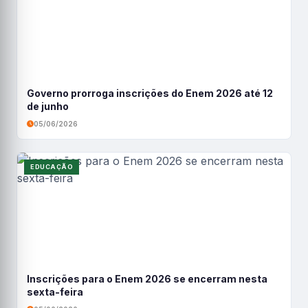
Governo prorroga inscrições do Enem 2026 até 12
de junho
05/06/2026
EDUCAÇÃO
Inscrições para o Enem 2026 se encerram nesta
sexta-feira