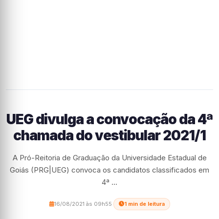
UEG divulga a convocação da 4ª
chamada do vestibular 2021/1
A Pró-Reitoria de Graduação da Universidade Estadual de
Goiás (PRG|UEG) convoca os candidatos classificados em
4ª ...
16/08/2021 às 09h55
·
1 min de leitura