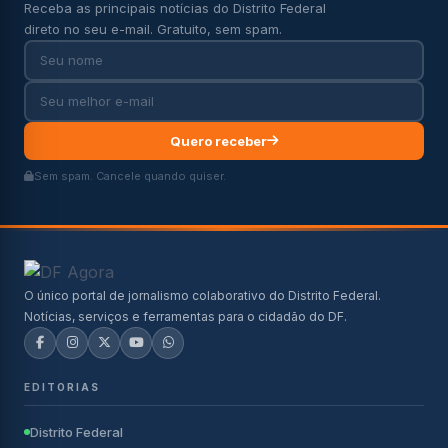
Receba as principais notícias do Distrito Federal
direto no seu e-mail. Gratuito, sem spam.
Quero receber
Sem spam. Cancele quando quiser.
O único portal de jornalismo colaborativo do Distrito Federal.
Notícias, serviços e ferramentas para o cidadão do DF.
EDITORIAS
Distrito Federal