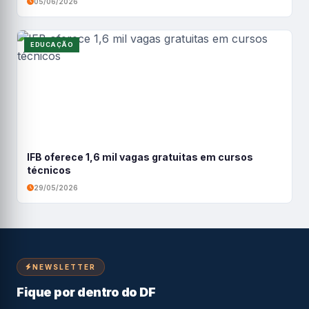
05/06/2026
EDUCAÇÃO
IFB oferece 1,6 mil vagas gratuitas em cursos
técnicos
29/05/2026
NEWSLETTER
Fique por dentro do DF