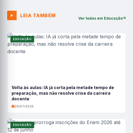
LEIA TAMBÉM
Ver todas em Educação
EDUCAÇÃO
Volta às aulas: IA já corta pela metade tempo de
preparação, mas não resolve crise da carreira
docente
29/07/2026
EDUCAÇÃO