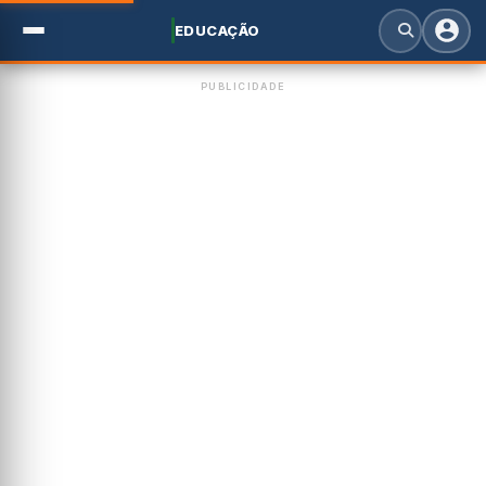
EDUCAÇÃO
PUBLICIDADE