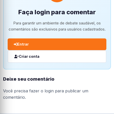
Faça login para comentar
Para garantir um ambiente de debate saudável, os
comentários são exclusivos para usuários cadastrados.
Entrar
Criar conta
Deixe seu comentário
Você precisa fazer o
login
para publicar um
comentário.