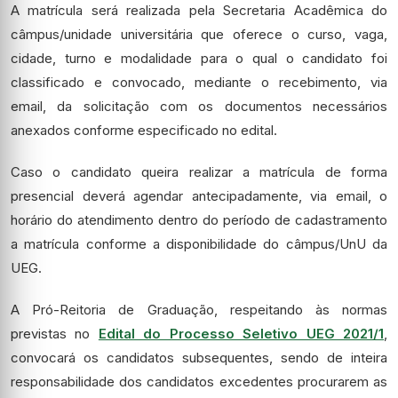
A matrícula será realizada pela Secretaria Acadêmica do
câmpus/unidade universitária que oferece o curso, vaga,
cidade, turno e modalidade para o qual o candidato foi
classificado e convocado, mediante o recebimento, via
email, da solicitação com os documentos necessários
anexados conforme especificado no edital.
Caso o candidato queira realizar a matrícula de forma
presencial deverá agendar antecipadamente, via email, o
horário do atendimento dentro do período de cadastramento
a matrícula conforme a disponibilidade do câmpus/UnU da
UEG.
A Pró-Reitoria de Graduação, respeitando às normas
previstas no
Edital do Processo Seletivo UEG 2021/1
,
convocará os candidatos subsequentes, sendo de inteira
responsabilidade dos candidatos excedentes procurarem as