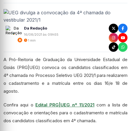
Da Redação
16/08/2021 às 09h55
1 min
A Pró-Reitoria de Graduação da Universidade Estadual de
Goiás (PRG|UEG) convoca os candidatos classificados em
4ª chamada no Processo Seletivo UEG 2021/1 para realizarem
o cadastramento e a matrícula entre os dias 16/e 18 de
agosto.
Confira aqui o
Edital PRG|UEG nº 11/2021
com a lista de
convocação e orientações para o cadastramento e matrícula
dos candidatos classificados em 4ª chamada.