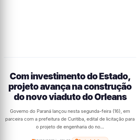
Com investimento do Estado,
projeto avança na construção
do novo viaduto do Orleans
Governo do Paraná lançou nesta segunda-feira (16), em
parceira com a prefeitura de Curitiba, edital de licitação para
o projeto de engenharia do no...