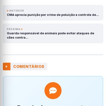
ANTERIOR
CMA aprecia punição por crime de poluição e controle de…
PRÓXIMA
Guarda responsável de animais pode evitar ataques de
cães contra…
COMENTÁRIOS