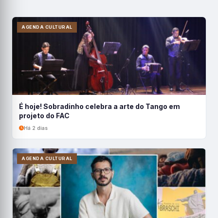
AGENDA CULTURAL
É hoje! Sobradinho celebra a arte do Tango em
projeto do FAC
Há 2 dias
AGENDA CULTURAL