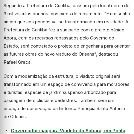
Segundo a Prefeitura de Curitiba, passam pelo local cerca de
3 mil veículos por hora nos picos de movimento. “É um sonho
antigo que aos poucos vai se transformando em realidade. A
Prefeitura de Curitiba fez a sua parte com o projeto básico.
Agora, com os recursos repassados pelo Governo do
Estado, será contratado o projeto de engenharia para orientar
as futuras obras do novo viaduto do Orleans”, destacou
Rafael Greca.
Com a modernização da estrutura, o viaduto original será
transformado em um espaço de convivência para moradores
e turistas, espécie de jardim suspenso arborizado para
passagem de ciclistas e pedestres. Também será um
espaço de observação da histórica Paróquia Santo Antônio
de Orleans.
Governador inaugura Viaduto do Sabará, em Ponta