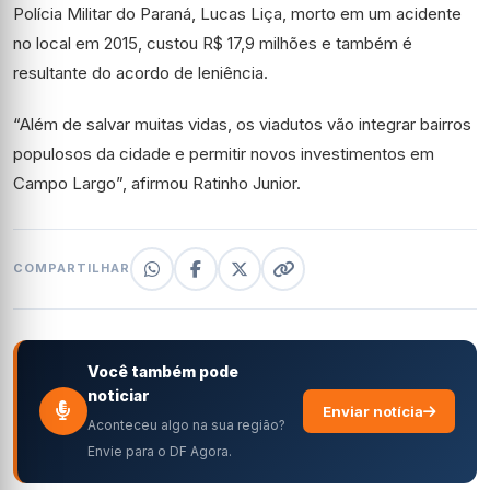
Polícia Militar do Paraná, Lucas Liça, morto em um acidente
no local em 2015, custou R$ 17,9 milhões e também é
resultante do acordo de leniência.
“Além de salvar muitas vidas, os viadutos vão integrar bairros
populosos da cidade e permitir novos investimentos em
Campo Largo”, afirmou Ratinho Junior.
COMPARTILHAR
Você também pode
noticiar
Enviar notícia
Aconteceu algo na sua região?
Envie para o DF Agora.