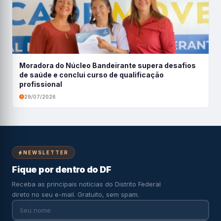
Moradora do Núcleo Bandeirante supera desafios
de saúde e conclui curso de qualificação
profissional
29/07/2026
NEWSLETTER
Fique por dentro do DF
Receba as principais notícias do Distrito Federal
direto no seu e-mail. Gratuito, sem spam.