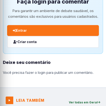
Faça login para comentar
Para garantir um ambiente de debate saudável, os
comentários são exclusivos para usuários cadastrados.
Entrar
Criar conta
Deixe seu comentário
Você precisa fazer o
login
para publicar um comentário.
LEIA TAMBÉM
Ver todas em Geral