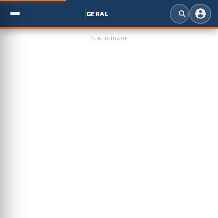
GERAL
PUBLICIDADE