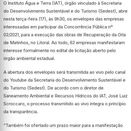
O Instituto Água e Terra (IAT), órgão vinculado à Secretaria
do Desenvolvimento Sustentável e do Turismo (Sedest), abre
nesta terça-feira (17), às 9h30, os envelopes das empresas
interessadas em participar da Concorrência Pública nº
02/2021, para a execução das obras de Recuperação da Orla
de Matinhos, no Litoral. Ao todo, 62 empresas manifestaram
interesse formalmente no edital de licitação aberto pelo
órgão ambiental estadual.
A abertura dos envelopes será transmitida ao vivo pelo canal
do Youtube da Secretaria do Desenvolvimento Sustentável e
do Turismo (Sedest). De acordo com o diretor de
Saneamento Ambiental e Recursos Hídricos do IAT, José Luiz
Scroccaro, o processo transmitido ao vivo integra o princípio
da transparência.
“Também foi ofertado um prazo maior para a manifestação