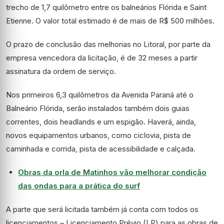
trecho de 1,7 quilômetro entre os balneários Flórida e Saint
Etienne. O valor total estimado é de mais de R$ 500 milhões.
O prazo de conclusão das melhorias no Litoral, por parte da
empresa vencedora da licitação, é de 32 meses a partir
assinatura da ordem de serviço.
Nos primeiros 6,3 quilômetros da Avenida Paraná até o
Balneário Flórida, serão instalados também dois guias
correntes, dois headlands e um espigão. Haverá, ainda,
novos equipamentos urbanos, como ciclovia, pista de
caminhada e corrida, pista de acessibilidade e calçada.
Obras da orla de Matinhos vão melhorar condição
das ondas para a prática do surf
A parte que será licitada também já conta com todos os
licenciamentos – Licenciamento Prévio (LP) para as obras de