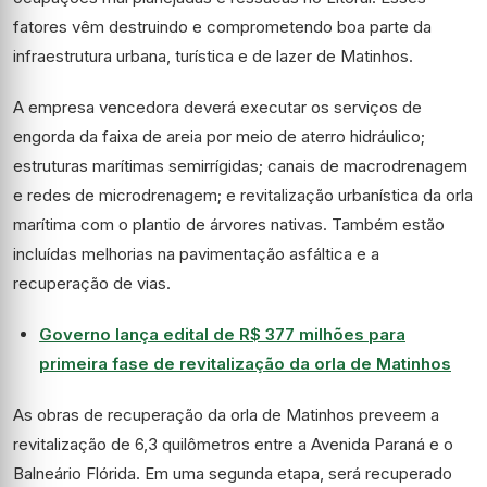
fatores vêm destruindo e comprometendo boa parte da
infraestrutura urbana, turística e de lazer de Matinhos.
A empresa vencedora deverá executar os serviços de
engorda da faixa de areia por meio de aterro hidráulico;
estruturas marítimas semirrígidas; canais de macrodrenagem
e redes de microdrenagem; e revitalização urbanística da orla
marítima com o plantio de árvores nativas. Também estão
incluídas melhorias na pavimentação asfáltica e a
recuperação de vias.
Governo lança edital de R$ 377 milhões para
primeira fase de revitalização da orla de Matinhos
As obras de recuperação da orla de Matinhos preveem a
revitalização de 6,3 quilômetros entre a Avenida Paraná e o
Balneário Flórida. Em uma segunda etapa, será recuperado