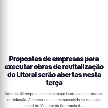
Propostas de empresas para
executar obras de revitalização
do Litoral serão abertas nesta
terça
Ao todo, 62 empresas manifestaram interesse no processo
de licitação. A abertura dos será transmitida ao vivo pelo
canal do Youtube da Secretaria d...