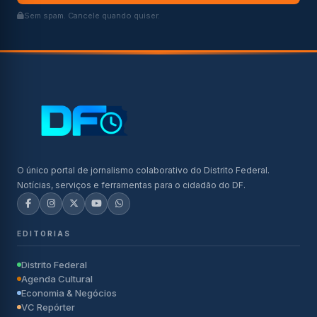
Sem spam. Cancele quando quiser.
O único portal de jornalismo colaborativo do Distrito Federal.
Notícias, serviços e ferramentas para o cidadão do DF.
EDITORIAS
Distrito Federal
Agenda Cultural
Economia & Negócios
VC Repórter