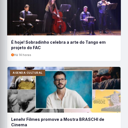
É hoje! Sobradinho celebra a arte do Tango em
projeto do FAC
Há 14 horas
AGENDA CULTURAL
Lenehr Filmes promove a Mostra BRASCHI de
Cinema