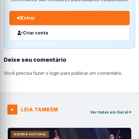
Entrar
Criar conta
Deixe seu comentário
Você precisa fazer o
login
para publicar um comentário.
LEIA TAMBÉM
Ver todas em Geral
AGENDA CULTURAL