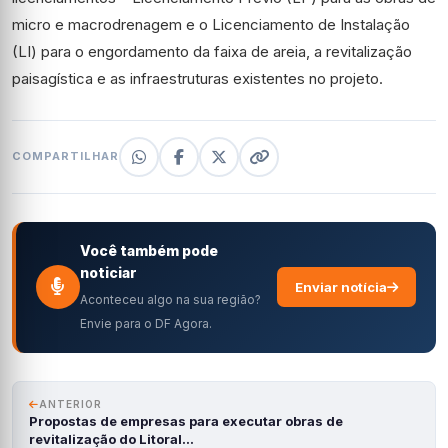
micro e macrodrenagem e o Licenciamento de Instalação
(LI) para o engordamento da faixa de areia, a revitalização
paisagística e as infraestruturas existentes no projeto.
COMPARTILHAR
Você também pode
noticiar
Enviar notícia
Aconteceu algo na sua região?
Envie para o DF Agora.
ANTERIOR
Propostas de empresas para executar obras de
revitalização do Litoral…