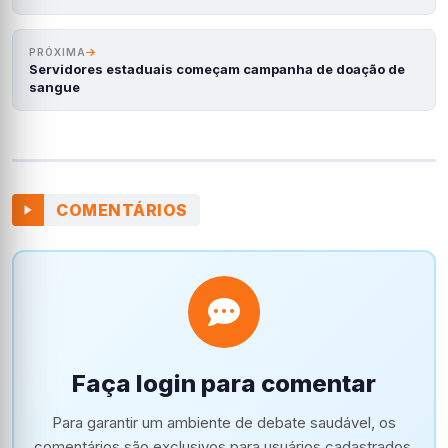
PRÓXIMA
Servidores estaduais começam campanha de doação de
sangue
COMENTÁRIOS
Faça login para comentar
Para garantir um ambiente de debate saudável, os
comentários são exclusivos para usuários cadastrados.