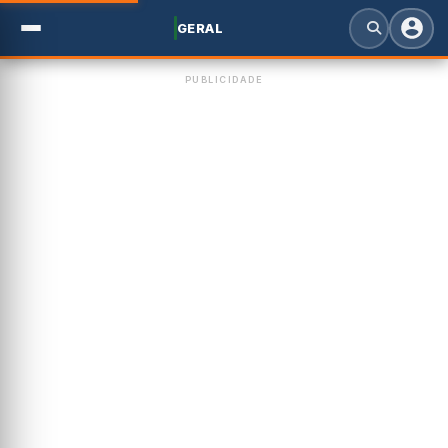
GERAL
PUBLICIDADE