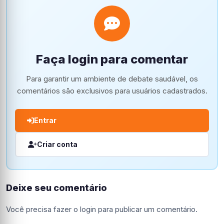
Faça login para comentar
Para garantir um ambiente de debate saudável, os
comentários são exclusivos para usuários cadastrados.
Entrar
Criar conta
Deixe seu comentário
Você precisa fazer o
login
para publicar um comentário.