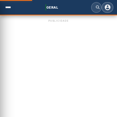
GERAL
PUBLICIDADE