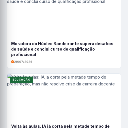
Moradora do Núcleo Bandeirante supera desafios
de saúde e conclui curso de qualificação
profissional
29/07/2026
EDUCAÇÃO
Volta às aulas: IA já corta pela metade tempo de