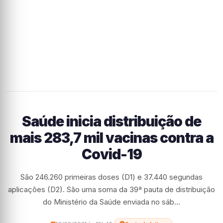
Saúde inicia distribuição de
mais 283,7 mil vacinas contra a
Covid-19
São 246.260 primeiras doses (D1) e 37.440 segundas
aplicações (D2). São uma soma da 39ª pauta de distribuição
do Ministério da Saúde enviada no sáb...