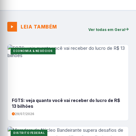
LEIA TAMBÉM
Ver todas em Geral
ECONOMIA & NEGÓCIOS
FGTS: veja quanto você vai receber do lucro de R$
13 bilhões
29/07/2026
DISTRITO FEDERAL