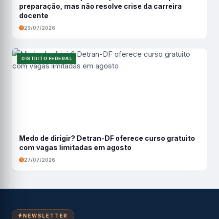
preparação, mas não resolve crise da carreira
docente
29/07/2026
DISTRITO FEDERAL
Medo de dirigir? Detran-DF oferece curso gratuito
com vagas limitadas em agosto
27/07/2026
NEWSLETTER