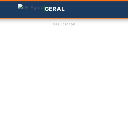
GERAL
PUBLICIDADE