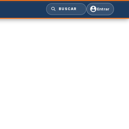
Entrar
BUSCAR