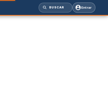
Entrar
BUSCAR