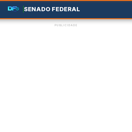
SENADO FEDERAL
PUBLICIDADE