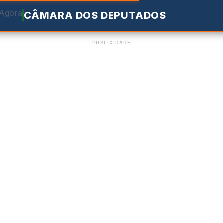
CÂMARA DOS DEPUTADOS
PUBLICIDADE