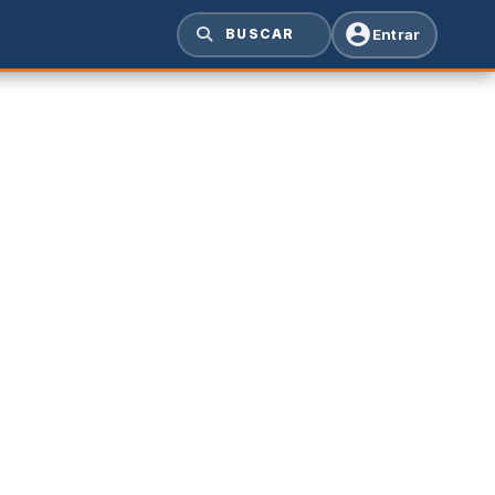
Entrar
BUSCAR