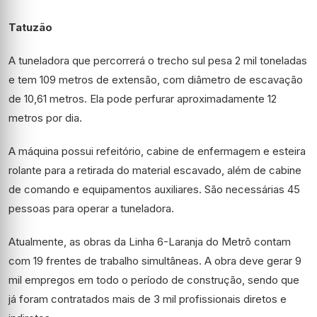
Tatuzão
A tuneladora que percorrerá o trecho sul pesa 2 mil toneladas
e tem 109 metros de extensão, com diâmetro de escavação
de 10,61 metros. Ela pode perfurar aproximadamente 12
metros por dia.
A máquina possui refeitório, cabine de enfermagem e esteira
rolante para a retirada do material escavado, além de cabine
de comando e equipamentos auxiliares. São necessárias 45
pessoas para operar a tuneladora.
Atualmente, as obras da Linha 6-Laranja do Metrô contam
com 19 frentes de trabalho simultâneas. A obra deve gerar 9
mil empregos em todo o período de construção, sendo que
já foram contratados mais de 3 mil profissionais diretos e