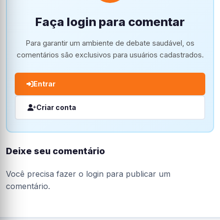
Faça login para comentar
Para garantir um ambiente de debate saudável, os
comentários são exclusivos para usuários cadastrados.
Entrar
Criar conta
Deixe seu comentário
Você precisa fazer o
login
para publicar um
comentário.