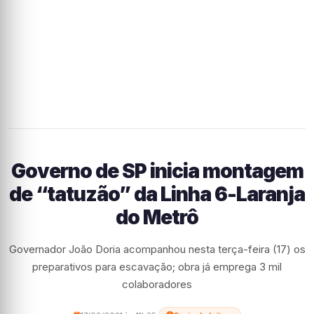
Governo de SP inicia montagem
de “tatuzão” da Linha 6-Laranja
do Metrô
Governador João Doria acompanhou nesta terça-feira (17) os
preparativos para escavação; obra já emprega 3 mil
colaboradores