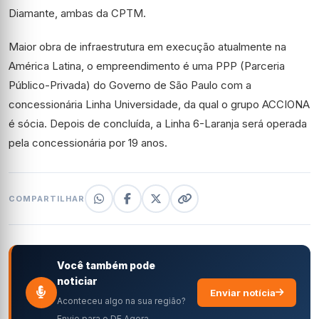
Diamante, ambas da CPTM.
Maior obra de infraestrutura em execução atualmente na
América Latina, o empreendimento é uma PPP (Parceria
Público-Privada) do Governo de São Paulo com a
concessionária Linha Universidade, da qual o grupo ACCIONA
é sócia. Depois de concluída, a Linha 6-Laranja será operada
pela concessionária por 19 anos.
COMPARTILHAR
Você também pode
noticiar
Enviar notícia
Aconteceu algo na sua região?
Envie para o DF Agora.