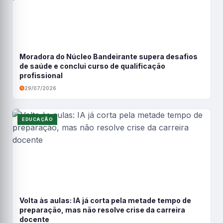
Moradora do Núcleo Bandeirante supera desafios
de saúde e conclui curso de qualificação
profissional
29/07/2026
EDUCAÇÃO
Volta às aulas: IA já corta pela metade tempo de
preparação, mas não resolve crise da carreira
docente