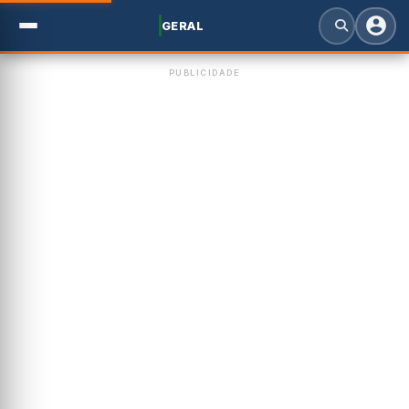
GERAL
PUBLICIDADE