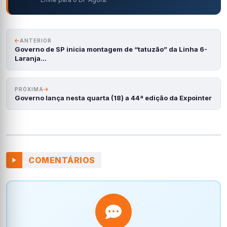
ANTERIOR
Governo de SP inicia montagem de “tatuzão” da Linha 6-
Laranja…
PRÓXIMA
Governo lança nesta quarta (18) a 44ª edição da Expointer
COMENTÁRIOS