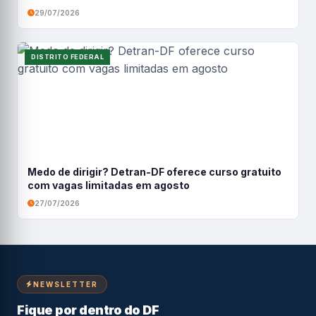
29/07/2026
DISTRITO FEDERAL
Medo de dirigir? Detran-DF oferece curso gratuito
com vagas limitadas em agosto
27/07/2026
NEWSLETTER
Fique por dentro do DF