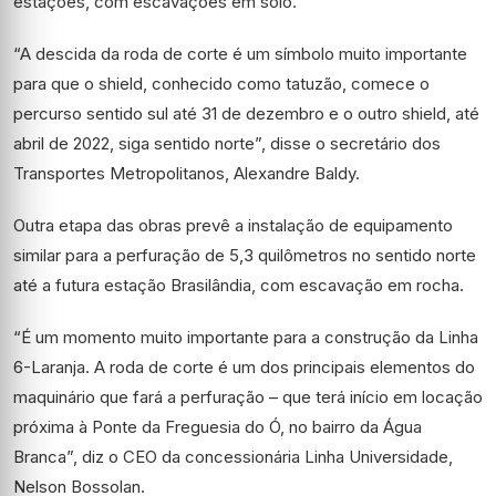
estações, com escavações em solo.
“A descida da roda de corte é um símbolo muito importante
para que o shield, conhecido como tatuzão, comece o
percurso sentido sul até 31 de dezembro e o outro shield, até
abril de 2022, siga sentido norte”, disse o secretário dos
Transportes Metropolitanos, Alexandre Baldy.
Outra etapa das obras prevê a instalação de equipamento
similar para a perfuração de 5,3 quilômetros no sentido norte
até a futura estação Brasilândia, com escavação em rocha.
“É um momento muito importante para a construção da Linha
6-Laranja. A roda de corte é um dos principais elementos do
maquinário que fará a perfuração – que terá início em locação
próxima à Ponte da Freguesia do Ó, no bairro da Água
Branca”, diz o CEO da concessionária Linha Universidade,
Nelson Bossolan.