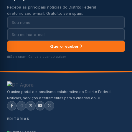
Receba as principais notícias do Distrito Federal
direto no seu e-mail. Gratuito, sem spam.
Quero receber
Sem spam. Cancele quando quiser.
O único portal de jornalismo colaborativo do Distrito Federal.
Notícias, serviços e ferramentas para o cidadão do DF.
EDITORIAS
Distrito Federal