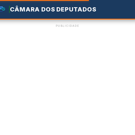
CÂMARA DOS DEPUTADOS
PUBLICIDADE