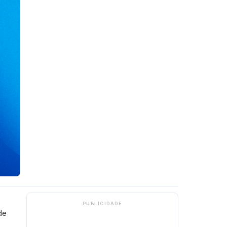
PUBLICIDADE
de