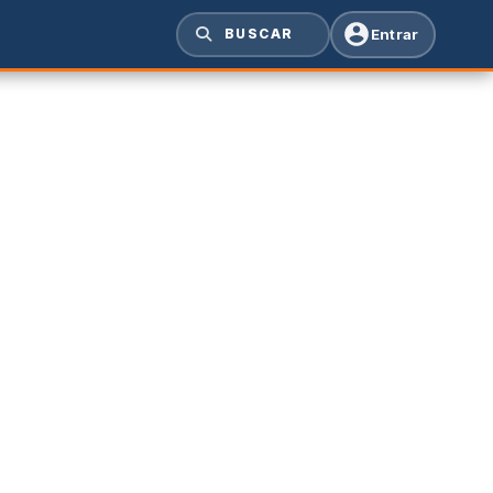
Entrar
BUSCAR