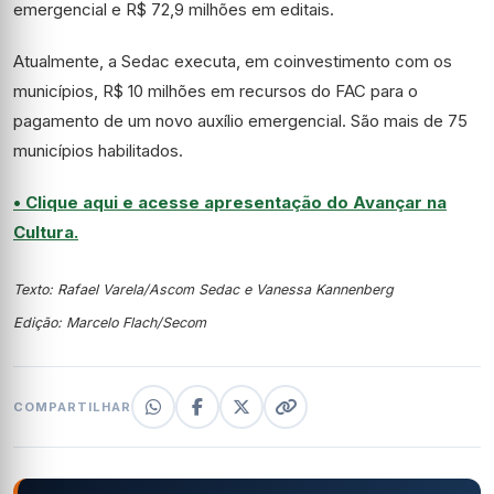
emergencial e R$ 72,9 milhões em editais.
Atualmente, a Sedac executa, em coinvestimento com os
municípios, R$ 10 milhões em recursos do FAC para o
pagamento de um novo auxílio emergencial. São mais de 75
municípios habilitados.
• Clique aqui e acesse apresentação do Avançar na
Cultura.
Texto: Rafael Varela/Ascom Sedac e Vanessa Kannenberg
Edição: Marcelo Flach/Secom
COMPARTILHAR