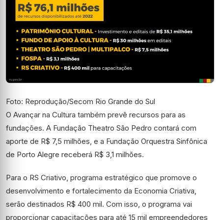
Foto: Reprodução/Secom Rio Grande do Sul
O Avançar na Cultura também prevê recursos para as
fundações. A Fundação Theatro São Pedro contará com
aporte de R$ 7,5 milhões, e a Fundação Orquestra Sinfônica
de Porto Alegre receberá R$ 3,1 milhões.
Para o RS Criativo, programa estratégico que promove o
desenvolvimento e fortalecimento da Economia Criativa,
serão destinados R$ 400 mil. Com isso, o programa vai
proporcionar capacitações para até 15 mil empreendedores