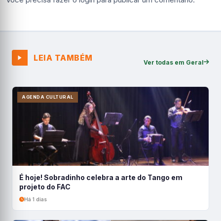
LEIA TAMBÉM
Ver todas em Geral
AGENDA CULTURAL
É hoje! Sobradinho celebra a arte do Tango em
projeto do FAC
Há 1 dias