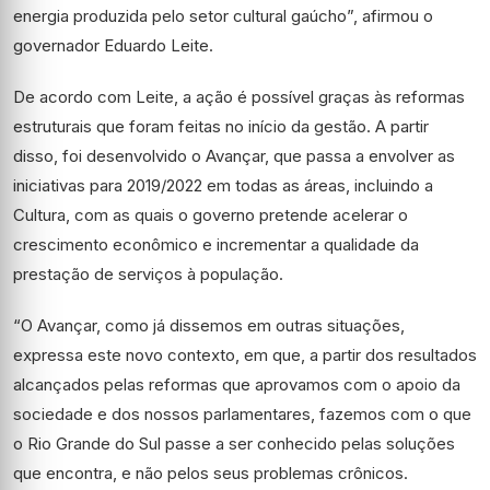
energia produzida pelo setor cultural gaúcho”, afirmou o
governador Eduardo Leite.
De acordo com Leite, a ação é possível graças às reformas
estruturais que foram feitas no início da gestão. A partir
disso, foi desenvolvido o Avançar, que passa a envolver as
iniciativas para 2019/2022 em todas as áreas, incluindo a
Cultura, com as quais o governo pretende acelerar o
crescimento econômico e incrementar a qualidade da
prestação de serviços à população.
“O Avançar, como já dissemos em outras situações,
expressa este novo contexto, em que, a partir dos resultados
alcançados pelas reformas que aprovamos com o apoio da
sociedade e dos nossos parlamentares, fazemos com o que
o Rio Grande do Sul passe a ser conhecido pelas soluções
que encontra, e não pelos seus problemas crônicos.