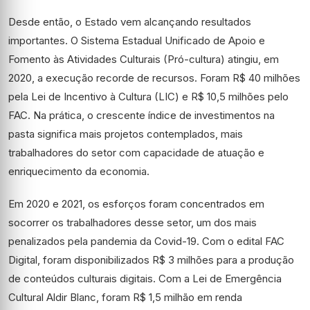
Desde então, o Estado vem alcançando resultados
importantes. O Sistema Estadual Unificado de Apoio e
Fomento às Atividades Culturais (Pró-cultura) atingiu, em
2020, a execução recorde de recursos. Foram R$ 40 milhões
pela Lei de Incentivo à Cultura (LIC) e R$ 10,5 milhões pelo
FAC. Na prática, o crescente índice de investimentos na
pasta significa mais projetos contemplados, mais
trabalhadores do setor com capacidade de atuação e
enriquecimento da economia.
Em 2020 e 2021, os esforços foram concentrados em
socorrer os trabalhadores desse setor, um dos mais
penalizados pela pandemia da Covid-19. Com o edital FAC
Digital, foram disponibilizados R$ 3 milhões para a produção
de conteúdos culturais digitais. Com a Lei de Emergência
Cultural Aldir Blanc, foram R$ 1,5 milhão em renda