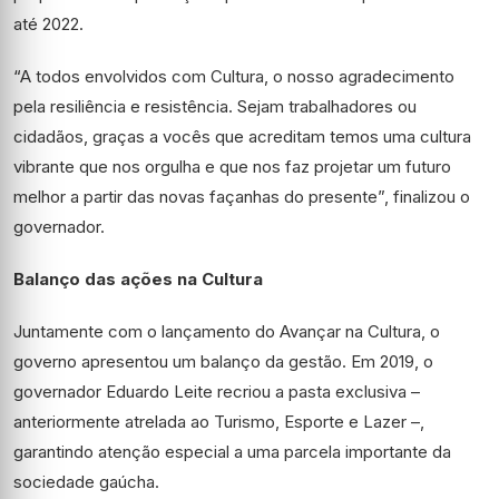
até 2022.
“A todos envolvidos com Cultura, o nosso agradecimento
pela resiliência e resistência. Sejam trabalhadores ou
cidadãos, graças a vocês que acreditam temos uma cultura
vibrante que nos orgulha e que nos faz projetar um futuro
melhor a partir das novas façanhas do presente”, finalizou o
governador.
Balanço das ações na Cultura
Juntamente com o lançamento do Avançar na Cultura, o
governo apresentou um balanço da gestão. Em 2019, o
governador Eduardo Leite recriou a pasta exclusiva –
anteriormente atrelada ao Turismo, Esporte e Lazer –,
garantindo atenção especial a uma parcela importante da
sociedade gaúcha.