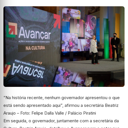
“Na história recente, nenhum governador apresentou o que
está sendo apresentado aqui”, afirmou a secretária Beatriz
Araujo – Foto: Felipe Dalla Valle / Palácio Piratini
Em seguida, o governador, juntamente com a secretária da