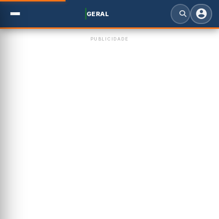
GERAL
PUBLICIDADE