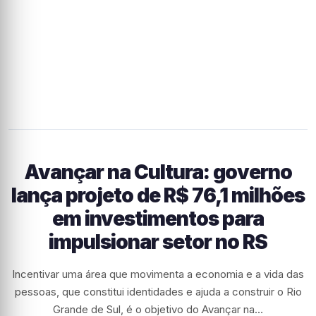
Avançar na Cultura: governo
lança projeto de R$ 76,1 milhões
em investimentos para
impulsionar setor no RS
Incentivar uma área que movimenta a economia e a vida das
pessoas, que constitui identidades e ajuda a construir o Rio
Grande de Sul, é o objetivo do Avançar na…