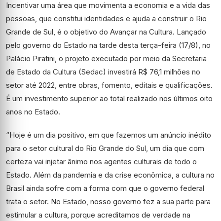
Incentivar uma área que movimenta a economia e a vida das
pessoas, que constitui identidades e ajuda a construir o Rio
Grande de Sul, é o objetivo do Avançar na Cultura. Lançado
pelo governo do Estado na tarde desta terça-feira (17/8), no
Palácio Piratini, o projeto executado por meio da Secretaria
de Estado da Cultura (Sedac) investirá R$ 76,1 milhões no
setor até 2022, entre obras, fomento, editais e qualificações.
É um investimento superior ao total realizado nos últimos oito
anos no Estado.
“Hoje é um dia positivo, em que fazemos um anúncio inédito
para o setor cultural do Rio Grande do Sul, um dia que com
certeza vai injetar ânimo nos agentes culturais de todo o
Estado. Além da pandemia e da crise econômica, a cultura no
Brasil ainda sofre com a forma com que o governo federal
trata o setor. No Estado, nosso governo fez a sua parte para
estimular a cultura, porque acreditamos de verdade na