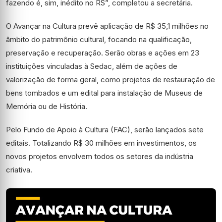
fazendo é, sim, inédito no RS”, completou a secretária.
O Avançar na Cultura prevê aplicação de R$ 35,1 milhões no
âmbito do patrimônio cultural, focando na qualificação,
preservação e recuperação. Serão obras e ações em 23
instituições vinculadas à Sedac, além de ações de
valorização de forma geral, como projetos de restauração de
bens tombados e um edital para instalação de Museus de
Memória ou de História.
Pelo Fundo de Apoio à Cultura (FAC), serão lançados sete
editais. Totalizando R$ 30 milhões em investimentos, os
novos projetos envolvem todos os setores da indústria
criativa.