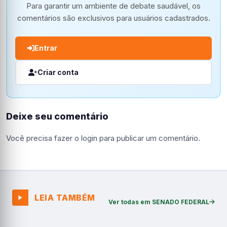
Para garantir um ambiente de debate saudável, os
comentários são exclusivos para usuários cadastrados.
Entrar
Criar conta
Deixe seu comentário
Você precisa fazer o
login
para publicar um comentário.
LEIA TAMBÉM
Ver todas em SENADO FEDERAL