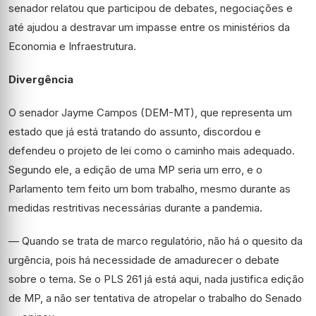
senador relatou que participou de debates, negociações e
até ajudou a destravar um impasse entre os ministérios da
Economia e Infraestrutura.
Divergência
O senador Jayme Campos (DEM-MT), que representa um
estado que já está tratando do assunto, discordou e
defendeu o projeto de lei como o caminho mais adequado.
Segundo ele, a edição de uma MP seria um erro, e o
Parlamento tem feito um bom trabalho, mesmo durante as
medidas restritivas necessárias durante a pandemia.
— Quando se trata de marco regulatório, não há o quesito da
urgência, pois há necessidade de amadurecer o debate
sobre o tema. Se o PLS 261 já está aqui, nada justifica edição
de MP, a não ser tentativa de atropelar o trabalho do Senado