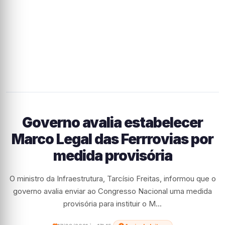
Governo avalia estabelecer
Marco Legal das Ferrrovias por
medida provisória
O ministro da Infraestrutura, Tarcísio Freitas, informou que o
governo avalia enviar ao Congresso Nacional uma medida
provisória para instituir o M...