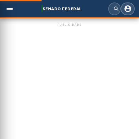
SENADO FEDERAL
PUBLICIDADE