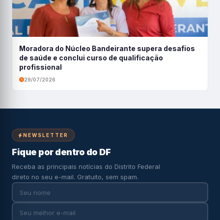
Moradora do Núcleo Bandeirante supera desafios
de saúde e conclui curso de qualificação
profissional
29/07/2026
NEWSLETTER
Fique por dentro do DF
Receba as principais notícias do Distrito Federal
direto no seu e-mail. Gratuito, sem spam.