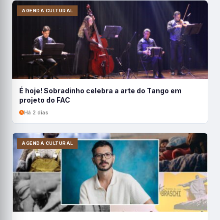
AGENDA CULTURAL
É hoje! Sobradinho celebra a arte do Tango em
projeto do FAC
Há 2 dias
AGENDA CULTURAL