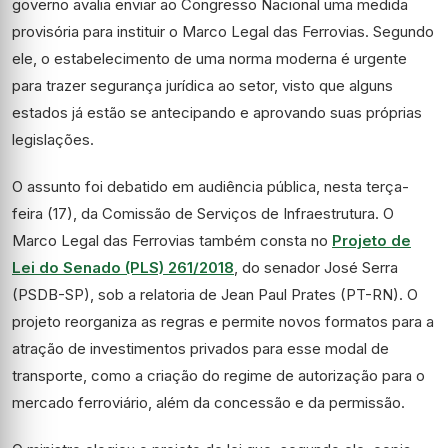
governo avalia enviar ao Congresso Nacional uma medida
provisória para instituir o Marco Legal das Ferrovias. Segundo
ele, o estabelecimento de uma norma moderna é urgente
para trazer segurança jurídica ao setor, visto que alguns
estados já estão se antecipando e aprovando suas próprias
legislações.
O assunto foi debatido em audiência pública, nesta terça-
feira (17), da Comissão de Serviços de Infraestrutura. O
Marco Legal das Ferrovias também consta no
Projeto de
Lei do Senado (PLS) 261/2018
, do senador José Serra
(PSDB-SP), sob a relatoria de Jean Paul Prates (PT-RN). O
projeto reorganiza as regras e permite novos formatos para a
atração de investimentos privados para esse modal de
transporte, como a criação do regime de autorização para o
mercado ferroviário, além da concessão e da permissão.