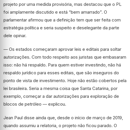
projeto por uma medida provisória, mas destacou que o PL
foi amplamente discutido e está “bem amarrado”. O
parlamentar afirmou que a definição tem que ser feita com
estratégia política e seria suspeito e deselegante da parte
dele opinar.
— Os estados começaram aprovar leis e editais para soltar
autorizações. Com todo respeito aos juristas que embasaram
isso: não há respaldo. Para quem estiver investindo, não há
respaldo jurídico para esses editais, que são inseguros do
ponto de vista de investimento. Hoje não estão cobertos pela
lei brasileira. Seria a mesma coisa que Santa Catarina, por
exemplo, começar a dar autorizações para exploração de
blocos de petróleo — explicou.
Jean Paul disse ainda que, desde o início de março de 2019,
quando assumiu a relatoria, o projeto não ficou parado. O