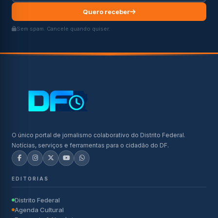
Quero receber
Sem spam. Cancele quando quiser.
O único portal de jornalismo colaborativo do Distrito Federal.
Notícias, serviços e ferramentas para o cidadão do DF.
EDITORIAS
Distrito Federal
Agenda Cultural