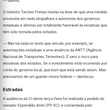
— opinou.
O ministro Tarcísio Freitas insistiu na tese de que uma medida
provisória em nada atrapalhará a autonomia dos governos
estaduais e afirmou ser totalmente favorável às inciativas que
têm sido tomada pelos estados.
— Não há nada no texto que vincule, por exemplo, as
autorizações estaduais a uma anuência da ANTT [Agência
Nacional de Transportes Terrestres]. É zero o risco para
iniciativas dos estados. Se o investimento está ocorrendo por
conta do governo local, que bom que está sendo assim. Mas
precisamos de um guarda-chuva federal — destacou.
Estradas
A audiência da CI desta terça-feira foi realizada a pedido do
senador Esperidião Amin (PP-SC) e comandada pelo