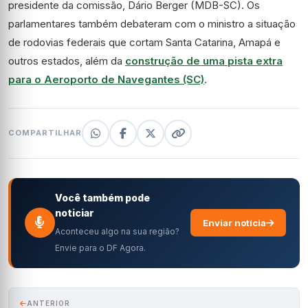
presidente da comissão, Dário Berger (MDB-SC). Os
parlamentares também debateram com o ministro a situação
de rodovias federais que cortam Santa Catarina, Amapá e
outros estados, além da
construção de uma pista extra
para o Aeroporto de Navegantes (SC)
.
COMPARTILHAR
Você também pode
noticiar
Enviar notícia
Aconteceu algo na sua região?
Envie para o DF Agora.
ANTERIOR