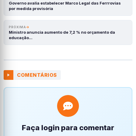
Governo avalia estabelecer Marco Legal das Ferrrovias
por medida provisória
PRÓXIMA
Ministro anuncia aumento de 7,2 % no orçamento da
educação…
COMENTÁRIOS
Faça login para comentar