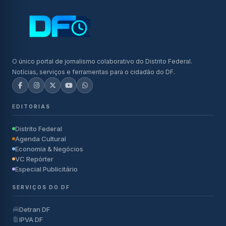
O único portal de jornalismo colaborativo do Distrito Federal.
Notícias, serviços e ferramentas para o cidadão do DF.
EDITORIAS
Distrito Federal
Agenda Cultural
Economia & Negócios
VC Repórter
Especial Publicitário
SERVIÇOS DO DF
Detran DF
IPVA DF