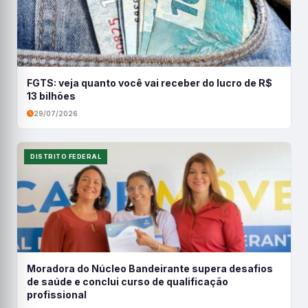
FGTS: veja quanto você vai receber do lucro de R$
13 bilhões
29/07/2026
DISTRITO FEDERAL
Moradora do Núcleo Bandeirante supera desafios
de saúde e conclui curso de qualificação
profissional