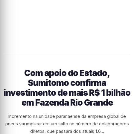
Com apoio do Estado,
Sumitomo confirma
investimento de mais R$ 1 bilhão
em Fazenda Rio Grande
Incremento na unidade paranaense da empresa global de
pneus vai implicar em um salto no número de colaboradores
diretos, que passará dos atuais 1.6...