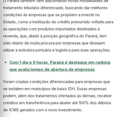
O Paraná também vem adicionando novas modalidades de
tratamento tributário diferenciado, buscando dar melhores
condições às empresas que se propõem a investir no
Estado, como a instituição do crédito presumido voltado para
as operações com produtos importados destinados à
revenda, que, aliado à posição geográfica do Paraná, tem
sido objeto de muita procura por empresas que desejam
utilizar a estrutura portuária e logística para suas operações.
Com 1 dia e 9 horas, Paraná é destaque em ranking
que avalia tempo de abertura de empresas
Foram criadas condições diferenciadas para empresas que
se instalem em municípios de baixo IDH. Essas empresas
podem, além dos tratamentos ofertados às demais, receber
créditos em transferência para abater até 100% dos débitos
de ICMS gerados com o novo investimento.