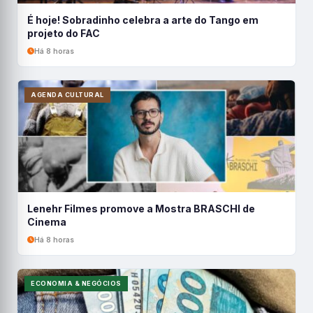
É hoje! Sobradinho celebra a arte do Tango em
projeto do FAC
Há 8 horas
AGENDA CULTURAL
Lenehr Filmes promove a Mostra BRASCHI de
Cinema
Há 8 horas
ECONOMIA & NEGÓCIOS