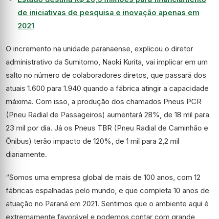
de iniciativas de pesquisa e inovação apenas em
2021
O incremento na unidade paranaense, explicou o diretor
administrativo da Sumitomo, Naoki Kurita, vai implicar em um
salto no número de colaboradores diretos, que passará dos
atuais 1.600 para 1.940 quando a fábrica atingir a capacidade
máxima. Com isso, a produção dos chamados Pneus PCR
(Pneu Radial de Passageiros) aumentará 28%, de 18 mil para
23 mil por dia. Já os Pneus TBR (Pneu Radial de Caminhão e
Ônibus) terão impacto de 120%, de 1 mil para 2,2 mil
diariamente.
“Somos uma empresa global de mais de 100 anos, com 12
fábricas espalhadas pelo mundo, e que completa 10 anos de
atuação no Paraná em 2021. Sentimos que o ambiente aqui é
extremamente favorável e podemos contar com grande