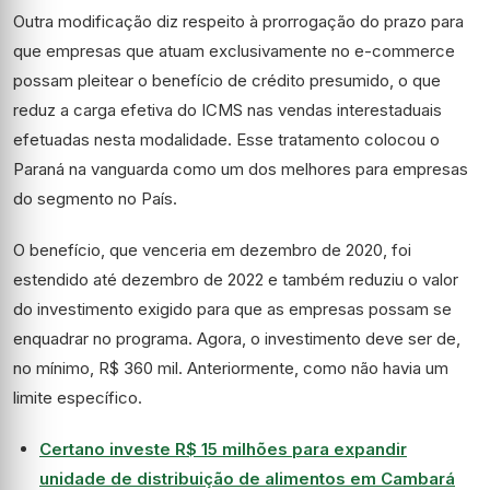
Outra modificação diz respeito à prorrogação do prazo para
que empresas que atuam exclusivamente no e-commerce
possam pleitear o benefício de crédito presumido, o que
reduz a carga efetiva do ICMS nas vendas interestaduais
efetuadas nesta modalidade. Esse tratamento colocou o
Paraná na vanguarda como um dos melhores para empresas
do segmento no País.
O benefício, que venceria em dezembro de 2020, foi
estendido até dezembro de 2022 e também reduziu o valor
do investimento exigido para que as empresas possam se
enquadrar no programa. Agora, o investimento deve ser de,
no mínimo, R$ 360 mil. Anteriormente, como não havia um
limite específico.
Certano investe R$ 15 milhões para expandir
unidade de distribuição de alimentos em Cambará