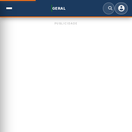
GERAL
PUBLICIDADE