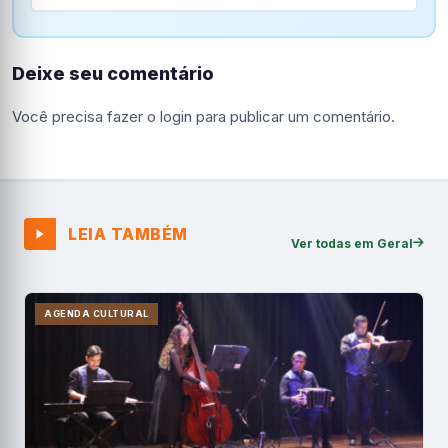
Deixe seu comentário
Você precisa fazer o
login
para publicar um comentário.
LEIA TAMBÉM
Ver todas em Geral
AGENDA CULTURAL