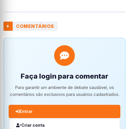
COMENTÁRIOS
Faça login para comentar
Para garantir um ambiente de debate saudável, os
comentários são exclusivos para usuários cadastrados.
Entrar
Criar conta