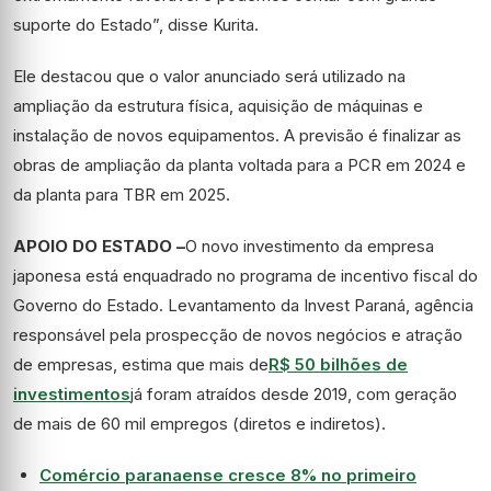
suporte do Estado”, disse Kurita.
Ele destacou que o valor anunciado será utilizado na
ampliação da estrutura física, aquisição de máquinas e
instalação de novos equipamentos. A previsão é finalizar as
obras de ampliação da planta voltada para a PCR em 2024 e
da planta para TBR em 2025.
APOIO DO ESTADO –
O novo investimento da empresa
japonesa está enquadrado no programa de incentivo fiscal do
Governo do Estado. Levantamento da Invest Paraná, agência
responsável pela prospecção de novos negócios e atração
de empresas, estima que mais de
R$ 50 bilhões de
investimentos
já foram atraídos desde 2019, com geração
de mais de 60 mil empregos (diretos e indiretos).
Comércio paranaense cresce 8% no primeiro