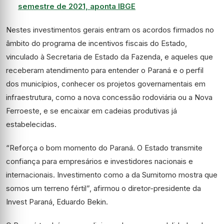
semestre de 2021, aponta IBGE
Nestes investimentos gerais entram os acordos firmados no
âmbito do programa de incentivos fiscais do Estado,
vinculado à Secretaria de Estado da Fazenda, e aqueles que
receberam atendimento para entender o Paraná e o perfil
dos municípios, conhecer os projetos governamentais em
infraestrutura, como a nova concessão rodoviária ou a Nova
Ferroeste, e se encaixar em cadeias produtivas já
estabelecidas.
“Reforça o bom momento do Paraná. O Estado transmite
confiança para empresários e investidores nacionais e
internacionais. Investimento como a da Sumitomo mostra que
somos um terreno fértil”, afirmou o diretor-presidente da
Invest Paraná, Eduardo Bekin.