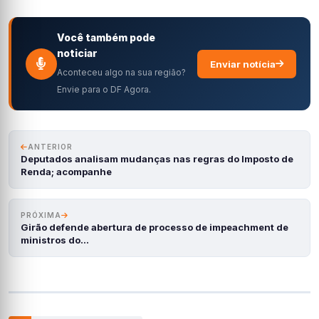
Você também pode
noticiar
Enviar notícia
Aconteceu algo na sua região?
Envie para o DF Agora.
ANTERIOR
Deputados analisam mudanças nas regras do Imposto de
Renda; acompanhe
PRÓXIMA
Girão defende abertura de processo de impeachment de
ministros do…