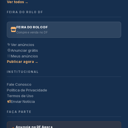
Ver todos →
FEIRA DO ROLO DF
FEIRA DO ROLO DF
Compre e venda no DF
Ver anúncios
Anunciar grátis
Meus anúncios
Publicar agora →
INSTITUCIONAL
Fale Conosco
Política de Privacidade
Termos de Uso
Enviar Notícia
FAÇA PARTE
Anuncie no DF Agora