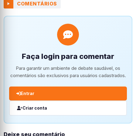
COMENTÁRIOS
Faça login para comentar
Para garantir um ambiente de debate saudável, os
comentários são exclusivos para usuários cadastrados.
Entrar
Criar conta
Deixe seu comentário