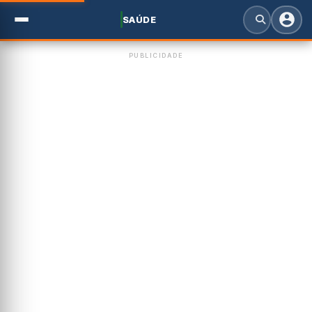
SAÚDE
PUBLICIDADE