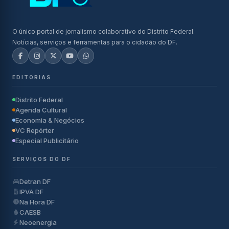
O único portal de jornalismo colaborativo do Distrito Federal.
Notícias, serviços e ferramentas para o cidadão do DF.
EDITORIAS
Distrito Federal
Agenda Cultural
Economia & Negócios
VC Repórter
Especial Publicitário
SERVIÇOS DO DF
Detran DF
IPVA DF
Na Hora DF
CAESB
Neoenergia