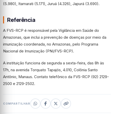
(5.980), Itamarati (5.171), Juruá (4.326), Japurá (3.690).
Referência
A FVS-RCP é responsável pela Vigilância em Saúde do
Amazonas, que inclui a prevenção de doenças por meio da
imunização coordenada, no Amazonas, pelo Programa
Nacional de Imunização (PNI/FVS-RCP).
A instituição funciona de segunda a sexta-feira, das 8h às
17h, na avenida Torquato Tapajós, 4.010, Colônia Santo
Antônio, Manaus. Contato telefônico da FVS-RCP (92) 2129-
2500 e 2129-2502.
COMPARTILHAR