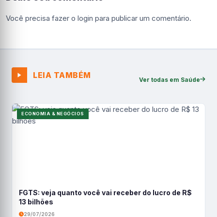
Você precisa fazer o
login
para publicar um comentário.
LEIA TAMBÉM
Ver todas em Saúde
ECONOMIA & NEGÓCIOS
FGTS: veja quanto você vai receber do lucro de R$
13 bilhões
29/07/2026