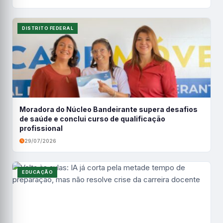
DISTRITO FEDERAL
Moradora do Núcleo Bandeirante supera desafios
de saúde e conclui curso de qualificação
profissional
29/07/2026
EDUCAÇÃO