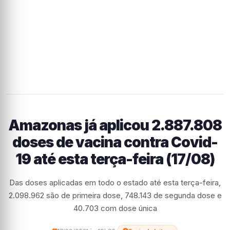
Amazonas já aplicou 2.887.808
doses de vacina contra Covid-
19 até esta terça-feira (17/08)
Das doses aplicadas em todo o estado até esta terça-feira,
2.098.962 são de primeira dose, 748.143 de segunda dose e
40.703 com dose única