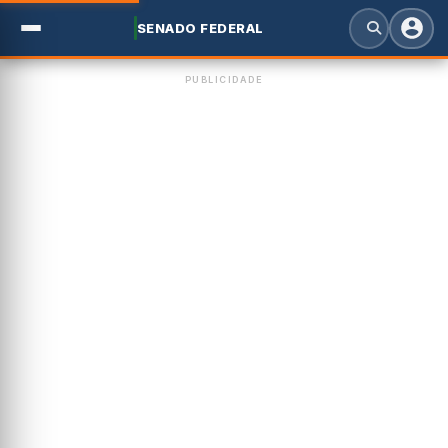
SENADO FEDERAL
PUBLICIDADE