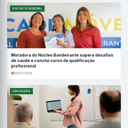
DISTRITO FEDERAL
Moradora do Núcleo Bandeirante supera desafios
de saúde e conclui curso de qualificação
profissional
29/07/2026
EDUCAÇÃO