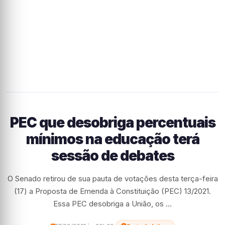
PEC que desobriga percentuais
mínimos na educação terá
sessão de debates
O Senado retirou de sua pauta de votações desta terça-feira
(17) a Proposta de Emenda à Constituição (PEC) 13/2021.
Essa PEC desobriga a União, os ...