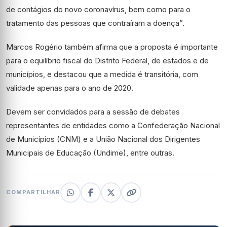
de contágios do novo coronavírus, bem como para o
tratamento das pessoas que contraíram a doença”.
Marcos Rogério também afirma que a proposta é importante
para o equilíbrio fiscal do Distrito Federal, de estados e de
municípios, e destacou que a medida é transitória, com
validade apenas para o ano de 2020.
Devem ser convidados para a sessão de debates
representantes de entidades como a Confederação Nacional
de Municípios (CNM) e a União Nacional dos Dirigentes
Municipais de Educação (Undime), entre outras.
COMPARTILHAR