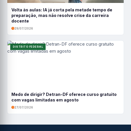
Volta às aulas: IA já corta pela metade tempo de
preparação, mas não resolve crise da carreira
docente
29/07/2026
DISTRITO FEDERAL
Medo de dirigir? Detran-DF oferece curso gratuito
com vagas limitadas em agosto
27/07/2026