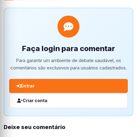
Faça login para comentar
Para garantir um ambiente de debate saudável, os
comentários são exclusivos para usuários cadastrados.
Entrar
Criar conta
Deixe seu comentário