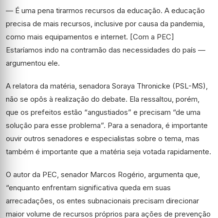
— É uma pena tirarmos recursos da educação. A educação
precisa de mais recursos, inclusive por causa da pandemia,
como mais equipamentos e internet. [Com a PEC]
Estaríamos indo na contramão das necessidades do país —
argumentou ele.
A relatora da matéria, senadora Soraya Thronicke (PSL-MS),
não se opôs à realização do debate. Ela ressaltou, porém,
que os prefeitos estão “angustiados” e precisam “de uma
solução para esse problema”. Para a senadora, é importante
ouvir outros senadores e especialistas sobre o tema, mas
também é importante que a matéria seja votada rapidamente.
O autor da PEC, senador Marcos Rogério, argumenta que,
“enquanto enfrentam significativa queda em suas
arrecadações, os entes subnacionais precisam direcionar
maior volume de recursos próprios para ações de prevenção