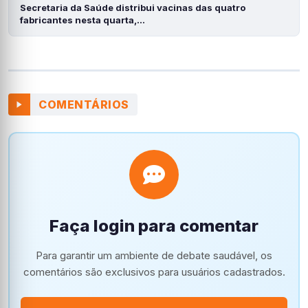
Secretaria da Saúde distribui vacinas das quatro
fabricantes nesta quarta,…
COMENTÁRIOS
Faça login para comentar
Para garantir um ambiente de debate saudável, os
comentários são exclusivos para usuários cadastrados.