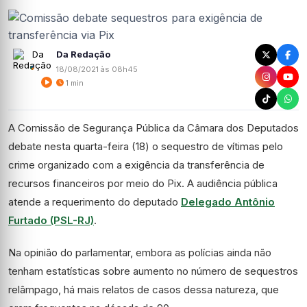
Da Redação
18/08/2021 às 08h45
1 min
A Comissão de Segurança Pública da Câmara dos Deputados
debate nesta quarta-feira (18) o sequestro de vítimas pelo
crime organizado com a exigência da transferência de
recursos financeiros por meio do Pix. A audiência pública
atende a requerimento do deputado
Delegado Antônio
Furtado (PSL-RJ)
.
Na opinião do parlamentar, embora as polícias ainda não
tenham estatísticas sobre aumento no número de sequestros
relâmpago, há mais relatos de casos dessa natureza, que