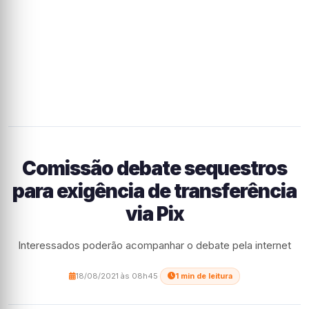
Comissão debate sequestros
para exigência de transferência
via Pix
Interessados poderão acompanhar o debate pela internet
18/08/2021 às 08h45
·
1 min de leitura