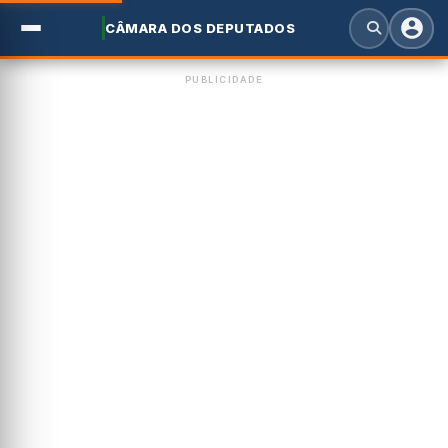
CÂMARA DOS DEPUTADOS
PUBLICIDADE