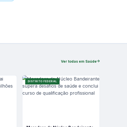
Ver todas em Saúde
DISTRITO FEDERAL