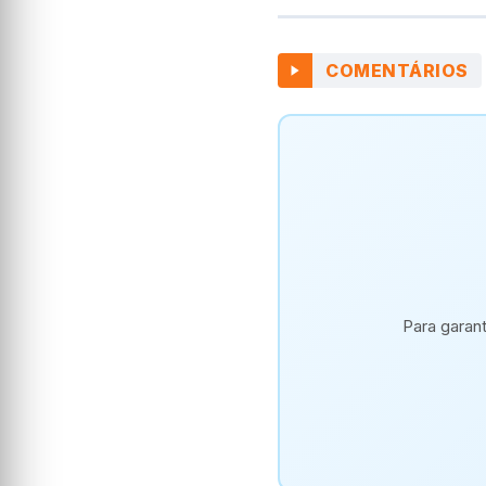
COMENTÁRIOS
Para garan