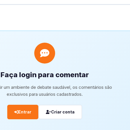
Faça login para comentar
tir um ambiente de debate saudável, os comentários são
exclusivos para usuários cadastrados.
Entrar
Criar conta