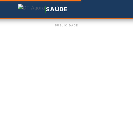
SAÚDE
PUBLICIDADE