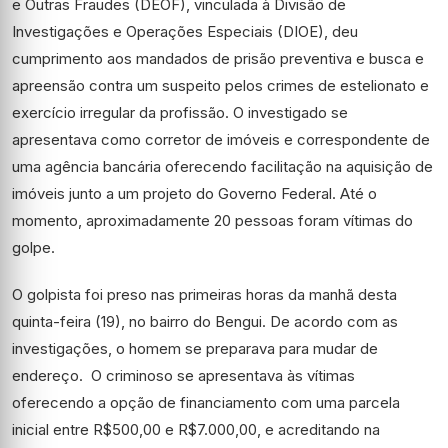
e Outras Fraudes (DEOF), vinculada à Divisão de
Investigações e Operações Especiais (DIOE), deu
cumprimento aos mandados de prisão preventiva e busca e
apreensão contra um suspeito pelos crimes de estelionato e
exercício irregular da profissão. O investigado se
apresentava como corretor de imóveis e correspondente de
uma agência bancária oferecendo facilitação na aquisição de
imóveis junto a um projeto do Governo Federal. Até o
momento, aproximadamente 20 pessoas foram vítimas do
golpe.
O golpista foi preso nas primeiras horas da manhã desta
quinta-feira (19), no bairro do Bengui. De acordo com as
investigações, o homem se preparava para mudar de
endereço. O criminoso se apresentava às vítimas
oferecendo a opção de financiamento com uma parcela
inicial entre R$500,00 e R$7.000,00, e acreditando na