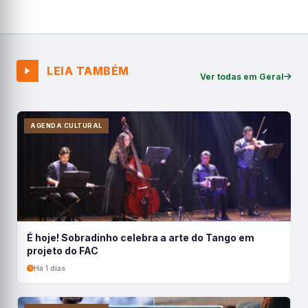
LEIA TAMBÉM
Ver todas em Geral
AGENDA CULTURAL
É hoje! Sobradinho celebra a arte do Tango em
projeto do FAC
Há 1 dias