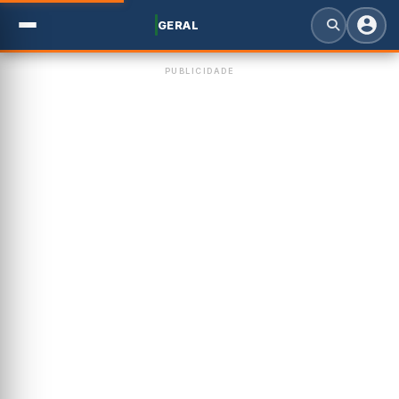
GERAL
PUBLICIDADE