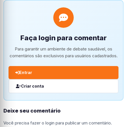
Faça login para comentar
Para garantir um ambiente de debate saudável, os
comentários são exclusivos para usuários cadastrados.
Entrar
Criar conta
Deixe seu comentário
Você precisa fazer o
login
para publicar um comentário.