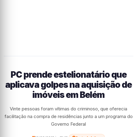
PC prende estelionatário que
aplicava golpes na aquisição de
imóveis em Belém
Vinte pessoas foram vítimas do criminoso, que oferecia
facilitação na compra de residências junto a um programa do
Governo Federal