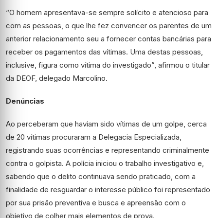
“O homem apresentava-se sempre solícito e atencioso para
com as pessoas, o que lhe fez convencer os parentes de um
anterior relacionamento seu a fornecer contas bancárias para
receber os pagamentos das vítimas. Uma destas pessoas,
inclusive, figura como vítima do investigado”, afirmou o titular
da DEOF, delegado Marcolino.
Denúncias
Ao perceberam que haviam sido vítimas de um golpe, cerca
de 20 vítimas procuraram a Delegacia Especializada,
registrando suas ocorrências e representando criminalmente
contra o golpista. A polícia iniciou o trabalho investigativo e,
sabendo que o delito continuava sendo praticado, com a
finalidade de resguardar o interesse público foi representado
por sua prisão preventiva e busca e apreensão com o
objetivo de colher mais elementos de prova.