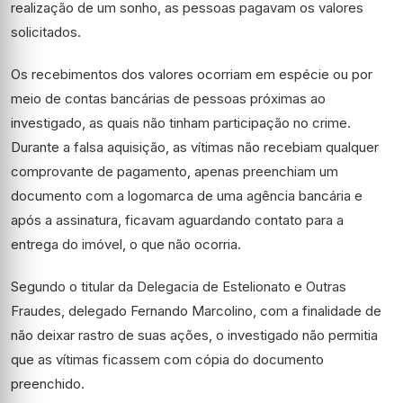
realização de um sonho, as pessoas pagavam os valores
solicitados.
Os recebimentos dos valores ocorriam em espécie ou por
meio de contas bancárias de pessoas próximas ao
investigado, as quais não tinham participação no crime.
Durante a falsa aquisição, as vítimas não recebiam qualquer
comprovante de pagamento, apenas preenchiam um
documento com a logomarca de uma agência bancária e
após a assinatura, ficavam aguardando contato para a
entrega do imóvel, o que não ocorria.
Segundo o titular da Delegacia de Estelionato e Outras
Fraudes, delegado Fernando Marcolino, com a finalidade de
não deixar rastro de suas ações, o investigado não permitia
que as vítimas ficassem com cópia do documento
preenchido.