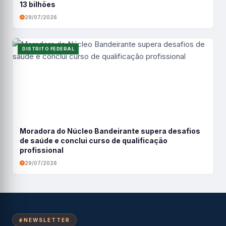
13 bilhões
29/07/2026
DISTRITO FEDERAL
Moradora do Núcleo Bandeirante supera desafios
de saúde e conclui curso de qualificação
profissional
29/07/2026
NEWSLETTER