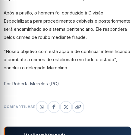
Após a prisão, o homem foi conduzido à Divisão
Especializada para procedimentos cabíveis e posteriormente
será encaminhado ao sistema penitenciário. Ele responderá
pelos crimes de roubo mediante fraude.
“Nosso objetivo com esta ação é de continuar intensificando
o combate a crimes de estelionato em todo o estado”,
concluiu o delegado Marcolino.
Por Roberta Meireles (PC)
COMPARTILHAR