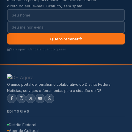
direto no seu e-mail. Gratuito, sem spam.
Quero receber
Sem spam. Cancele quando quiser.
O único portal de jornalismo colaborativo do Distrito Federal.
Notícias, serviços e ferramentas para o cidadão do DF.
EDITORIAS
Distrito Federal
Agenda Cultural