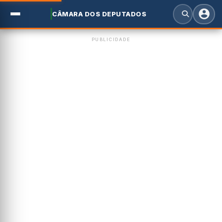
CÂMARA DOS DEPUTADOS
PUBLICIDADE