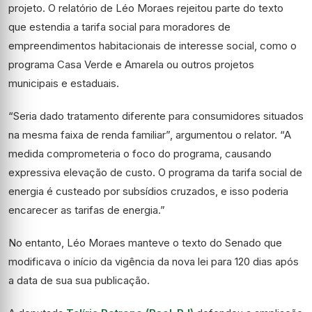
projeto. O relatório de Léo Moraes rejeitou parte do texto
que estendia a tarifa social para moradores de
empreendimentos habitacionais de interesse social, como o
programa Casa Verde e Amarela ou outros projetos
municipais e estaduais.
“Seria dado tratamento diferente para consumidores situados
na mesma faixa de renda familiar”, argumentou o relator. “A
medida comprometeria o foco do programa, causando
expressiva elevação de custo. O programa da tarifa social de
energia é custeado por subsídios cruzados, e isso poderia
encarecer as tarifas de energia.”
No entanto, Léo Moraes manteve o texto do Senado que
modificava o início da vigência da nova lei para 120 dias após
a data de sua sua publicação.