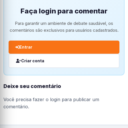
Faça login para comentar
Para garantir um ambiente de debate saudável, os
comentários são exclusivos para usuários cadastrados.
Entrar
Criar conta
Deixe seu comentário
Você precisa fazer o
login
para publicar um
comentário.