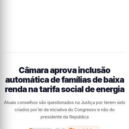
Câmara aprova inclusão
automática de famílias de baixa
renda na tarifa social de energia
Atuais conselhos são questionados na Justiça por terem sido
criados por lei de iniciativa do Congresso e não do
presidente da República