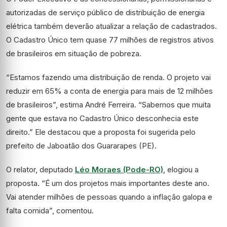
autorizadas de serviço público de distribuição de energia
elétrica também deverão atualizar a relação de cadastrados.
O Cadastro Único tem quase 77 milhões de registros ativos
de brasileiros em situação de pobreza.
“Estamos fazendo uma distribuição de renda. O projeto vai
reduzir em 65% a conta de energia para mais de 12 milhões
de brasileiros”, estima André Ferreira. “Sabemos que muita
gente que estava no Cadastro Único desconhecia este
direito.” Ele destacou que a proposta foi sugerida pelo
prefeito de Jaboatão dos Guararapes (PE).
O relator, deputado
Léo Moraes (Pode-RO)
, elogiou a
proposta. “É um dos projetos mais importantes deste ano.
Vai atender milhões de pessoas quando a inflação galopa e
falta comida”, comentou.