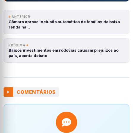
ANTERIOR
Câmara aprova inclusão automática de famílias de baixa
renda na…
PRÓXIMA
Baixos investimentos em rodovias causam prejuízos ao
país, aponta debate
COMENTÁRIOS