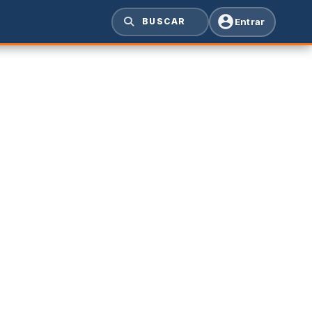
Entrar
BUSCAR