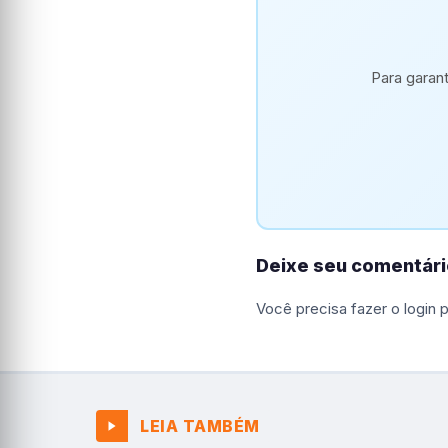
Para garan
Deixe seu comentári
Você precisa fazer o
login
p
LEIA TAMBÉM