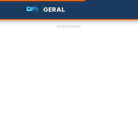
GERAL
PUBLICIDADE