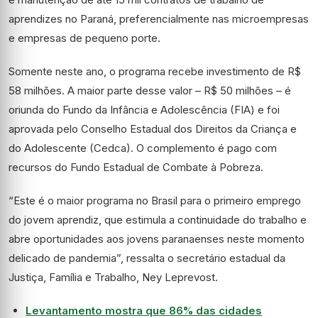
aprendizes no Paraná, preferencialmente nas microempresas
e empresas de pequeno porte.
Somente neste ano, o programa recebe investimento de R$
58 milhões. A maior parte desse valor – R$ 50 milhões – é
oriunda do Fundo da Infância e Adolescência (FIA) e foi
aprovada pelo Conselho Estadual dos Direitos da Criança e
do Adolescente (Cedca). O complemento é pago com
recursos do Fundo Estadual de Combate à Pobreza.
“Este é o maior programa no Brasil para o primeiro emprego
do jovem aprendiz, que estimula a continuidade do trabalho e
abre oportunidades aos jovens paranaenses neste momento
delicado de pandemia”, ressalta o secretário estadual da
Justiça, Família e Trabalho, Ney Leprevost.
Levantamento mostra que 86% das cidades