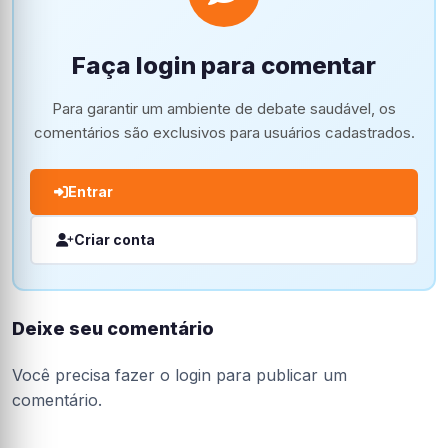
Faça login para comentar
Para garantir um ambiente de debate saudável, os
comentários são exclusivos para usuários cadastrados.
Entrar
Criar conta
Deixe seu comentário
Você precisa fazer o
login
para publicar um
comentário.