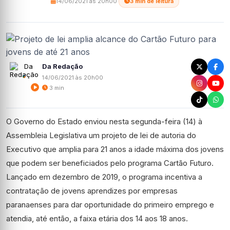
14/06/2021 às 20h00
·
3 min de leitura
Da Redação
14/06/2021 às 20h00
3 min
O Governo do Estado enviou nesta segunda-feira (14) à
Assembleia Legislativa um projeto de lei de autoria do
Executivo que amplia para 21 anos a idade máxima dos jovens
que podem ser beneficiados pelo programa Cartão Futuro.
Lançado em dezembro de 2019, o programa incentiva a
contratação de jovens aprendizes por empresas
paranaenses para dar oportunidade do primeiro emprego e
atendia, até então, a faixa etária dos 14 aos 18 anos.