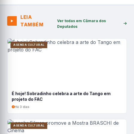
LEIA
Ver todas em Câmara dos
TAMBÉM
Deputados
AGENDA CULTURAL
É hoje! Sobradinho celebra a arte do Tango em
projeto do FAC
Há 3 dias
AGENDA CULTURAL