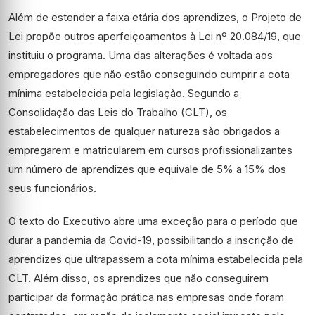
Além de estender a faixa etária dos aprendizes, o Projeto de
Lei propõe outros aperfeiçoamentos à Lei nº 20.084/19, que
instituiu o programa. Uma das alterações é voltada aos
empregadores que não estão conseguindo cumprir a cota
mínima estabelecida pela legislação. Segundo a
Consolidação das Leis do Trabalho (CLT), os
estabelecimentos de qualquer natureza são obrigados a
empregarem e matricularem em cursos profissionalizantes
um número de aprendizes que equivale de 5% a 15% dos
seus funcionários.
O texto do Executivo abre uma exceção para o período que
durar a pandemia da Covid-19, possibilitando a inscrição de
aprendizes que ultrapassem a cota mínima estabelecida pela
CLT. Além disso, os aprendizes que não conseguirem
participar da formação prática nas empresas onde foram