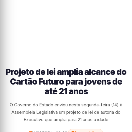
Projeto de lei amplia alcance do
Cartão Futuro para jovens de
até 21 anos
O Governo do Estado enviou nesta segunda-feira (14) à
Assembleia Legislativa um projeto de lei de autoria do
Executivo que amplia para 21 anos a idade