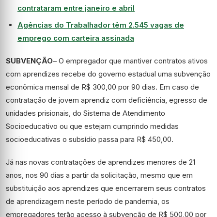
contrataram entre janeiro e abril
Agências do Trabalhador têm 2.545 vagas de
emprego com carteira assinada
SUBVENÇÃO
– O empregador que mantiver contratos ativos
com aprendizes recebe do governo estadual uma subvenção
econômica mensal de R$ 300,00 por 90 dias. Em caso de
contratação de jovem aprendiz com deficiência, egresso de
unidades prisionais, do Sistema de Atendimento
Socioeducativo ou que estejam cumprindo medidas
socioeducativas o subsídio passa para R$ 450,00.
Já nas novas contratações de aprendizes menores de 21
anos, nos 90 dias a partir da solicitação, mesmo que em
substituição aos aprendizes que encerrarem seus contratos
de aprendizagem neste período de pandemia, os
empregadores terão acesso à subvenção de R$ 500,00 por