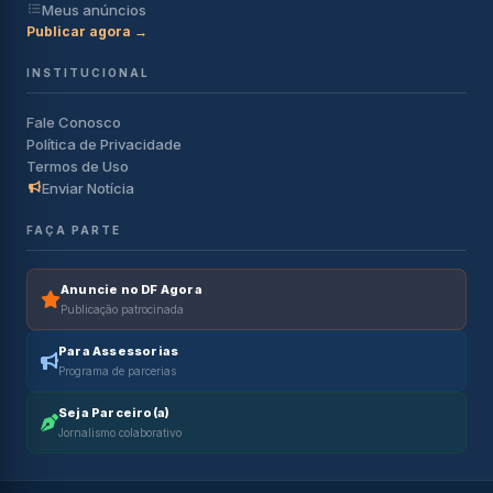
Meus anúncios
Publicar agora →
INSTITUCIONAL
Fale Conosco
Política de Privacidade
Termos de Uso
Enviar Notícia
FAÇA PARTE
Anuncie no DF Agora
Publicação patrocinada
Para Assessorias
Programa de parcerias
Seja Parceiro(a)
Jornalismo colaborativo