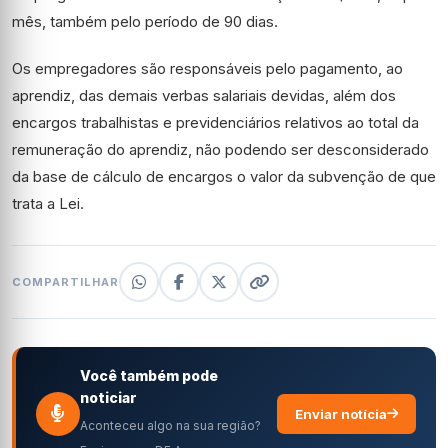
mês, também pelo período de 90 dias.
Os empregadores são responsáveis pelo pagamento, ao
aprendiz, das demais verbas salariais devidas, além dos
encargos trabalhistas e previdenciários relativos ao total da
remuneração do aprendiz, não podendo ser desconsiderado
da base de cálculo de encargos o valor da subvenção de que
trata a Lei.
COMPARTILHAR
Você também pode
noticiar
Enviar notícia
Aconteceu algo na sua região?