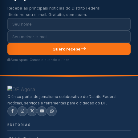
Receba as principais notícias do Distrito Federal
direto no seu e-mail. Gratuito, sem spam.
Quero receber
Sem spam. Cancele quando quiser.
O único portal de jornalismo colaborativo do Distrito Federal.
Notícias, serviços e ferramentas para o cidadão do DF.
EDITORIAS