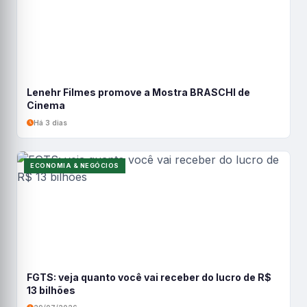
Lenehr Filmes promove a Mostra BRASCHI de
Cinema
Há 3 dias
ECONOMIA & NEGÓCIOS
FGTS: veja quanto você vai receber do lucro de R$
13 bilhões