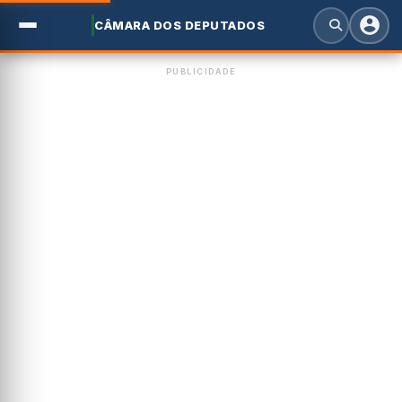
CÂMARA DOS DEPUTADOS
PUBLICIDADE