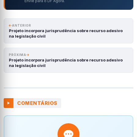
Envie para o DF Agora.
ANTERIOR
Projeto incorpora jurisprudência sobre recurso adesivo
na legislação civil
PRÓXIMA
Projeto incorpora jurisprudência sobre recurso adesivo
na legislação civil
COMENTÁRIOS