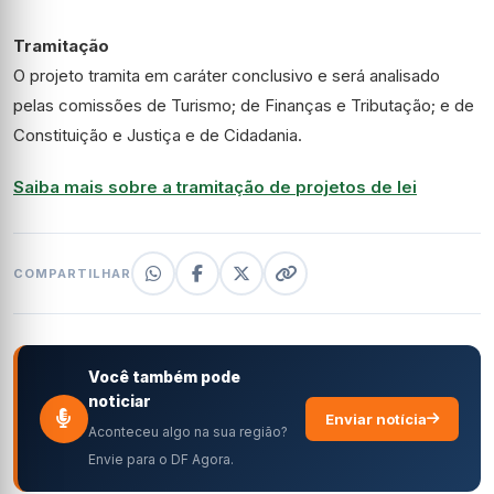
Tramitação
O projeto tramita em
caráter conclusivo
e será analisado
pelas comissões de Turismo; de Finanças e Tributação; e de
Constituição e Justiça e de Cidadania.
Saiba mais sobre a tramitação de projetos de lei
COMPARTILHAR
Você também pode
noticiar
Enviar notícia
Aconteceu algo na sua região?
Envie para o DF Agora.