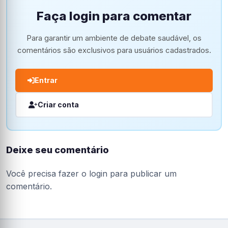
Faça login para comentar
Para garantir um ambiente de debate saudável, os
comentários são exclusivos para usuários cadastrados.
Entrar
Criar conta
Deixe seu comentário
Você precisa fazer o
login
para publicar um
comentário.