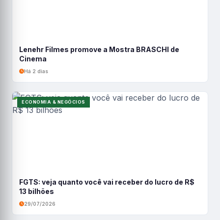
Lenehr Filmes promove a Mostra BRASCHI de
Cinema
Há 2 dias
ECONOMIA & NEGÓCIOS
FGTS: veja quanto você vai receber do lucro de R$
13 bilhões
29/07/2026