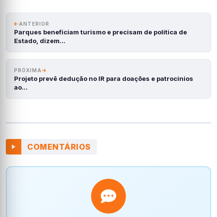
ANTERIOR
Parques beneficiam turismo e precisam de política de
Estado, dizem…
PRÓXIMA
Projeto prevê dedução no IR para doações e patrocínios
ao…
COMENTÁRIOS