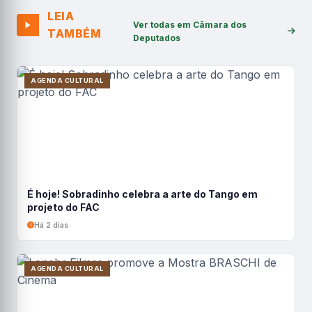
LEIA
Ver todas em Câmara dos
TAMBÉM
Deputados
AGENDA CULTURAL
É hoje! Sobradinho celebra a arte do Tango em
projeto do FAC
Há 2 dias
AGENDA CULTURAL