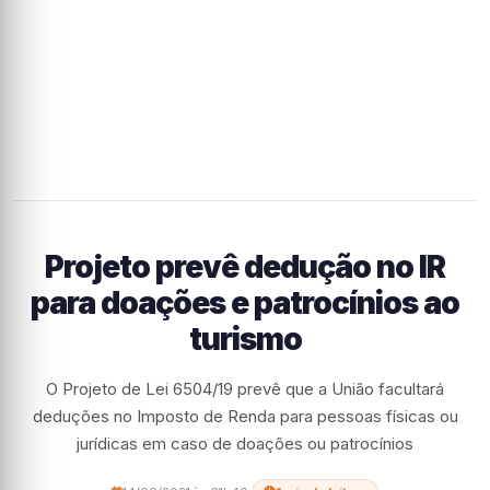
Projeto prevê dedução no IR
para doações e patrocínios ao
turismo
O Projeto de Lei 6504/19 prevê que a União facultará
deduções no Imposto de Renda para pessoas físicas ou
jurídicas em caso de doações ou patrocínios