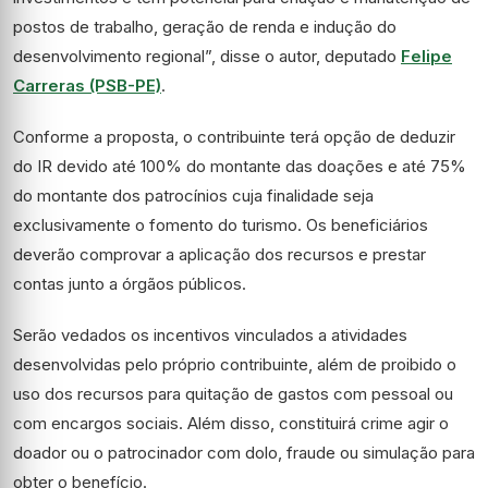
postos de trabalho, geração de renda e indução do
desenvolvimento regional”, disse o autor, deputado
Felipe
Carreras (PSB-PE)
.
Conforme a proposta, o contribuinte terá opção de deduzir
do IR devido até 100% do montante das doações e até 75%
do montante dos patrocínios cuja finalidade seja
exclusivamente o fomento do turismo. Os beneficiários
deverão comprovar a aplicação dos recursos e prestar
contas junto a órgãos públicos.
Serão vedados os incentivos vinculados a atividades
desenvolvidas pelo próprio contribuinte, além de proibido o
uso dos recursos para quitação de gastos com pessoal ou
com encargos sociais. Além disso, constituirá crime agir o
doador ou o patrocinador com dolo, fraude ou simulação para
obter o benefício.