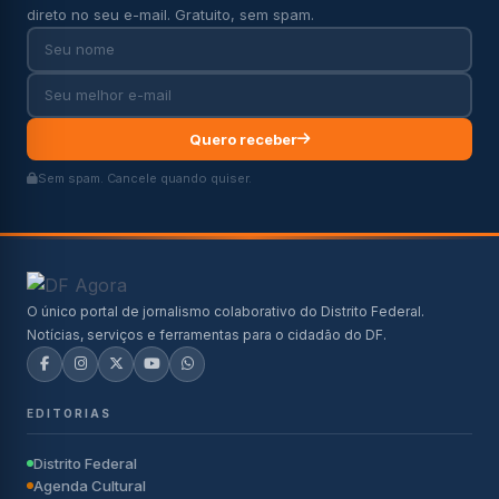
direto no seu e-mail. Gratuito, sem spam.
Quero receber
Sem spam. Cancele quando quiser.
O único portal de jornalismo colaborativo do Distrito Federal.
Notícias, serviços e ferramentas para o cidadão do DF.
EDITORIAS
Distrito Federal
Agenda Cultural