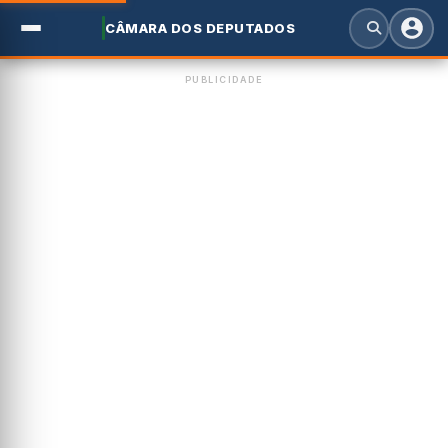
CÂMARA DOS DEPUTADOS
PUBLICIDADE