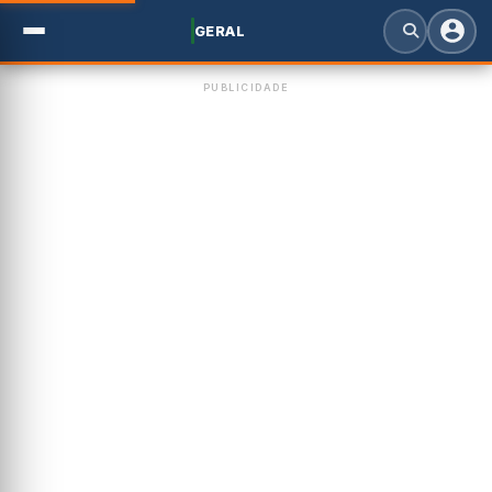
GERAL
PUBLICIDADE