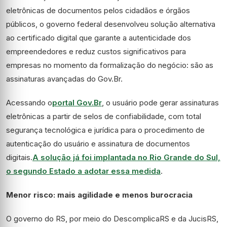
eletrônicas de documentos pelos cidadãos e órgãos
públicos, o governo federal desenvolveu solução alternativa
ao certificado digital que garante a autenticidade dos
empreendedores e reduz custos significativos para
empresas no momento da formalização do negócio: são as
assinaturas avançadas do Gov.Br.
Acessando o
portal Gov.Br
, o usuário pode gerar assinaturas
eletrônicas a partir de selos de confiabilidade, com total
segurança tecnológica e jurídica para o procedimento de
autenticação do usuário e assinatura de documentos
digitais.
A solução já foi implantada no Rio Grande do Sul,
o segundo Estado a adotar essa medida
.
Menor risco: mais agilidade e menos burocracia
O governo do RS, por meio do DescomplicaRS e da JucisRS,