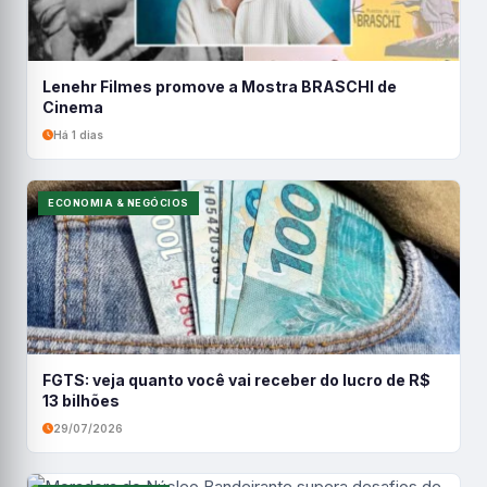
Lenehr Filmes promove a Mostra BRASCHI de
Cinema
Há 1 dias
ECONOMIA & NEGÓCIOS
FGTS: veja quanto você vai receber do lucro de R$
13 bilhões
29/07/2026