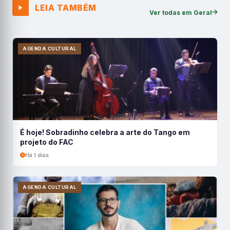
LEIA TAMBÉM
Ver todas em Geral
AGENDA CULTURAL
É hoje! Sobradinho celebra a arte do Tango em
projeto do FAC
Há 1 dias
AGENDA CULTURAL