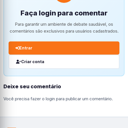
Faça login para comentar
Para garantir um ambiente de debate saudável, os
comentários são exclusivos para usuários cadastrados.
Entrar
Criar conta
Deixe seu comentário
Você precisa fazer o
login
para publicar um comentário.