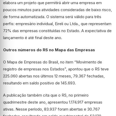
elabora um projeto que permitirá abrir uma empresa em
poucos minutos para atividades consideradas de baixo risco,
de forma automatizada. O sistema será válido para três
perfis: empresário individual, Eireli ou Ltda., que representam
72% das empresas constituídas no Estado. A expectativa de
lançamento é até final deste ano.
Outros números do RS no Mapa das Empresas
O Mapa de Empresas do Brasil, no item “Movimento de
registro de empresas nos Estados”, apontou que o RS teve
225.060 abertas nos últimos 12 meses, 79.367 fechadas,
resultando em saldo positivo de 145.693.
A publicação também cita que o RS, no primeiro
quadrimestre deste ano, apresentou 1.174.917 empresas
ativas. Nesse período, 83.937 foram abertas e 30.767