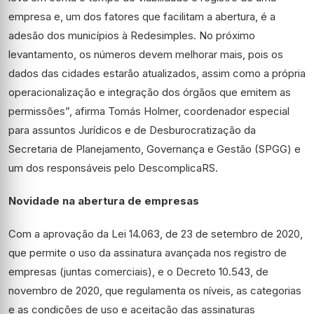
empresa e, um dos fatores que facilitam a abertura, é a
adesão dos municípios à Redesimples. No próximo
levantamento, os números devem melhorar mais, pois os
dados das cidades estarão atualizados, assim como a própria
operacionalização e integração dos órgãos que emitem as
permissões”, afirma Tomás Holmer, coordenador especial
para assuntos Jurídicos e de Desburocratização da
Secretaria de Planejamento, Governança e Gestão (SPGG) e
um dos responsáveis pelo DescomplicaRS.
Novidade na abertura de empresas
Com a aprovação da Lei 14.063, de 23 de setembro de 2020,
que permite o uso da assinatura avançada nos registro de
empresas (juntas comerciais), e o Decreto 10.543, de
novembro de 2020, que regulamenta os níveis, as categorias
e as condições de uso e aceitação das assinaturas