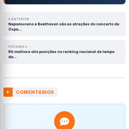
ANTERIOR
Nepomuceno e Beethoven são as atrações do concerto da
Ospa…
PRÓXIMA
RS melhora oito posições no ranking nacional de tempo
de…
COMENTÁRIOS