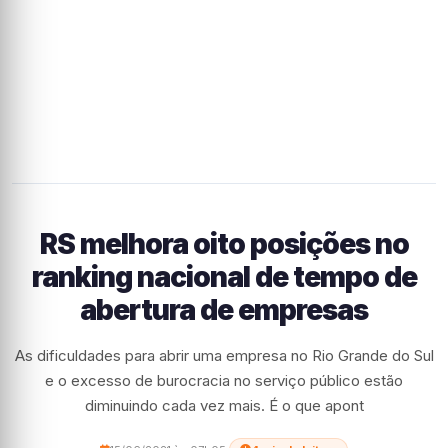
RS melhora oito posições no
ranking nacional de tempo de
abertura de empresas
As dificuldades para abrir uma empresa no Rio Grande do Sul
e o excesso de burocracia no serviço público estão
diminuindo cada vez mais. É o que apont