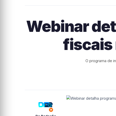
Webinar det
fiscais
O programa de in