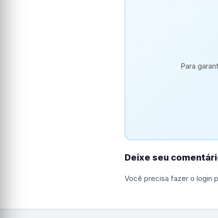
Para garan
Deixe seu comentári
Você precisa fazer o
login
p