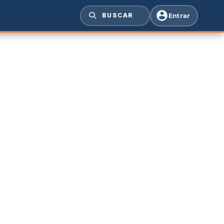
Entrar
BUSCAR