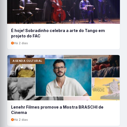
É hoje! Sobradinho celebra a arte do Tango em
projeto do FAC
Há 2 dias
AGENDA CULTURAL
Lenehr Filmes promove a Mostra BRASCHI de
Cinema
Há 2 dias