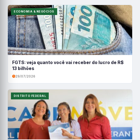
ECONOMIA & NEGÓCIOS
FGTS: veja quanto você vai receber do lucro de R$
13 bilhões
29/07/2026
DISTRITO FEDERAL