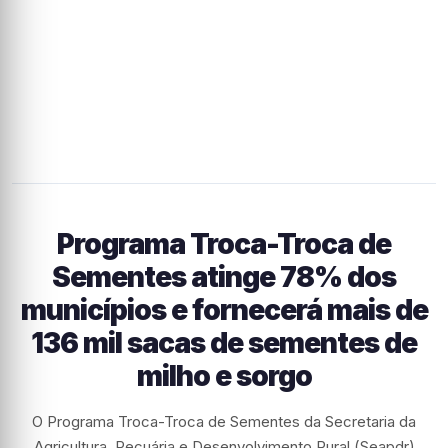
Programa Troca-Troca de
Sementes atinge 78% dos
municípios e fornecerá mais de
136 mil sacas de sementes de
milho e sorgo
O Programa Troca-Troca de Sementes da Secretaria da
Agricultura, Pecuária e Desenvolvimento Rural (Seapdr)