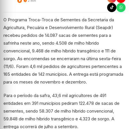
2 min
O Programa Troca-Troca de Sementes da Secretaria da
Agricultura, Pecuária e Desenvolvimento Rural (Seapdr)
recebeu pedidos de 14.087 sacas de sementes para a
safrinha neste ano, sendo 4.508 de milho híbrido
convencional, 9.468 de milho híbrido transgênico e 111 de
sorgo. As encomendas se encerraram na última sexta-feira
(11/6). Foram 4,6 mil pedidos de agricultores pertencentes a
165 entidades de 142 municípios. A entrega está programada
para os meses de novembro e dezembro.
Para o período da safra, 43,6 mil agricultores de 491
entidades em 391 municípios pediram 122.478 de sacas de
sementes, sendo 58.307 de milho híbrido convencional,
59.848 de milho híbrido transgênico e 4.323 de sorgo. A
entrega ocorrerá de julho a setembro.