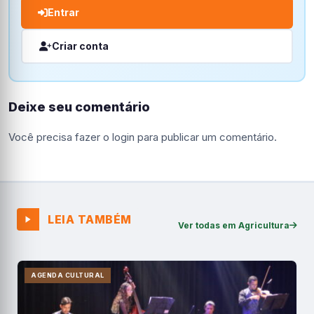
Entrar
Criar conta
Deixe seu comentário
Você precisa fazer o
login
para publicar um comentário.
LEIA TAMBÉM
Ver todas em Agricultura
AGENDA CULTURAL