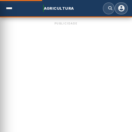
AGRICULTURA
PUBLICIDADE