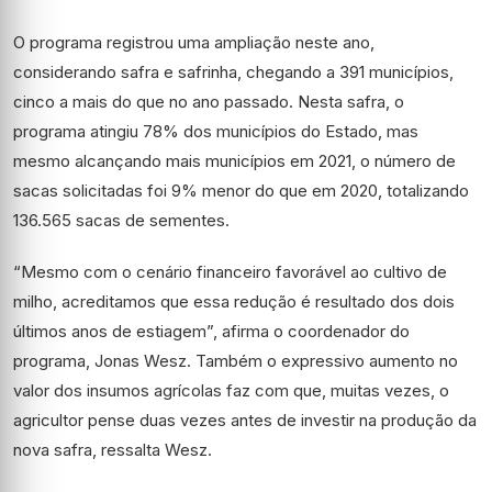
O programa registrou uma ampliação neste ano,
considerando safra e safrinha, chegando a 391 municípios,
cinco a mais do que no ano passado. Nesta safra, o
programa atingiu 78% dos municípios do Estado, mas
mesmo alcançando mais municípios em 2021, o número de
sacas solicitadas foi 9% menor do que em 2020, totalizando
136.565 sacas de sementes.
“Mesmo com o cenário financeiro favorável ao cultivo de
milho, acreditamos que essa redução é resultado dos dois
últimos anos de estiagem”, afirma o coordenador do
programa, Jonas Wesz. Também o expressivo aumento no
valor dos insumos agrícolas faz com que, muitas vezes, o
agricultor pense duas vezes antes de investir na produção da
nova safra, ressalta Wesz.