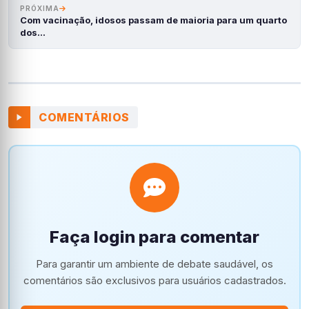
PRÓXIMA
Com vacinação, idosos passam de maioria para um quarto
dos…
COMENTÁRIOS
Faça login para comentar
Para garantir um ambiente de debate saudável, os
comentários são exclusivos para usuários cadastrados.