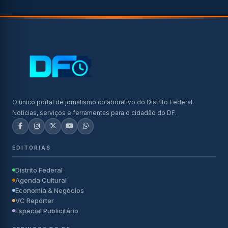
O único portal de jornalismo colaborativo do Distrito Federal.
Notícias, serviços e ferramentas para o cidadão do DF.
EDITORIAS
Distrito Federal
Agenda Cultural
Economia & Negócios
VC Repórter
Especial Publicitário