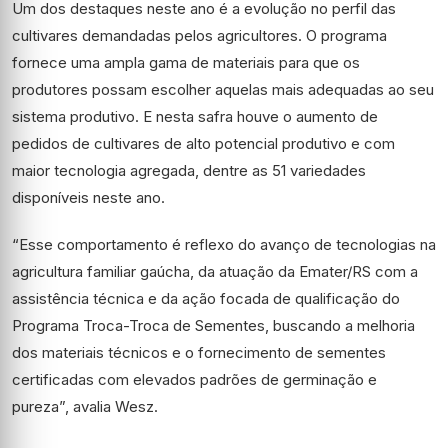
Um dos destaques neste ano é a evolução no perfil das
cultivares demandadas pelos agricultores. O programa
fornece uma ampla gama de materiais para que os
produtores possam escolher aquelas mais adequadas ao seu
sistema produtivo. E nesta safra houve o aumento de
pedidos de cultivares de alto potencial produtivo e com
maior tecnologia agregada, dentre as 51 variedades
disponíveis neste ano.
“Esse comportamento é reflexo do avanço de tecnologias na
agricultura familiar gaúcha, da atuação da Emater/RS com a
assistência técnica e da ação focada de qualificação do
Programa Troca-Troca de Sementes, buscando a melhoria
dos materiais técnicos e o fornecimento de sementes
certificadas com elevados padrões de germinação e
pureza”, avalia Wesz.