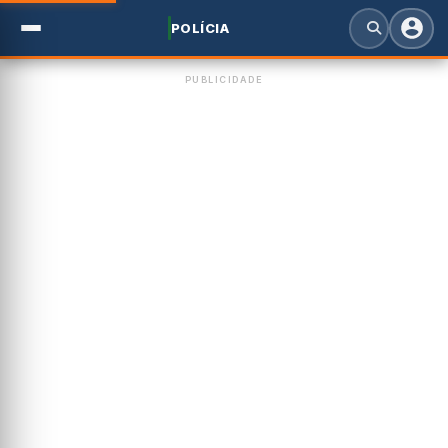
POLÍCIA
PUBLICIDADE