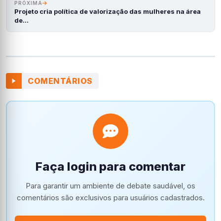
PRÓXIMA
Projeto cria política de valorização das mulheres na área
de…
COMENTÁRIOS
Faça login para comentar
Para garantir um ambiente de debate saudável, os
comentários são exclusivos para usuários cadastrados.