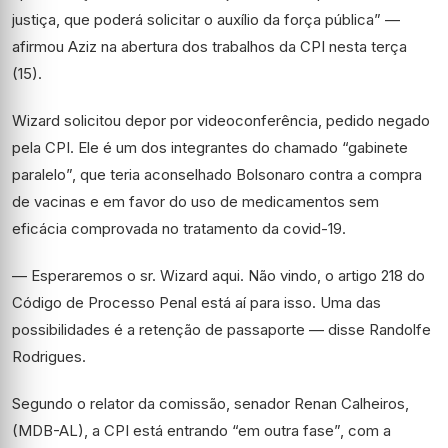
justiça, que poderá solicitar o auxílio da força pública”
—
afirmou Aziz na abertura dos trabalhos da CPI nesta terça
(15).
Wizard solicitou depor por videoconferência, pedido negado
pela CPI. Ele é um dos integrantes do chamado “gabinete
paralelo”, que teria aconselhado Bolsonaro contra a compra
de vacinas e em favor do uso de medicamentos sem
eficácia comprovada no tratamento da covid-19.
— Esperaremos o sr. Wizard aqui. Não vindo, o artigo 218 do
Código de Processo Penal está aí para isso. Uma das
possibilidades é a retenção de passaporte — disse Randolfe
Rodrigues.
Segundo o relator da comissão, senador Renan Calheiros,
(MDB-AL), a CPI está entrando “em outra fase”, com a