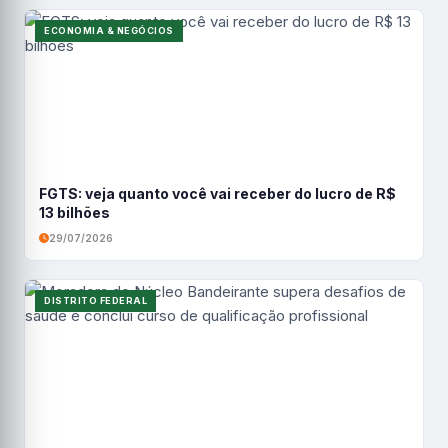
ECONOMIA & NEGÓCIOS
FGTS: veja quanto você vai receber do lucro de R$
13 bilhões
29/07/2026
DISTRITO FEDERAL