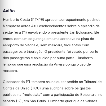
Avião
Humberto Costa (PT-PE) apresentou requerimento pedindo
à empresa aérea Azul esclarecimentos sobre o episódio da
sexta-feira (11) envolvendo o presidente Jair Bolsonaro. Ele
entrou com um segurança em uma aeronave na pista do
aeroporto de Vitória e, sem máscara, tirou fotos com
passageiros e tripulação. O presidente foi vaiado por parte
dos passageiros e aplaudido por outra parte. Humberto
lembrou que uma resolução da Anvisa obriga o uso de
máscara.
O senador do PT também anunciou ter pedido ao Tribunal de
Contas da União (TCU) uma auditoria sobre os gastos
públicos na “motociata” com a participação de Bolsonaro, no
sábado (12), em São Paulo. Humberto quer que os valores