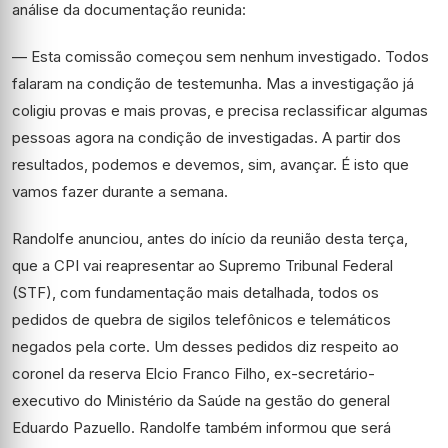
análise da documentação reunida:
— Esta comissão começou sem nenhum investigado. Todos
falaram na condição de testemunha. Mas a investigação já
coligiu provas e mais provas, e precisa reclassificar algumas
pessoas agora na condição de investigadas. A partir dos
resultados, podemos e devemos, sim, avançar. É isto que
vamos fazer durante a semana.
Randolfe anunciou, antes do início da reunião desta terça,
que a CPI vai reapresentar ao Supremo Tribunal Federal
(STF), com fundamentação mais detalhada, todos os
pedidos de quebra de sigilos telefônicos e telemáticos
negados pela corte. Um desses pedidos diz respeito ao
coronel da reserva Elcio Franco Filho, ex-secretário-
executivo do Ministério da Saúde na gestão do general
Eduardo Pazuello. Randolfe também informou que será