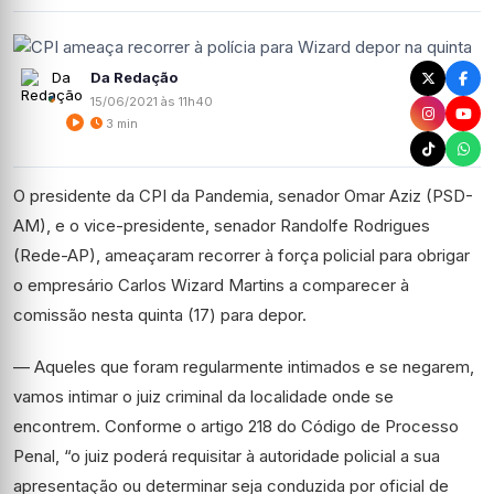
Da Redação
15/06/2021 às 11h40
3 min
O presidente da CPI da Pandemia, senador Omar Aziz (PSD-
AM), e o vice-presidente, senador Randolfe Rodrigues
(Rede-AP), ameaçaram recorrer à força policial para obrigar
o empresário Carlos Wizard Martins a comparecer à
comissão nesta quinta (17) para depor.
— Aqueles que foram regularmente intimados e se negarem,
vamos intimar o juiz criminal da localidade onde se
encontrem. Conforme o artigo 218 do Código de Processo
Penal, “
o juiz poderá requisitar à autoridade policial a sua
apresentação ou determinar seja conduzida por oficial de