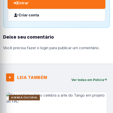
Entrar
Criar conta
Deixe seu comentário
Você precisa fazer o
login
para publicar um comentário.
LEIA TAMBÉM
Ver todas em Polícia
AGENDA CULTURAL