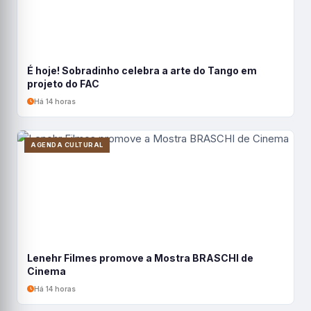
É hoje! Sobradinho celebra a arte do Tango em
projeto do FAC
Há 14 horas
AGENDA CULTURAL
Lenehr Filmes promove a Mostra BRASCHI de
Cinema
Há 14 horas