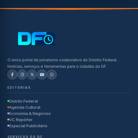
O único portal de jornalismo colaborativo do Distrito Federal.
Notícias, serviços e ferramentas para o cidadão do DF.
EDITORIAS
Distrito Federal
Agenda Cultural
Economia & Negócios
VC Repórter
Especial Publicitário
SERVIÇOS DO DF