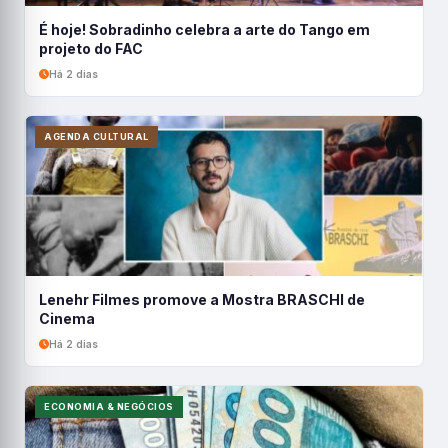
É hoje! Sobradinho celebra a arte do Tango em
projeto do FAC
Há 2 dias
AGENDA CULTURAL
Lenehr Filmes promove a Mostra BRASCHI de
Cinema
Há 2 dias
ECONOMIA & NEGÓCIOS