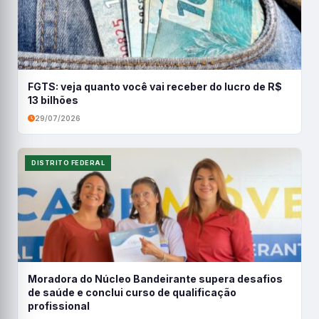
FGTS: veja quanto você vai receber do lucro de R$
13 bilhões
29/07/2026
DISTRITO FEDERAL
Moradora do Núcleo Bandeirante supera desafios
de saúde e conclui curso de qualificação
profissional