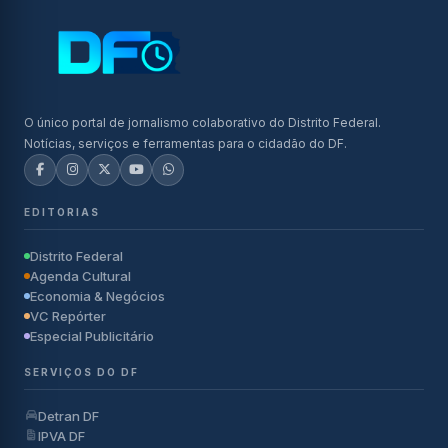
O único portal de jornalismo colaborativo do Distrito Federal.
Notícias, serviços e ferramentas para o cidadão do DF.
EDITORIAS
Distrito Federal
Agenda Cultural
Economia & Negócios
VC Repórter
Especial Publicitário
SERVIÇOS DO DF
Detran DF
IPVA DF