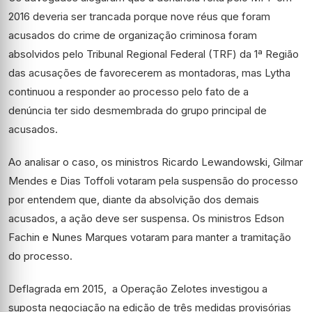
2016 deveria ser trancada porque nove réus que foram
acusados do crime de organização criminosa foram
absolvidos pelo Tribunal Regional Federal (TRF) da 1ª Região
das acusações de favorecerem as montadoras, mas Lytha
continuou a responder ao processo pelo fato de a
denúncia ter sido desmembrada do grupo principal de
acusados.
Ao analisar o caso, os ministros Ricardo Lewandowski, Gilmar
Mendes e Dias Toffoli votaram pela suspensão do processo
por entendem que, diante da absolvição dos demais
acusados, a ação deve ser suspensa. Os ministros Edson
Fachin e Nunes Marques votaram para manter a tramitação
do processo.
Deflagrada em 2015, a Operação Zelotes investigou a
suposta negociação na edição de três medidas provisórias