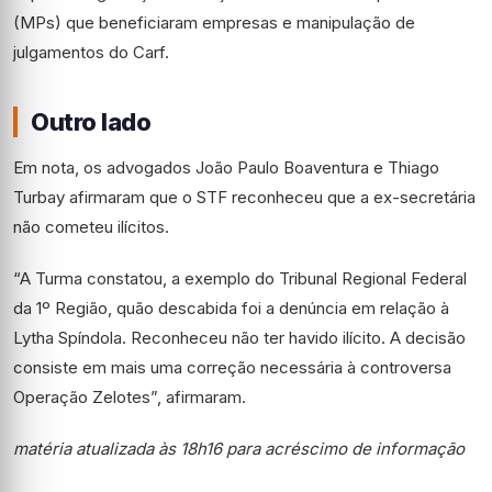
(MPs) que beneficiaram empresas e manipulação de
julgamentos do Carf.
Outro lado
Em nota, os advogados João Paulo Boaventura e Thiago
Turbay afirmaram que o STF reconheceu que a ex-secretária
não cometeu ilícitos.
“A Turma constatou, a exemplo do Tribunal Regional Federal
da 1º Região, quão descabida foi a denúncia em relação à
Lytha Spíndola. Reconheceu não ter havido ilícito. A decisão
consiste em mais uma correção necessária à controversa
Operação Zelotes”, afirmaram.
matéria atualizada às 18h16 para acréscimo de informação