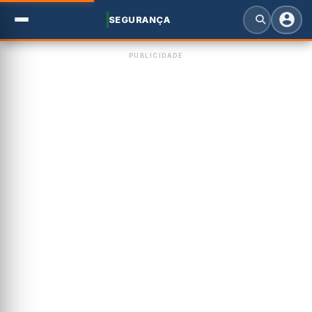
SEGURANÇA
PUBLICIDADE