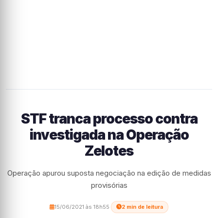
STF tranca processo contra
investigada na Operação
Zelotes
Operação apurou suposta negociação na edição de medidas
provisórias
15/06/2021 às 18h55
·
2 min de leitura