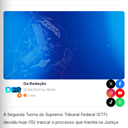
Da Redação
15/06/2021 às 18h55
2 min
A Segunda Turma do Supremo Tribunal Federal (STF)
decidiu hoje (15) trancar o processo que tramita na Justiça