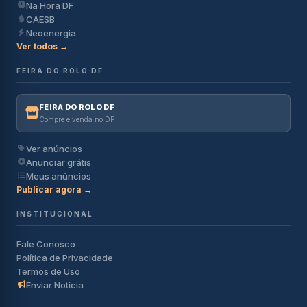
Na Hora DF
CAESB
Neoenergia
Ver todos →
FEIRA DO ROLO DF
FEIRA DO ROLO DF
Compre e venda no DF
Ver anúncios
Anunciar grátis
Meus anúncios
Publicar agora →
INSTITUCIONAL
Fale Conosco
Política de Privacidade
Termos de Uso
Enviar Notícia