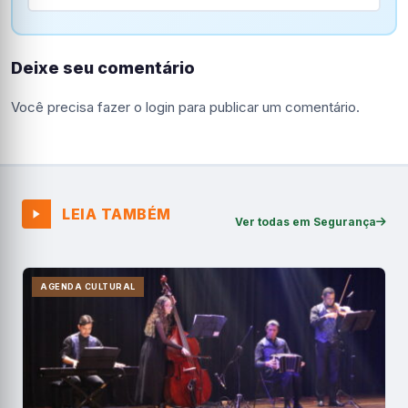
Deixe seu comentário
Você precisa fazer o
login
para publicar um comentário.
LEIA TAMBÉM
Ver todas em Segurança
AGENDA CULTURAL