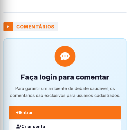
COMENTÁRIOS
Faça login para comentar
Para garantir um ambiente de debate saudável, os
comentários são exclusivos para usuários cadastrados.
Entrar
Criar conta