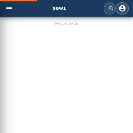
GERAL
PUBLICIDADE