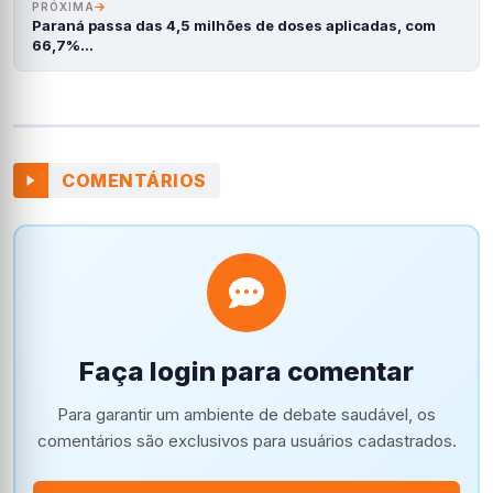
PRÓXIMA
Paraná passa das 4,5 milhões de doses aplicadas, com
66,7%…
COMENTÁRIOS
Faça login para comentar
Para garantir um ambiente de debate saudável, os
comentários são exclusivos para usuários cadastrados.