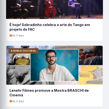
É hoje! Sobradinho celebra a arte do Tango em
projeto do FAC
Há 3 dias
AGENDA CULTURAL
Lenehr Filmes promove a Mostra BRASCHI de
Cinema
Há 3 dias