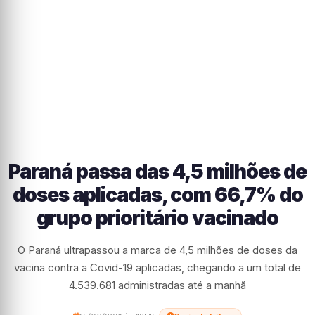
Paraná passa das 4,5 milhões de
doses aplicadas, com 66,7% do
grupo prioritário vacinado
O Paraná ultrapassou a marca de 4,5 milhões de doses da
vacina contra a Covid-19 aplicadas, chegando a um total de
4.539.681 administradas até a manhã