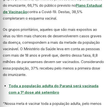
do imunizante, 66,7% do público previsto no
Plano Estadual
de Vacinação
contra a Covid-19. Destas, 38,5%
completaram o esquema vacinal.
Os grupos prioritários, aqueles que são mais expostos ao
vírus ou têm mais chances de desenvolverem casos graves
da doença, correspondem a mais da metade da população
vacinável. O Ministério da Saúde leva em conta as pessoas
com mais de 18 anos e prevê que, dentro dessa faixa, 8,8
milhões de paranaenses devem ser vacinados. Considerando
essa população, 37% recebeu pelo menos a primeira dose
do imunizante.
Toda a população adulta do Paraná será vacinada
com a 1ª dose até setembro
“Nossa meta é vacinar toda a população adulta, pelo menos