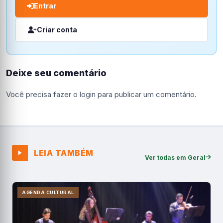
Entrar
Criar conta
Deixe seu comentário
Você precisa fazer o
login
para publicar um comentário.
LEIA TAMBÉM
Ver todas em Geral
AGENDA CULTURAL