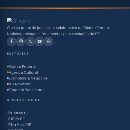
O único portal de jornalismo colaborativo do Distrito Federal.
Notícias, serviços e ferramentas para o cidadão do DF.
EDITORIAS
Distrito Federal
Agenda Cultural
Economia & Negócios
VC Repórter
Especial Publicitário
SERVIÇOS DO DF
Detran DF
IPVA DF
Na Hora DF