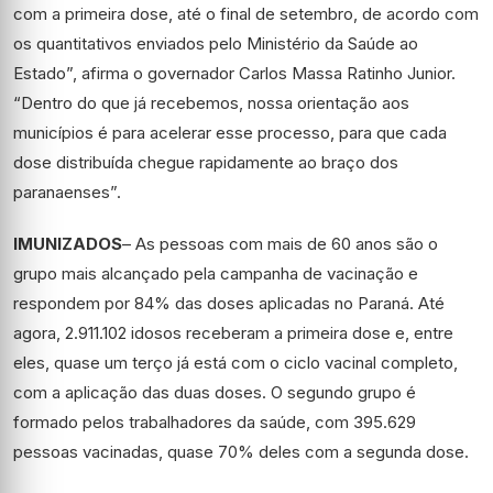
com a primeira dose, até o final de setembro, de acordo com
os quantitativos enviados pelo Ministério da Saúde ao
Estado”, afirma o governador Carlos Massa Ratinho Junior.
“Dentro do que já recebemos, nossa orientação aos
municípios é para acelerar esse processo, para que cada
dose distribuída chegue rapidamente ao braço dos
paranaenses”.
IMUNIZADOS
– As pessoas com mais de 60 anos são o
grupo mais alcançado pela campanha de vacinação e
respondem por 84% das doses aplicadas no Paraná. Até
agora, 2.911.102 idosos receberam a primeira dose e, entre
eles, quase um terço já está com o ciclo vacinal completo,
com a aplicação das duas doses. O segundo grupo é
formado pelos trabalhadores da saúde, com 395.629
pessoas vacinadas, quase 70% deles com a segunda dose.