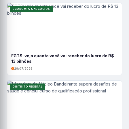
ECONOMIA & NEGÓCIOS
FGTS: veja quanto você vai receber do lucro de R$
13 bilhões
29/07/2026
DISTRITO FEDERAL