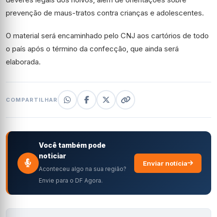
prevenção de maus-tratos contra crianças e adolescentes.
O material será encaminhado pelo CNJ aos cartórios de todo
o país após o término da confecção, que ainda será
elaborada.
COMPARTILHAR
Você também pode
noticiar
Enviar notícia
Aconteceu algo na sua região?
Envie para o DF Agora.