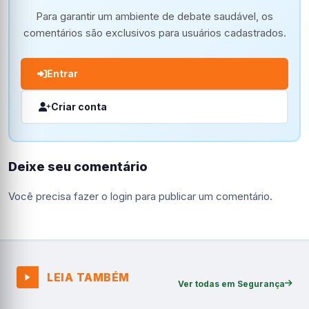
Para garantir um ambiente de debate saudável, os
comentários são exclusivos para usuários cadastrados.
Entrar
Criar conta
Deixe seu comentário
Você precisa fazer o
login
para publicar um comentário.
LEIA TAMBÉM
Ver todas em Segurança