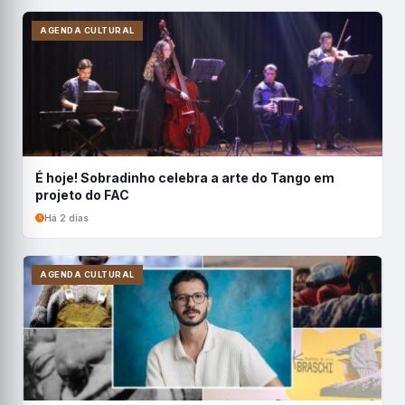
AGENDA CULTURAL
É hoje! Sobradinho celebra a arte do Tango em
projeto do FAC
Há 2 dias
AGENDA CULTURAL