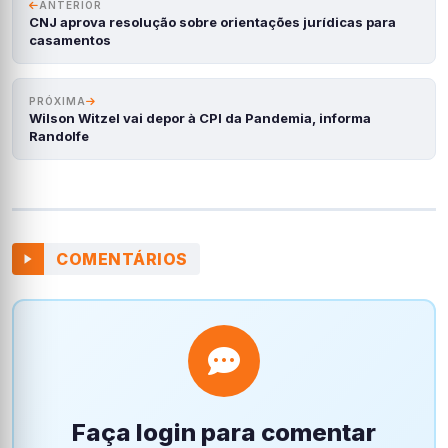
ANTERIOR
CNJ aprova resolução sobre orientações jurídicas para
casamentos
PRÓXIMA
Wilson Witzel vai depor à CPI da Pandemia, informa
Randolfe
COMENTÁRIOS
Faça login para comentar