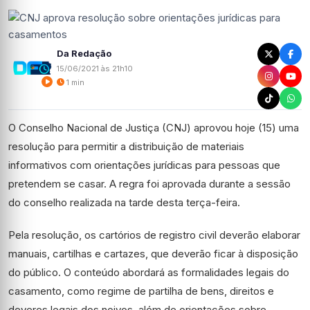
Da Redação
15/06/2021 às 21h10
1 min
O Conselho Nacional de Justiça (CNJ) aprovou hoje (15) uma
resolução para permitir a distribuição de materiais
informativos com orientações jurídicas para pessoas que
pretendem se casar. A regra foi aprovada durante a sessão
do conselho realizada na tarde desta terça-feira.
Pela resolução, os cartórios de registro civil deverão elaborar
manuais, cartilhas e cartazes, que deverão ficar à disposição
do público. O conteúdo abordará as formalidades legais do
casamento, como regime de partilha de bens, direitos e
deveres legais dos noivos, além de orientações sobre