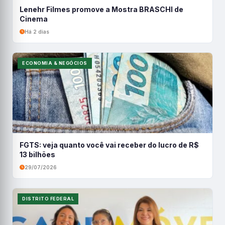
Lenehr Filmes promove a Mostra BRASCHI de
Cinema
Há 2 dias
ECONOMIA & NEGÓCIOS
FGTS: veja quanto você vai receber do lucro de R$
13 bilhões
29/07/2026
DISTRITO FEDERAL