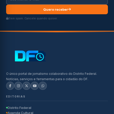
Quero receber
Sem spam. Cancele quando quiser.
O único portal de jornalismo colaborativo do Distrito Federal.
Notícias, serviços e ferramentas para o cidadão do DF.
EDITORIAS
Distrito Federal
Agenda Cultural