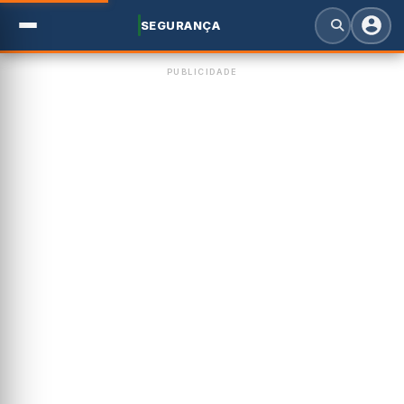
SEGURANÇA
PUBLICIDADE