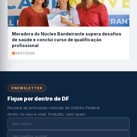
Moradora do Núcleo Bandeirante supera desafios
de saúde e conclui curso de qualificação
profissional
29/07/2026
NEWSLETTER
Fique por dentro do DF
Receba as principais notícias do Distrito Federal
direto no seu e-mail. Gratuito, sem spam.