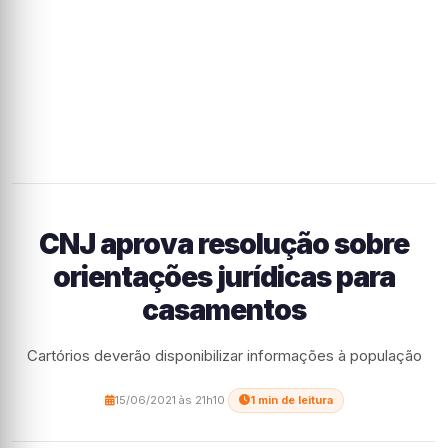
CNJ aprova resolução sobre
orientações jurídicas para
casamentos
Cartórios deverão disponibilizar informações à população
15/06/2021 às 21h10
·
1 min de leitura