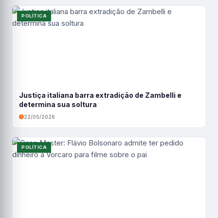
POLÍTICA
Justiça italiana barra extradição de Zambelli e
determina sua soltura
22/05/2026
POLÍTICA