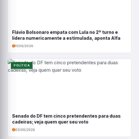
Flávio Bolsonaro empata com Lula no 2º turno e
lidera numericamente a estimulada, aponta Alfa
11/06/2026
POLÍTICA
Senado do DF tem cinco pretendentes para duas
cadeiras; veja quem quer seu voto
03/06/2026