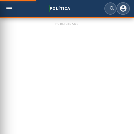
POLÍTICA
PUBLICIDADE