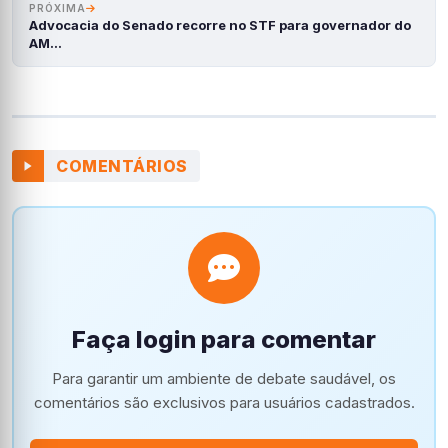
PRÓXIMA
Advocacia do Senado recorre no STF para governador do
AM…
COMENTÁRIOS
Faça login para comentar
Para garantir um ambiente de debate saudável, os
comentários são exclusivos para usuários cadastrados.