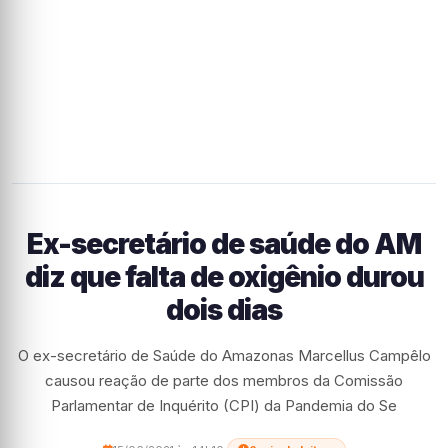
Ex-secretário de saúde do AM
diz que falta de oxigênio durou
dois dias
O ex-secretário de Saúde do Amazonas Marcellus Campêlo
causou reação de parte dos membros da Comissão
Parlamentar de Inquérito (CPI) da Pandemia do Se