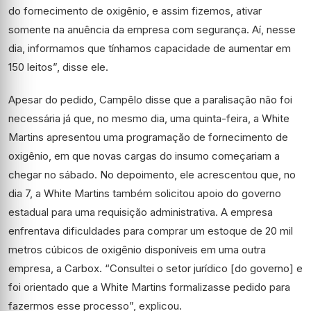
do fornecimento de oxigênio, e assim fizemos, ativar
somente na anuência da empresa com segurança. Aí, nesse
dia, informamos que tínhamos capacidade de aumentar em
150 leitos”, disse ele.
Apesar do pedido, Campêlo disse que a paralisação não foi
necessária já que, no mesmo dia, uma quinta-feira, a White
Martins apresentou uma programação de fornecimento de
oxigênio, em que novas cargas do insumo começariam a
chegar no sábado. No depoimento, ele acrescentou que, no
dia 7, a White Martins também solicitou apoio do governo
estadual para uma requisição administrativa. A empresa
enfrentava dificuldades para comprar um estoque de 20 mil
metros cúbicos de oxigênio disponíveis em uma outra
empresa, a Carbox. “Consultei o setor jurídico [do governo] e
foi orientado que a White Martins formalizasse pedido para
fazermos esse processo”, explicou.