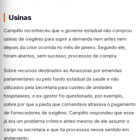
Usinas
Campêlo reconheceu que o governo estadual não comprou
usinas de oxigênio para suprir a demanda nem antes nem
depois da crise ocorrida no mês de janeiro. Segundo ele,
foram abertos, sem sucesso, processos de compra.
Sobre recursos destinados ao Amazonas por emendas
parlamentares ou pelo fundo estadual da saúde e não
utilizados pela secretaria para custeio de unidades
hospitalares, o ex-gestor foi questionado, por exemplo,
sobre por que a pasta que comandava atrasava o pagamento
de fornecedores de oxigênio. Campêlo respondeu que esse
já era um problema crônico antes mesmo de ele assumir o
cargo na secretaria e que há processos nesse sentido em
andamento.