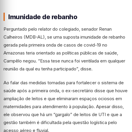
Imunidade de rebanho
Perguntado pelo relator do colegiado, senador Renan
Calheiros (MDB-AL), se uma suposta imunidade de rebanho
gerada pela primeira onda de casos de covid-19 no
Amazonas teria orientado as políticas públicas de saúde,
Campêlo negou. “Essa tese nunca foi ventilada em qualquer
reunião da qual eu tenha participado”, disse.
Ao falar das medidas tomadas para fortalecer o sistema de
saúde após a primeira onda, o ex-secretário disse que houve
ampliação de leitos e que eliminaram espaços ociosos em
maternidades para atendimento à população. Apesar disso,
ele observou que há um “gargalo” de leitos de UTI e que a
gestão também é dificultada pela questão logística pelo
acesso aéreo e fluvial.