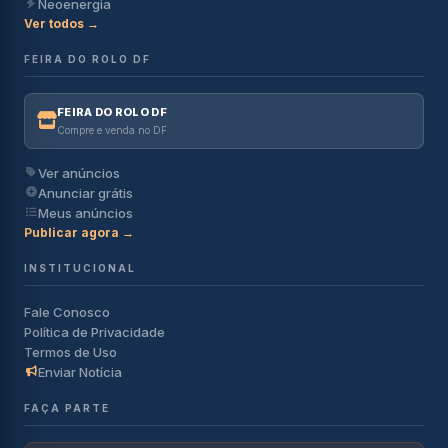
Neoenergia
Ver todos →
FEIRA DO ROLO DF
FEIRA DO ROLO DF
Compre e venda no DF
Ver anúncios
Anunciar grátis
Meus anúncios
Publicar agora →
INSTITUCIONAL
Fale Conosco
Política de Privacidade
Termos de Uso
Enviar Notícia
FAÇA PARTE