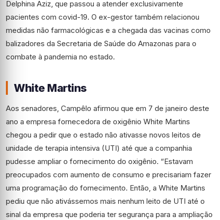
Delphina Aziz, que passou a atender exclusivamente
pacientes com covid-19. O ex-gestor também relacionou
medidas não farmacológicas e a chegada das vacinas como
balizadores da Secretaria de Saúde do Amazonas para o
combate à pandemia no estado.
White Martins
Aos senadores, Campêlo afirmou que em 7 de janeiro deste
ano a empresa fornecedora de oxigênio White Martins
chegou a pedir que o estado não ativasse novos leitos de
unidade de terapia intensiva (UTI) até que a companhia
pudesse ampliar o fornecimento do oxigênio. “Estavam
preocupados com aumento de consumo e precisariam fazer
uma programação do fornecimento. Então, a White Martins
pediu que não ativássemos mais nenhum leito de UTI até o
sinal da empresa que poderia ter segurança para a ampliação