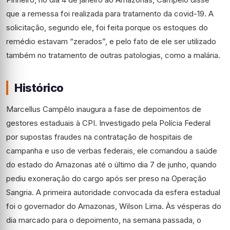
que a remessa foi realizada para tratamento da covid-19. A
solicitação, segundo ele, foi feita porque os estoques do
remédio estavam “zerados”, e pelo fato de ele ser utilizado
também no tratamento de outras patologias, como a malária.
Histórico
Marcellus Campêlo inaugura a fase de depoimentos de
gestores estaduais à CPI. Investigado pela Polícia Federal
por supostas fraudes na contratação de hospitais de
campanha e uso de verbas federais, ele comandou a saúde
do estado do Amazonas até o último dia 7 de junho, quando
pediu exoneração do cargo após ser preso na Operação
Sangria. A primeira autoridade convocada da esfera estadual
foi o governador do Amazonas, Wilson Lima. Às vésperas do
dia marcado para o depoimento, na semana passada, o