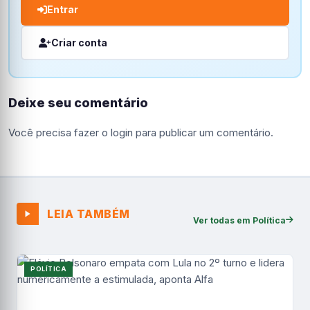
Entrar
Criar conta
Deixe seu comentário
Você precisa fazer o
login
para publicar um comentário.
LEIA TAMBÉM
Ver todas em Política
POLÍTICA