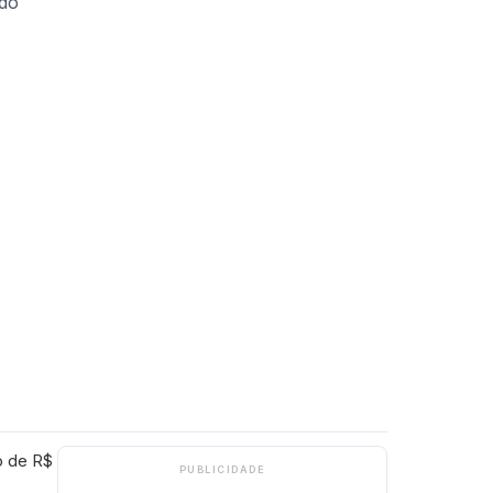
io de R$
PUBLICIDADE