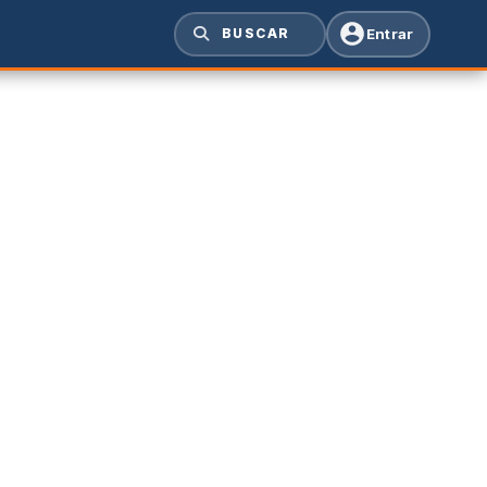
Entrar
BUSCAR