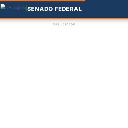
SENADO FEDERAL
PUBLICIDADE