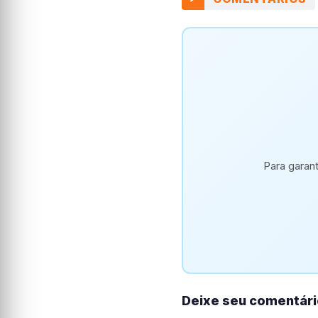
Para garan
Deixe seu comentári