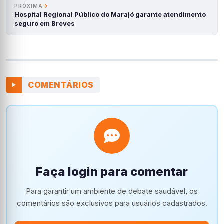
PRÓXIMA
Hospital Regional Público do Marajó garante atendimento
seguro em Breves
COMENTÁRIOS
Faça login para comentar
Para garantir um ambiente de debate saudável, os
comentários são exclusivos para usuários cadastrados.