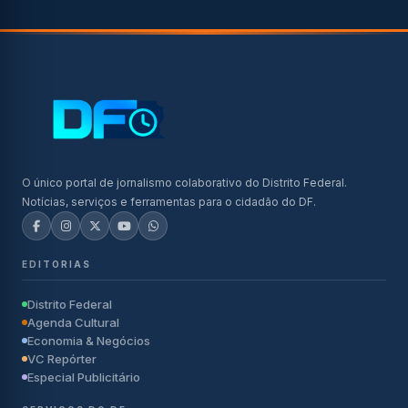
O único portal de jornalismo colaborativo do Distrito Federal.
Notícias, serviços e ferramentas para o cidadão do DF.
EDITORIAS
Distrito Federal
Agenda Cultural
Economia & Negócios
VC Repórter
Especial Publicitário