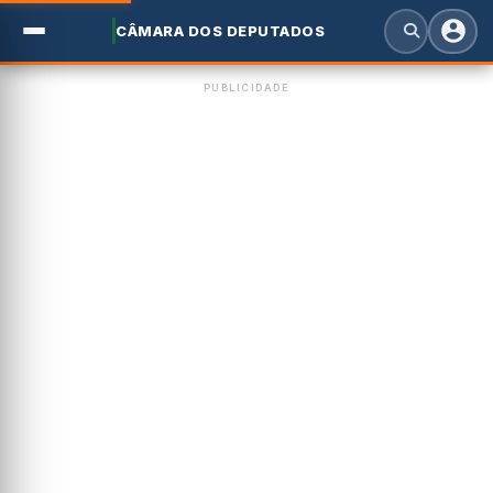
CÂMARA DOS DEPUTADOS
PUBLICIDADE