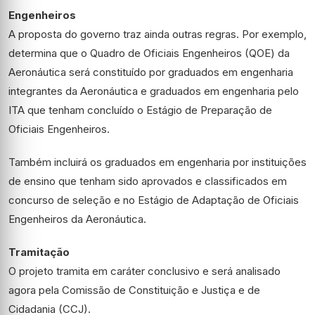
Engenheiros
A proposta do governo traz ainda outras regras. Por exemplo,
determina que o Quadro de Oficiais Engenheiros (QOE) da
Aeronáutica será constituído por graduados em engenharia
integrantes da Aeronáutica e graduados em engenharia pelo
ITA que tenham concluído o Estágio de Preparação de
Oficiais Engenheiros.
Também incluirá os graduados em engenharia por instituições
de ensino que tenham sido aprovados e classificados em
concurso de seleção e no Estágio de Adaptação de Oficiais
Engenheiros da Aeronáutica.
Tramitação
O projeto tramita em
caráter conclusivo
e será analisado
agora pela Comissão de Constituição e Justiça e de
Cidadania (CCJ).