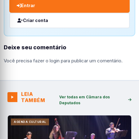
Entrar
Criar conta
Deixe seu comentário
Você precisa fazer o
login
para publicar um comentário.
LEIA
Ver todas em Câmara dos
TAMBÉM
Deputados
AGENDA CULTURAL