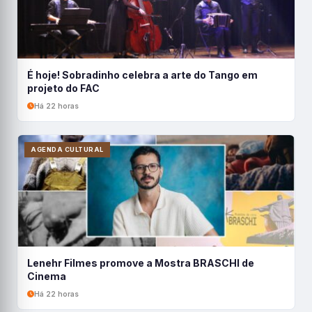
É hoje! Sobradinho celebra a arte do Tango em
projeto do FAC
Há 22 horas
AGENDA CULTURAL
Lenehr Filmes promove a Mostra BRASCHI de
Cinema
Há 22 horas