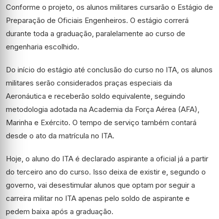
Conforme o projeto, os alunos militares cursarão o Estágio de
Preparação de Oficiais Engenheiros. O estágio correrá
durante toda a graduação, paralelamente ao curso de
engenharia escolhido.
Do início do estágio até conclusão do curso no ITA, os alunos
militares serão considerados praças especiais da
Aeronáutica e receberão soldo equivalente, seguindo
metodologia adotada na Academia da Força Aérea (AFA),
Marinha e Exército. O tempo de serviço também contará
desde o ato da matrícula no ITA.
Hoje, o aluno do ITA é declarado aspirante a oficial já a partir
do terceiro ano do curso. Isso deixa de existir e, segundo o
governo, vai desestimular alunos que optam por seguir a
carreira militar no ITA apenas pelo soldo de aspirante e
pedem baixa após a graduação.