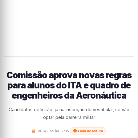
Comissão aprova novas regras
para alunos do ITA e quadro de
engenheiros da Aeronáutica
Candidatos definirão, já na inscrição do vestibular, se vão
optar pela carreira militar
16/06/2021 às 12h15
·
3 min de leitura