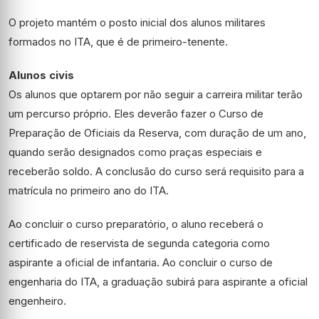
O projeto mantém o posto inicial dos alunos militares
formados no ITA, que é de primeiro-tenente.
Alunos civis
Os alunos que optarem por não seguir a carreira militar terão
um percurso próprio. Eles deverão fazer o Curso de
Preparação de Oficiais da Reserva, com duração de um ano,
quando serão designados como praças especiais e
receberão soldo. A conclusão do curso será requisito para a
matrícula no primeiro ano do ITA.
Ao concluir o curso preparatório, o aluno receberá o
certificado de reservista de segunda categoria como
aspirante a oficial de infantaria. Ao concluir o curso de
engenharia do ITA, a graduação subirá para aspirante a oficial
engenheiro.