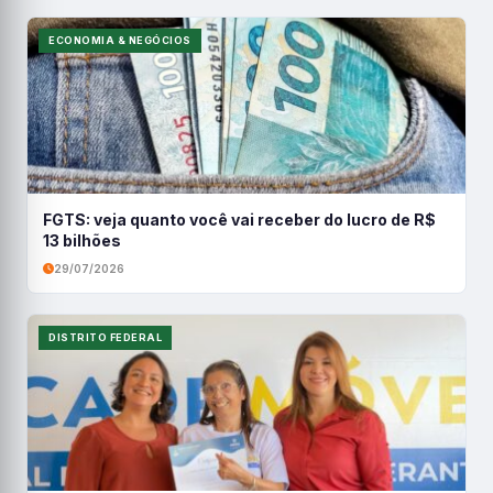
ECONOMIA & NEGÓCIOS
FGTS: veja quanto você vai receber do lucro de R$
13 bilhões
29/07/2026
DISTRITO FEDERAL