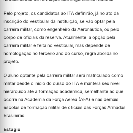
Pelo projeto, os candidatos ao ITA definirão, já no ato da
inscrição do vestibular da instituição, se vão optar pela
carreira militar, como engenheiro da Aeronáutica, ou pelo
corpo de oficiais da reserva. Atualmente, a opção pela
carreira militar é feita no vestibular, mas depende de
homologação no terceiro ano do curso, regra abolida no
projeto.
O aluno optante pela carreira militar será matriculado como
militar desde o início do curso do ITA e manterá seu nível
hierárquico até a formação acadêmica, semelhante ao que
ocorre na Academia da Força Aérea (AFA) e nas demais
escolas de formação militar de oficiais das Forças Armadas
Brasileiras.
Estágio