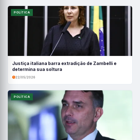
POLÍTICA
Justiça italiana barra extradição de Zambelli e
determina sua soltura
22/05/2026
POLÍTICA