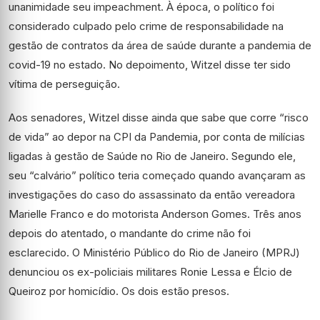
unanimidade seu impeachment. À época, o político foi
considerado culpado pelo crime de responsabilidade na
gestão de contratos da área de saúde durante a pandemia de
covid-19 no estado. No depoimento, Witzel disse ter sido
vítima de perseguição.
Aos senadores, Witzel disse ainda que sabe que corre “risco
de vida” ao depor na CPI da Pandemia, por conta de milícias
ligadas à gestão de Saúde no Rio de Janeiro. Segundo ele,
seu “calvário” político teria começado quando avançaram as
investigações do caso do assassinato da então vereadora
Marielle Franco e do motorista Anderson Gomes. Três anos
depois do atentado, o mandante do crime não foi
esclarecido. O Ministério Público do Rio de Janeiro (MPRJ)
denunciou os ex-policiais militares Ronie Lessa e Élcio de
Queiroz por homicídio. Os dois estão presos.