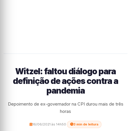
Witzel: faltou diálogo para
definição de ações contra a
pandemia
Depoimento de ex-governador na CPI durou mais de três
horas
16/06/2021 às 14h50
·
3 min de leitura