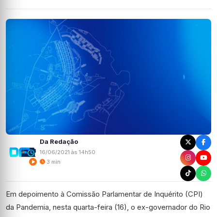
Da Redação
16/06/2021 às 14h50
3 min
Em depoimento à Comissão Parlamentar de Inquérito (CPI)
da Pandemia, nesta quarta-feira (16), o ex-governador do Rio