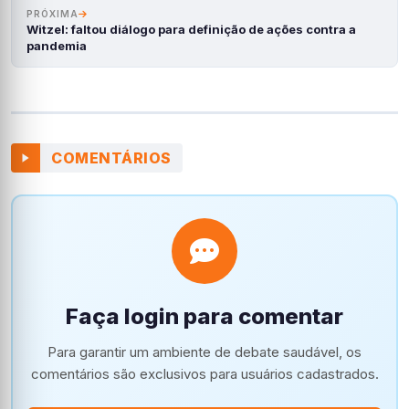
PRÓXIMA
Witzel: faltou diálogo para definição de ações contra a
pandemia
COMENTÁRIOS
Faça login para comentar
Para garantir um ambiente de debate saudável, os
comentários são exclusivos para usuários cadastrados.