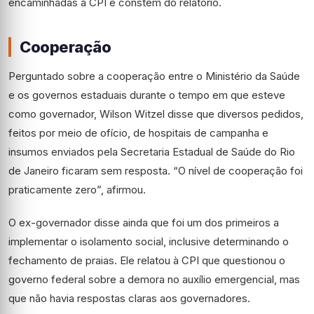
encaminhadas à CPI e constem do relatório.
Cooperação
Perguntado sobre a cooperação entre o Ministério da Saúde
e os governos estaduais durante o tempo em que esteve
como governador, Wilson Witzel disse que diversos pedidos,
feitos por meio de ofício, de hospitais de campanha e
insumos enviados pela Secretaria Estadual de Saúde do Rio
de Janeiro ficaram sem resposta. “O nível de cooperação foi
praticamente zero”, afirmou.
O ex-governador disse ainda que foi um dos primeiros a
implementar o isolamento social, inclusive determinando o
fechamento de praias. Ele relatou à CPI que questionou o
governo federal sobre a demora no auxílio emergencial, mas
que não havia respostas claras aos governadores.