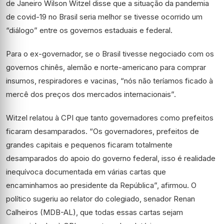
de Janeiro Wilson Witzel disse que a situação da pandemia
de covid-19 no Brasil seria melhor se tivesse ocorrido um
“diálogo” entre os governos estaduais e federal.
Para o ex-governador, se o Brasil tivesse negociado com os
governos chinês, alemão e norte-americano para comprar
insumos, respiradores e vacinas, “nós não teríamos ficado à
mercê dos preços dos mercados internacionais”.
Witzel relatou à CPI que tanto governadores como prefeitos
ficaram desamparados. “Os governadores, prefeitos de
grandes capitais e pequenos ficaram totalmente
desamparados do apoio do governo federal, isso é realidade
inequívoca documentada em várias cartas que
encaminhamos ao presidente da República”, afirmou. O
político sugeriu ao relator do colegiado, senador Renan
Calheiros (MDB-AL), que todas essas cartas sejam