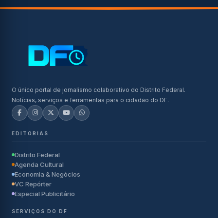
O único portal de jornalismo colaborativo do Distrito Federal.
Notícias, serviços e ferramentas para o cidadão do DF.
EDITORIAS
Distrito Federal
Agenda Cultural
Economia & Negócios
VC Repórter
Especial Publicitário
SERVIÇOS DO DF