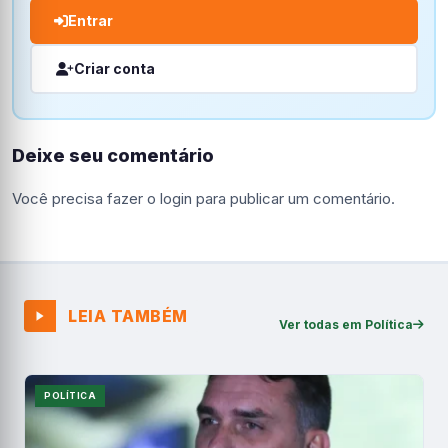
Entrar
Criar conta
Deixe seu comentário
Você precisa fazer o
login
para publicar um comentário.
LEIA TAMBÉM
Ver todas em Política
POLÍTICA