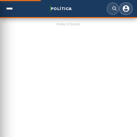
POLÍTICA
PUBLICIDADE