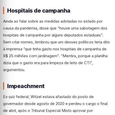
Hospitais de campanha
Ainda ao falar sobre as medidas adotadas no estado por
causa da pandemia, disse que “houve uma sabotagem dos
hospitais de campanha por alguns deputados estaduais”.
Sem citar nomes, lembrou que um desses políticos teria dito
à imprensa “que tinha gasto nos hospitais de campanha de
R$ 25 milhões com jardinagem”. “Mentira, porque a planilha
dizia que o gasto era para limpeza de leito de CTI”,
argumentou.
Impeachment
Ex-juiz federal, Witzel estava afastado do posto de
governador desde agosto de 2020 e perdeu o cargo o final
de abril, após o Tribunal Especial Misto aprovar por