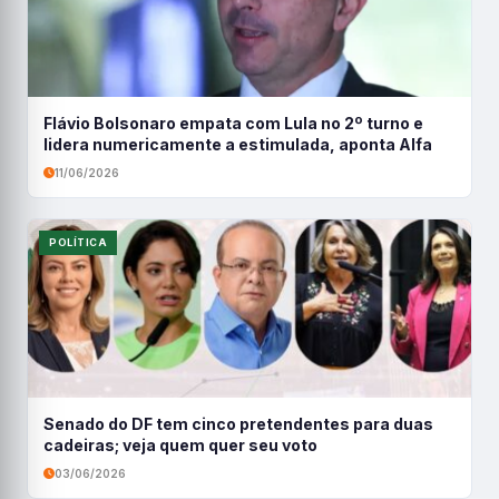
Flávio Bolsonaro empata com Lula no 2º turno e
lidera numericamente a estimulada, aponta Alfa
11/06/2026
POLÍTICA
Senado do DF tem cinco pretendentes para duas
cadeiras; veja quem quer seu voto
03/06/2026