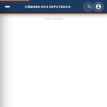
CÂMARA DOS DEPUTADOS
PUBLICIDADE