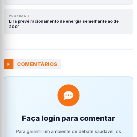
PRÓXIMA
Lira prevê racionamento de energia semelhante ao de
2001
COMENTÁRIOS
Faça login para comentar
Para garantir um ambiente de debate saudável, os