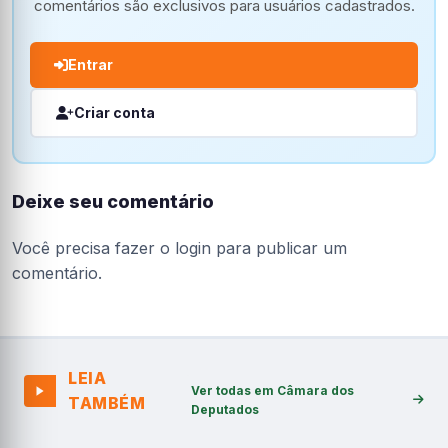
comentários são exclusivos para usuários cadastrados.
Entrar
Criar conta
Deixe seu comentário
Você precisa fazer o
login
para publicar um
comentário.
LEIA
Ver todas em Câmara dos
TAMBÉM
Deputados