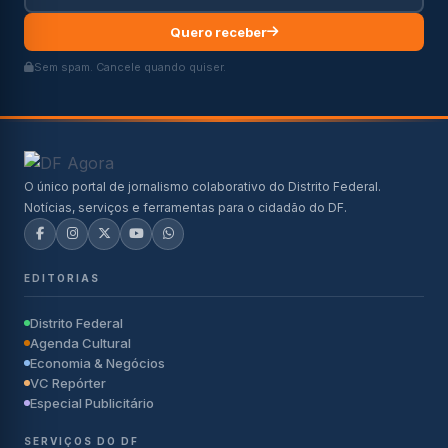
Quero receber
Sem spam. Cancele quando quiser.
O único portal de jornalismo colaborativo do Distrito Federal.
Notícias, serviços e ferramentas para o cidadão do DF.
EDITORIAS
Distrito Federal
Agenda Cultural
Economia & Negócios
VC Repórter
Especial Publicitário
SERVIÇOS DO DF