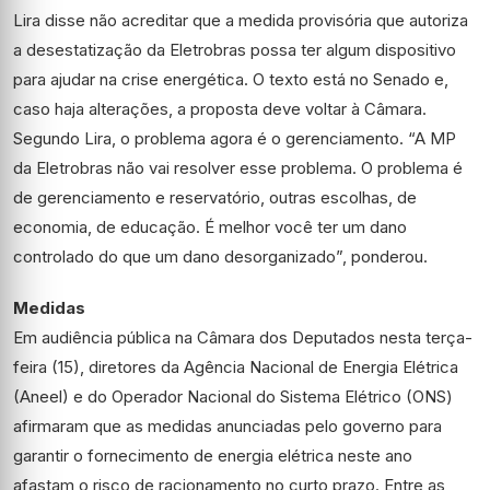
Lira disse não acreditar que a medida provisória que autoriza
a desestatização da Eletrobras possa ter algum dispositivo
para ajudar na crise energética. O texto está no Senado e,
caso haja alterações, a proposta deve voltar à Câmara.
Segundo Lira, o problema agora é o gerenciamento. “A MP
da Eletrobras não vai resolver esse problema. O problema é
de gerenciamento e reservatório, outras escolhas, de
economia, de educação. É melhor você ter um dano
controlado do que um dano desorganizado”, ponderou.
Medidas
Em audiência pública na Câmara dos Deputados nesta terça-
feira (15), diretores da Agência Nacional de Energia Elétrica
(Aneel) e do Operador Nacional do Sistema Elétrico (ONS)
afirmaram que as medidas anunciadas pelo governo para
garantir o fornecimento de energia elétrica neste ano
afastam o risco de racionamento no curto prazo. Entre as