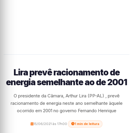
Lira prevê racionamento de
energia semelhante ao de 2001
O presidente da Câmara, Arthur Lira (PP-AL) , prevê
racionamento de energia neste ano semelhante àquele
ocorrido em 2001 no governo Fernando Henrique
15/06/2021 às 17h00
·
1 min de leitura