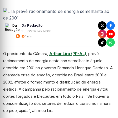
Da Redação
15/06/2021 às 17h00
1 min
O presidente da Câmara,
Arthur Lira (PP-AL)
, prevê
racionamento de energia neste ano semelhante àquele
ocorrido em 2001 no governo Fernando Henrique Cardoso. A
chamada crise do apagão, ocorrida no Brasil entre 2001 e
2002, afetou o fornecimento e distribuição de energia
elétrica. A campanha pelo racionamento de energia evitou
cortes forçados e blecautes em todo o País. “Se houver a
conscientização dos setores de reduzir o consumo na hora
do pico, ajuda”, afirmou Lira.