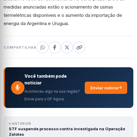
medidas anunciadas estão o acionamento de usinas
termelétricas disponíveis e o aumento da importação de
energia da Argentina e Uruguai.
COMPARTILHAR
Você também pode
noticiar
Enviar notícia
Aconteceu algo na sua região?
Envie para o DF Agora.
ANTERIOR
STF suspende processo contra investigada na Operação
Zelotes