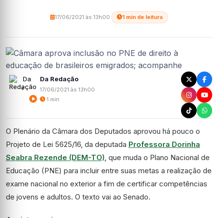
17/06/2021 às 13h00
·
1 min de leitura
Da Redação
17/06/2021 às 13h00
1 min
O Plenário da Câmara dos Deputados aprovou há pouco o
Projeto de Lei 5625/16, da deputada
Professora Dorinha
Seabra Rezende (DEM-TO)
, que muda o Plano Nacional de
Educação (PNE) para incluir entre suas metas a realização de
exame nacional no exterior a fim de certificar competências
de jovens e adultos. O texto vai ao Senado.