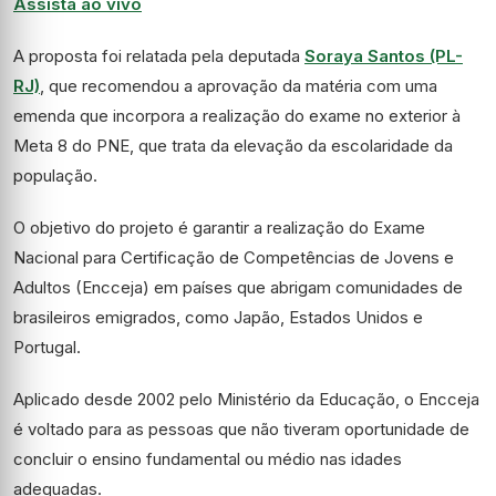
Assista ao vivo
A proposta foi relatada pela deputada
Soraya Santos (PL-
RJ)
, que recomendou a aprovação da matéria com uma
emenda que incorpora a realização do exame no exterior à
Meta 8 do PNE, que trata da elevação da escolaridade da
população.
O objetivo do projeto é garantir a realização do Exame
Nacional para Certificação de Competências de Jovens e
Adultos (Encceja) em países que abrigam comunidades de
brasileiros emigrados, como Japão, Estados Unidos e
Portugal.
Aplicado desde 2002 pelo Ministério da Educação, o Encceja
é voltado para as pessoas que não tiveram oportunidade de
concluir o ensino fundamental ou médio nas idades
adequadas.