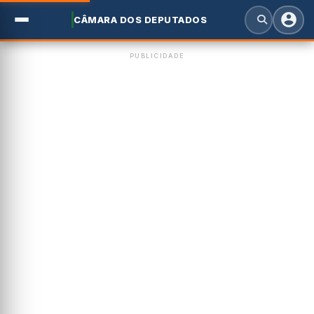
CÂMARA DOS DEPUTADOS
PUBLICIDADE