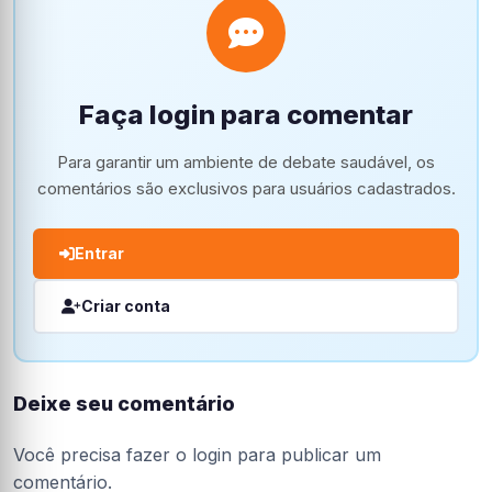
Faça login para comentar
Para garantir um ambiente de debate saudável, os
comentários são exclusivos para usuários cadastrados.
Entrar
Criar conta
Deixe seu comentário
Você precisa fazer o
login
para publicar um
comentário.