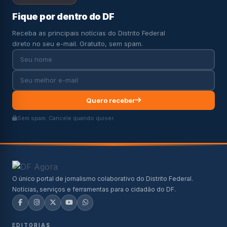
Fique por dentro do DF
Receba as principais notícias do Distrito Federal
direto no seu e-mail. Gratuito, sem spam.
Quero receber
Sem spam. Cancele quando quiser.
O único portal de jornalismo colaborativo do Distrito Federal.
Notícias, serviços e ferramentas para o cidadão do DF.
EDITORIAS