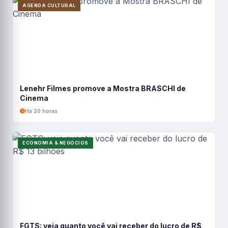
AGENDA CULTURAL
Lenehr Filmes promove a Mostra BRASCHI de
Cinema
Há 20 horas
ECONOMIA & NEGÓCIOS
FGTS: veja quanto você vai receber do lucro de R$