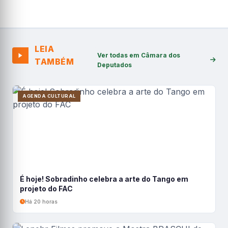
LEIA
Ver todas em Câmara dos
TAMBÉM
Deputados
AGENDA CULTURAL
É hoje! Sobradinho celebra a arte do Tango em
projeto do FAC
Há 20 horas