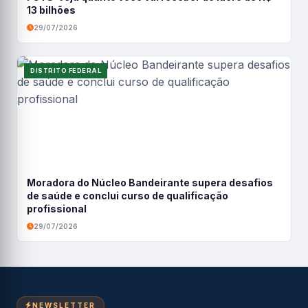
13 bilhões
29/07/2026
DISTRITO FEDERAL
Moradora do Núcleo Bandeirante supera desafios
de saúde e conclui curso de qualificação
profissional
29/07/2026
NEWSLETTER