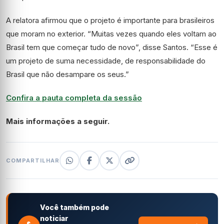
A relatora afirmou que o projeto é importante para brasileiros
que moram no exterior. “Muitas vezes quando eles voltam ao
Brasil tem que começar tudo de novo”, disse Santos. “Esse é
um projeto de suma necessidade, de responsabilidade do
Brasil que não desampare os seus.”
Confira a pauta completa da sessão
Mais informações a seguir.
COMPARTILHAR
Você também pode
noticiar