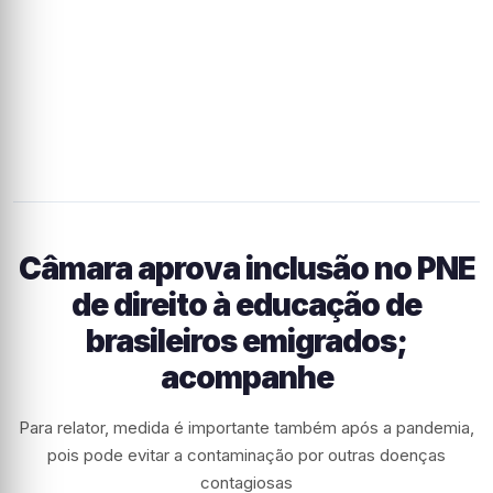
Câmara aprova inclusão no PNE
de direito à educação de
brasileiros emigrados;
acompanhe
Para relator, medida é importante também após a pandemia,
pois pode evitar a contaminação por outras doenças
contagiosas