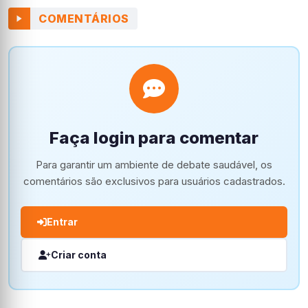
COMENTÁRIOS
Faça login para comentar
Para garantir um ambiente de debate saudável, os
comentários são exclusivos para usuários cadastrados.
Entrar
Criar conta