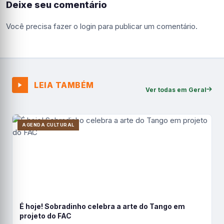
Deixe seu comentário
Você precisa fazer o
login
para publicar um comentário.
LEIA TAMBÉM
Ver todas em Geral
AGENDA CULTURAL
É hoje! Sobradinho celebra a arte do Tango em
projeto do FAC