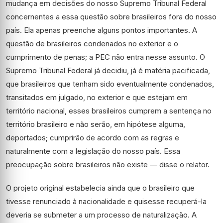
mudança em decisões do nosso Supremo Tribunal Federal
concernentes a essa questão sobre brasileiros fora do nosso
país. Ela apenas preenche alguns pontos importantes. A
questão de brasileiros condenados no exterior e o
cumprimento de penas; a PEC não entra nesse assunto. O
Supremo Tribunal Federal já decidiu, já é matéria pacificada,
que brasileiros que tenham sido eventualmente condenados,
transitados em julgado, no exterior e que estejam em
território nacional, esses brasileiros cumprem a sentença no
território brasileiro e não serão, em hipótese alguma,
deportados; cumprirão de acordo com as regras e
naturalmente com a legislação do nosso país. Essa
preocupação sobre brasileiros não existe — disse o relator.
O projeto original estabelecia ainda que o brasileiro que
tivesse renunciado à nacionalidade e quisesse recuperá-la
deveria se submeter a um processo de naturalização. A