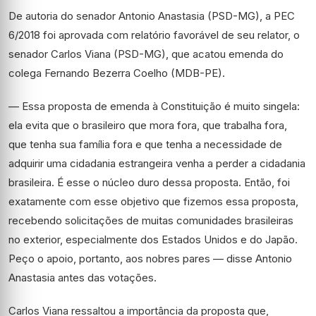
De autoria do senador Antonio Anastasia (PSD-MG), a PEC
6/2018 foi aprovada com relatório favorável de seu relator, o
senador Carlos Viana (PSD-MG), que acatou emenda do
colega Fernando Bezerra Coelho (MDB-PE).
— Essa proposta de emenda à Constituição é muito singela:
ela evita que o brasileiro que mora fora, que trabalha fora,
que tenha sua família fora e que tenha a necessidade de
adquirir uma cidadania estrangeira venha a perder a cidadania
brasileira. É esse o núcleo duro dessa proposta. Então, foi
exatamente com esse objetivo que fizemos essa proposta,
recebendo solicitações de muitas comunidades brasileiras
no exterior, especialmente dos Estados Unidos e do Japão.
Peço o apoio, portanto, aos nobres pares — disse Antonio
Anastasia antes das votações.
Carlos Viana ressaltou a importância da proposta que,