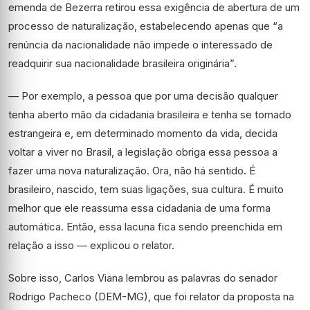
emenda de Bezerra retirou essa exigência de abertura de um
processo de naturalização, estabelecendo apenas que “a
renúncia da nacionalidade não impede o interessado de
readquirir sua nacionalidade brasileira originária”.
— Por exemplo, a pessoa que por uma decisão qualquer
tenha aberto mão da cidadania brasileira e tenha se tornado
estrangeira e, em determinado momento da vida, decida
voltar a viver no Brasil, a legislação obriga essa pessoa a
fazer uma nova naturalização. Ora, não há sentido. É
brasileiro, nascido, tem suas ligações, sua cultura. É muito
melhor que ele reassuma essa cidadania de uma forma
automática. Então, essa lacuna fica sendo preenchida em
relação a isso — explicou o relator.
Sobre isso, Carlos Viana lembrou as palavras do senador
Rodrigo Pacheco (DEM-MG), que foi relator da proposta na