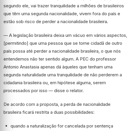
segundo ele, vai trazer tranquilidade a milhões de brasileiros
que têm uma segunda nacionalidade, vivem fora do país e
estão sob risco de perder a nacionalidade brasileira.
— A legislação brasileira deixa um vácuo em vários aspectos,
[permitindo] que uma pessoa que se torne cidadã de outro
país possa até perder a nacionalidade brasileira, o que nós
entendemos não ter sentido algum. A PEC do professor
Antonio Anastasia apenas dá àqueles que tenham uma
segunda naturalidade uma tranquilidade de não perderem a
cidadania brasileira ou, em hipótese alguma, serem
processados por isso — disse o relator.
De acordo com a proposta, a perda de nacionalidade
brasileira ficará restrita a duas possibilidades:
quando a naturalização for cancelada por sentença