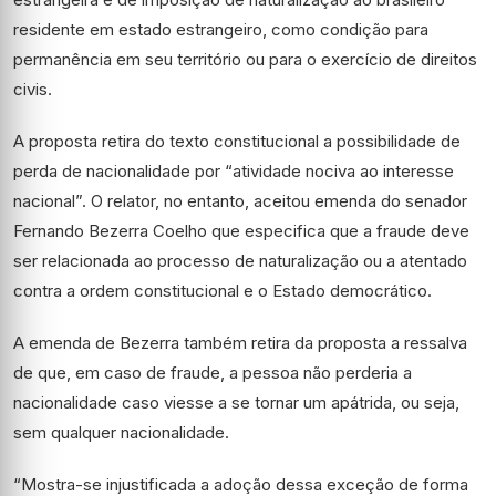
residente em estado estrangeiro, como condição para
permanência em seu território ou para o exercício de direitos
civis.
A proposta retira do texto constitucional a possibilidade de
perda de nacionalidade por “atividade nociva ao interesse
nacional”. O relator, no entanto, aceitou emenda do senador
Fernando Bezerra Coelho que especifica que a fraude deve
ser relacionada ao processo de naturalização ou a atentado
contra a ordem constitucional e o Estado democrático.
A emenda de Bezerra também retira da proposta a ressalva
de que, em caso de fraude, a pessoa não perderia a
nacionalidade caso viesse a se tornar um apátrida, ou seja,
sem qualquer nacionalidade.
“Mostra-se injustificada a adoção dessa exceção de forma