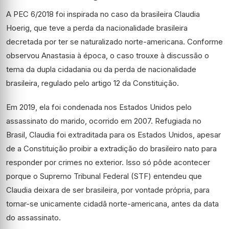
A PEC 6/2018 foi inspirada no caso da brasileira Claudia
Hoerig, que teve a perda da nacionalidade brasileira
decretada por ter se naturalizado norte-americana. Conforme
observou Anastasia à época, o caso trouxe à discussão o
tema da dupla cidadania ou da perda de nacionalidade
brasileira, regulado pelo artigo 12 da Constituição.
Em 2019, ela foi condenada nos Estados Unidos pelo
assassinato do marido, ocorrido em 2007. Refugiada no
Brasil, Claudia foi extraditada para os Estados Unidos, apesar
de a Constituição proibir a extradição do brasileiro nato para
responder por crimes no exterior. Isso só pôde acontecer
porque o Supremo Tribunal Federal (STF) entendeu que
Claudia deixara de ser brasileira, por vontade própria, para
tornar-se unicamente cidadã norte-americana, antes da data
do assassinato.