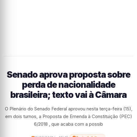
Senado aprova proposta sobre
perda de nacionalidade
brasileira; texto vai à Câmara
O Plenário do Senado Federal aprovou nesta terça-feira (15),
em dois turnos, a Proposta de Emenda à Constituição (PEC)
6/2018 , que acaba com a possib