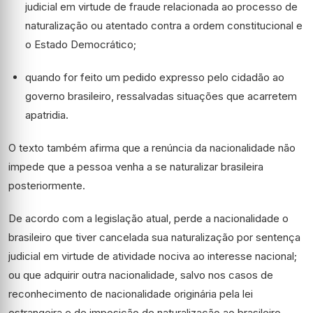
judicial em virtude de fraude relacionada ao processo de
naturalização ou atentado contra a ordem constitucional e
o Estado Democrático;
quando for feito um pedido expresso pelo cidadão ao
governo brasileiro, ressalvadas situações que acarretem
apatridia
.
O texto também afirma que a renúncia da nacionalidade não
impede que a pessoa venha a se naturalizar brasileira
posteriormente.
De acordo com a legislação atual, perde a nacionalidade o
brasileiro que tiver cancelada sua naturalização por sentença
judicial em virtude de atividade nociva ao interesse nacional;
ou que adquirir outra nacionalidade, salvo nos casos de
reconhecimento de nacionalidade originária pela lei
estrangeira e de imposição de naturalização ao brasileiro