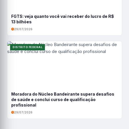
FGTS: veja quanto você vai receber do lucro de R$
13 bilhões
29/07/2026
DISTRITO FEDERAL
Moradora do Núcleo Bandeirante supera desafios
de saúde e conclui curso de qualificação
profissional
29/07/2026