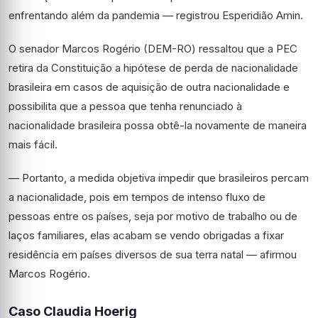
enfrentando além da pandemia — registrou Esperidião Amin.
O senador Marcos Rogério (DEM-RO) ressaltou que a PEC
retira da Constituição a hipótese de perda de nacionalidade
brasileira em casos de aquisição de outra nacionalidade e
possibilita que a pessoa que tenha renunciado à
nacionalidade brasileira possa obtê-la novamente de maneira
mais fácil.
— Portanto, a medida objetiva impedir que brasileiros percam
a nacionalidade, pois em tempos de intenso fluxo de
pessoas entre os países, seja por motivo de trabalho ou de
laços familiares, elas acabam se vendo obrigadas a fixar
residência em países diversos de sua terra natal — afirmou
Marcos Rogério.
Caso Claudia Hoerig