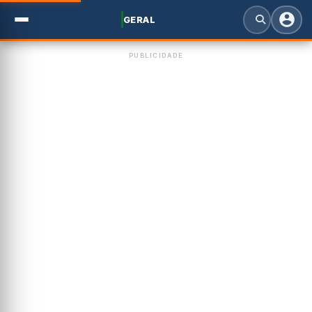
GERAL
PUBLICIDADE