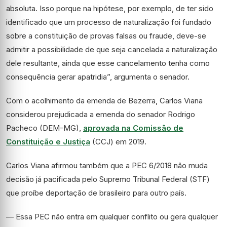
absoluta. Isso porque na hipótese, por exemplo, de ter sido
identificado que um processo de naturalização foi fundado
sobre a constituição de provas falsas ou fraude, deve-se
admitir a possibilidade de que seja cancelada a naturalização
dele resultante, ainda que esse cancelamento tenha como
consequência gerar apatridia”, argumenta o senador.
Com o acolhimento da emenda de Bezerra, Carlos Viana
considerou prejudicada a emenda do senador Rodrigo
Pacheco (DEM-MG),
aprovada na Comissão de
Constituição e Justiça
(CCJ) em 2019.
Carlos Viana afirmou também que a PEC 6/2018 não muda
decisão já pacificada pelo Supremo Tribunal Federal (STF)
que proíbe deportação de brasileiro para outro país.
— Essa PEC não entra em qualquer conflito ou gera qualquer