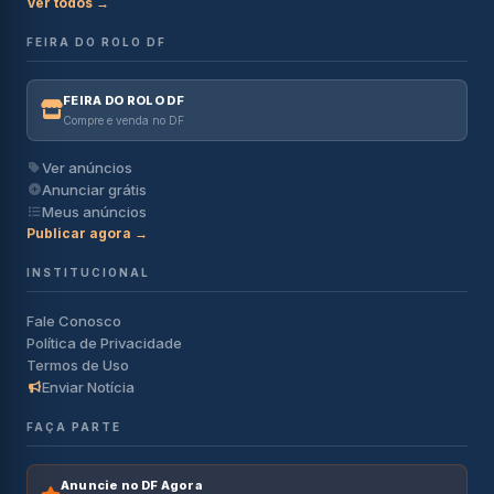
Ver todos →
FEIRA DO ROLO DF
FEIRA DO ROLO DF
Compre e venda no DF
Ver anúncios
Anunciar grátis
Meus anúncios
Publicar agora →
INSTITUCIONAL
Fale Conosco
Política de Privacidade
Termos de Uso
Enviar Notícia
FAÇA PARTE
Anuncie no DF Agora