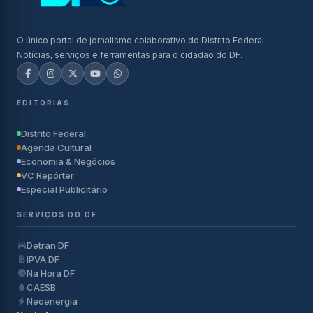
O único portal de jornalismo colaborativo do Distrito Federal.
Notícias, serviços e ferramentas para o cidadão do DF.
EDITORIAS
Distrito Federal
Agenda Cultural
Economia & Negócios
VC Repórter
Especial Publicitário
SERVIÇOS DO DF
Detran DF
IPVA DF
Na Hora DF
CAESB
Neoenergia