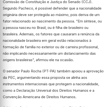
Comissão de Constituição e Justiça do Senado (CCJ).
Segundo Pacheco, é possível defender que a nacionalidade
originária deve ser protegida ao máximo, pois deriva de um
fator relacionado ao nascimento da pessoa. “Em síntese, ou
a pessoa nasceu no Brasil, ou é filha de brasileiro ou
brasileira. Ademais, os fatores que causaram a renúncia da
nacionalidade brasileira em geral estão relacionados à
formação de família no exterior ou de carreira profissional,
não implicando necessariamente um distanciamento das
origens brasileiras”, afirmou ele na ocasião.
O senador Paulo Rocha (PT-PA) também apoiou a aprovação
da PEC, argumentando essa proposta se alinha aos
instrumentos internacionais que protegem a nacionalidade,
como a Declaração Universal dos Direitos Humanos e a
Convenção Americana de Direitos Humanos.