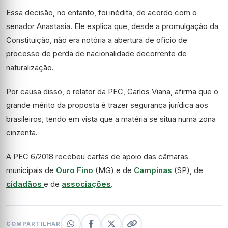
Essa decisão, no entanto, foi inédita, de acordo com o
senador Anastasia. Ele explica que, desde a promulgação da
Constituição, não era notória a abertura de ofício de
processo de perda de nacionalidade decorrente de
naturalização.
Por causa disso, o relator da PEC, Carlos Viana, afirma que o
grande mérito da proposta é trazer segurança jurídica aos
brasileiros, tendo em vista que a matéria se situa numa zona
cinzenta.
A PEC 6/2018 recebeu cartas de apoio das câmaras
municipais de
Ouro Fino
(MG) e de
Campinas
(SP), de
cidadãos
e de
associações
.
COMPARTILHAR