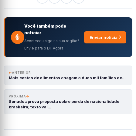
Você também pode
noticiar
Enviar notícia
Aconteceu algo na sua região?
Envie para o DF Agora.
ANTERIOR
Mais cestas de alimentos chegam a duas mil famílias de…
PRÓXIMA
Senado aprova proposta sobre perda de nacionalidade
brasileira; texto vai…