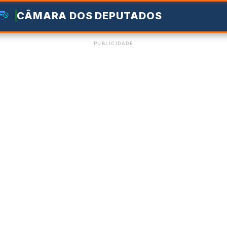
CÂMARA DOS DEPUTADOS
PUBLICIDADE