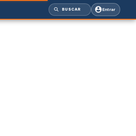
Entrar
BUSCAR