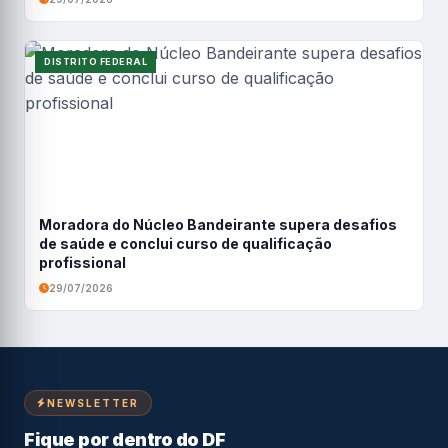
DISTRITO FEDERAL
Moradora do Núcleo Bandeirante supera desafios
de saúde e conclui curso de qualificação
profissional
29/07/2026
NEWSLETTER
Fique por dentro do DF