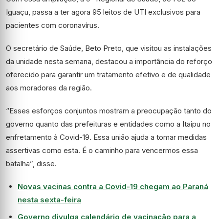
Iguaçu, passa a ter agora 95 leitos de UTI exclusivos para
pacientes com coronavírus.
O secretário de Saúde, Beto Preto, que visitou as instalações
da unidade nesta semana, destacou a importância do reforço
oferecido para garantir um tratamento efetivo e de qualidade
aos moradores da região.
“Esses esforços conjuntos mostram a preocupação tanto do
governo quanto das prefeituras e entidades como a Itaipu no
enfretamento à Covid-19. Essa união ajuda a tomar medidas
assertivas como esta. É o caminho para vencermos essa
batalha”, disse.
Novas vacinas contra a Covid-19 chegam ao Paraná
nesta sexta-feira
Governo divulga calendário de vacinação para a