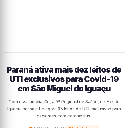
Paraná ativa mais dez leitos de
UTI exclusivos para Covid-19
em São Miguel do Iguaçu
Com essa ampliação, a 9ª Regional de Saúde, de Foz do
Iguaçu, passa a ter agora 95 leitos de UTI exclusivos para
pacientes com coronavírus.