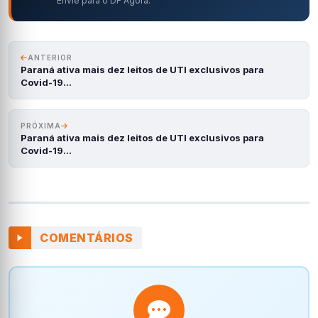
Envie para o DF Agora.
ANTERIOR
Paraná ativa mais dez leitos de UTI exclusivos para
Covid-19…
PRÓXIMA
Paraná ativa mais dez leitos de UTI exclusivos para
Covid-19…
COMENTÁRIOS