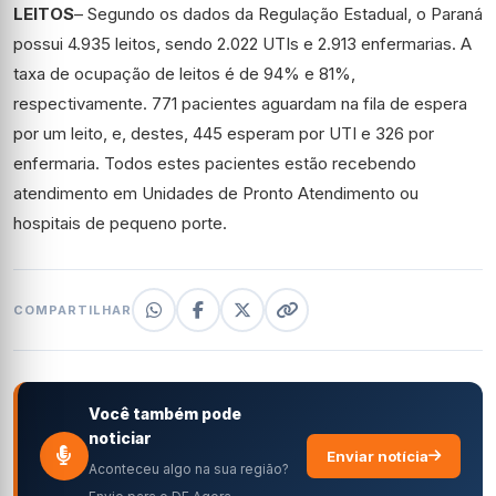
LEITOS
– Segundo os dados da Regulação Estadual, o Paraná
possui 4.935 leitos, sendo 2.022 UTIs e 2.913 enfermarias. A
taxa de ocupação de leitos é de 94% e 81%,
respectivamente. 771 pacientes aguardam na fila de espera
por um leito, e, destes, 445 esperam por UTI e 326 por
enfermaria. Todos estes pacientes estão recebendo
atendimento em Unidades de Pronto Atendimento ou
hospitais de pequeno porte.
COMPARTILHAR
Você também pode
noticiar
Enviar notícia
Aconteceu algo na sua região?