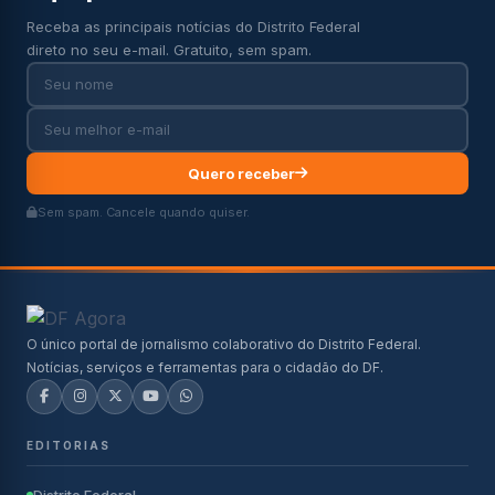
Receba as principais notícias do Distrito Federal
direto no seu e-mail. Gratuito, sem spam.
Quero receber
Sem spam. Cancele quando quiser.
O único portal de jornalismo colaborativo do Distrito Federal.
Notícias, serviços e ferramentas para o cidadão do DF.
EDITORIAS
Distrito Federal