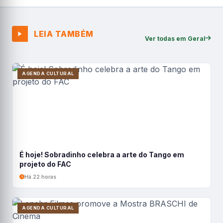
LEIA TAMBÉM
Ver todas em Geral
AGENDA CULTURAL
É hoje! Sobradinho celebra a arte do Tango em
projeto do FAC
Há 22 horas
AGENDA CULTURAL