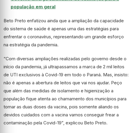
população em geral
Beto Preto enfatizou ainda que a ampliação da capacidade
do sistema de saúde é apenas uma das estratégias para
enfrentar o coronavírus, representando um grande esforço
na estratégia da pandemia.
“Com diversas ampliações realizadas pelo governo desde o
início da pandemia, já ultrapassamos a marca de 2 mil leitos
de UTI exclusivos à Covid-19 em todo o Paraná. Mas, insisto:
não é apenas a abertura de leitos que vai nos ajudar. Peço
que além das medidas de isolamento e higienização a
população fique atenta ao chamamento dos municípios para
tomar as duas doses da vacina, pois somente aliando os
devidos cuidados com a vacina vamos conseguir frear a
contaminação pela Covid-19”, explicou Beto Preto.