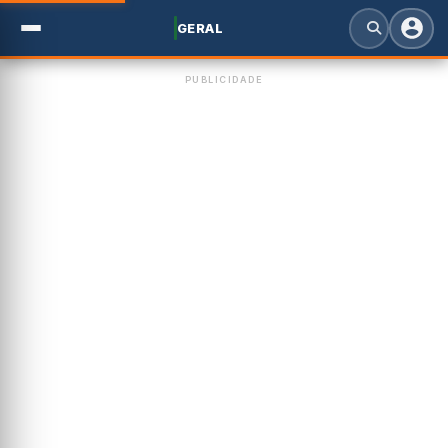
GERAL
PUBLICIDADE