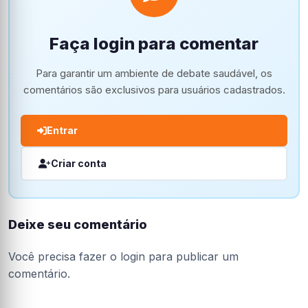
Faça login para comentar
Para garantir um ambiente de debate saudável, os
comentários são exclusivos para usuários cadastrados.
Entrar
Criar conta
Deixe seu comentário
Você precisa fazer o
login
para publicar um
comentário.