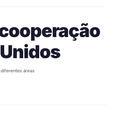
e cooperação
 Unidos
diferentes áreas