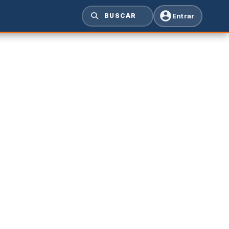
Entrar
BUSCAR