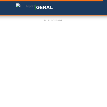
GERAL
PUBLICIDADE