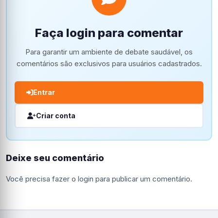
Faça login para comentar
Para garantir um ambiente de debate saudável, os
comentários são exclusivos para usuários cadastrados.
Entrar
Criar conta
Deixe seu comentário
Você precisa fazer o
login
para publicar um comentário.