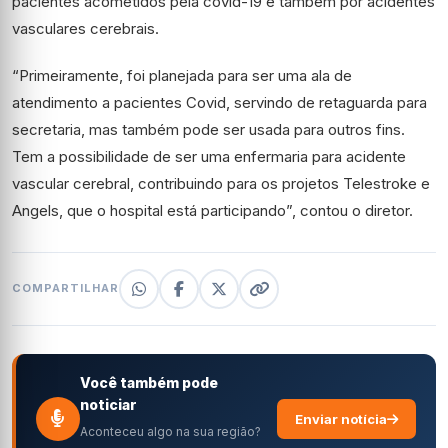
pacientes acometidos pela covid-19 e também por acidentes
vasculares cerebrais.
“Primeiramente, foi planejada para ser uma ala de
atendimento a pacientes Covid, servindo de retaguarda para
secretaria, mas também pode ser usada para outros fins.
Tem a possibilidade de ser uma enfermaria para acidente
vascular cerebral, contribuindo para os projetos Telestroke e
Angels, que o hospital está participando”, contou o diretor.
COMPARTILHAR
Você também pode
noticiar
Enviar notícia
Aconteceu algo na sua região?