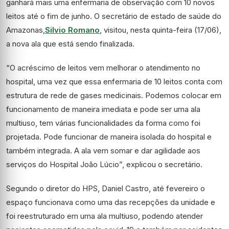
ganhará mais uma enfermaria de observação com 10 novos
leitos até o fim de junho. O secretário de estado de saúde do
Amazonas,
Silvio Romano
, visitou, nesta quinta-feira (17/06),
a nova ala que está sendo finalizada.
“O acréscimo de leitos vem melhorar o atendimento no
hospital, uma vez que essa enfermaria de 10 leitos conta com
estrutura de rede de gases medicinais. Podemos colocar em
funcionamento de maneira imediata e pode ser uma ala
multiuso, tem várias funcionalidades da forma como foi
projetada. Pode funcionar de maneira isolada do hospital e
também integrada. A ala vem somar e dar agilidade aos
serviços do Hospital João Lúcio”, explicou o secretário.
Segundo o diretor do HPS, Daniel Castro, até fevereiro o
espaço funcionava como uma das recepções da unidade e
foi reestruturado em uma ala multiuso, podendo atender