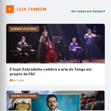
LEIA TAMBÉM
Ver todas em Saúde
AGENDA CULTURAL
É hoje! Sobradinho celebra a arte do Tango em
projeto do FAC
Há 2 dias
AGENDA CULTURAL