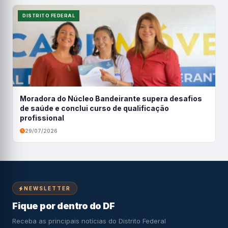
DISTRITO FEDERAL
Moradora do Núcleo Bandeirante supera desafios
de saúde e conclui curso de qualificação
profissional
29/07/2026
NEWSLETTER
Fique por dentro do DF
Receba as principais notícias do Distrito Federal