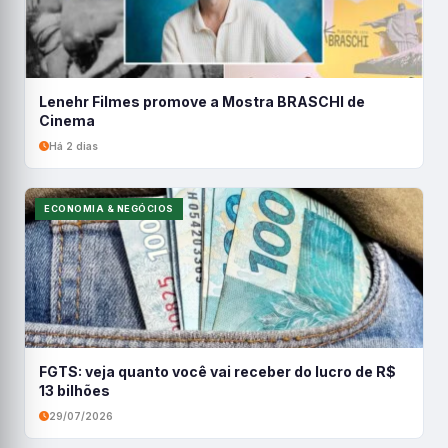
Lenehr Filmes promove a Mostra BRASCHI de
Cinema
Há 2 dias
ECONOMIA & NEGÓCIOS
FGTS: veja quanto você vai receber do lucro de R$
13 bilhões
29/07/2026