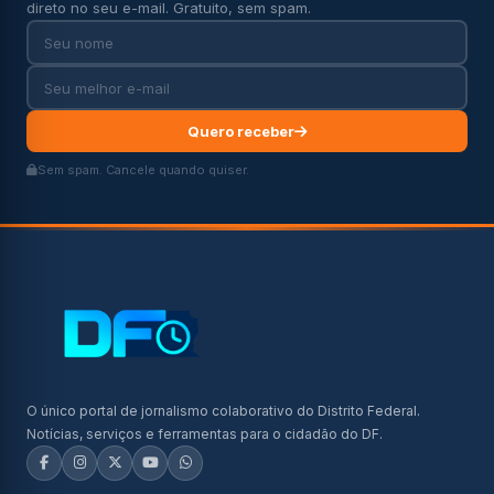
direto no seu e-mail. Gratuito, sem spam.
Quero receber
Sem spam. Cancele quando quiser.
O único portal de jornalismo colaborativo do Distrito Federal.
Notícias, serviços e ferramentas para o cidadão do DF.