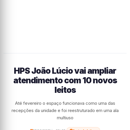
HPS João Lúcio vai ampliar
atendimento com 10 novos
leitos
Até fevereiro o espaço funcionava como uma das
recepções da unidade e foi reestruturado em uma ala
multiuso