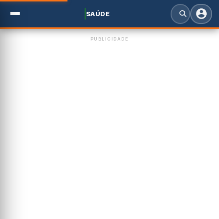
SAÚDE
PUBLICIDADE