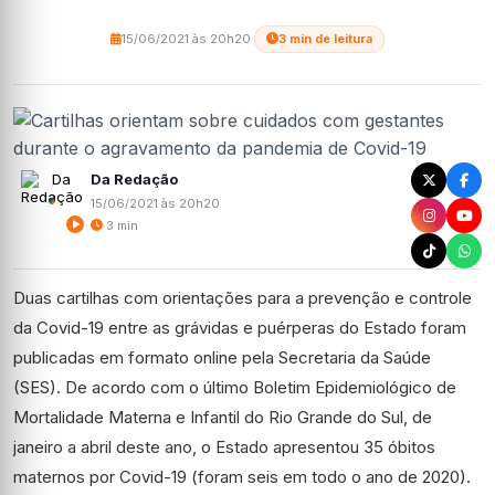
15/06/2021 às 20h20
·
3 min de leitura
Da Redação
15/06/2021 às 20h20
3 min
Duas cartilhas com orientações para a prevenção e controle
da Covid-19 entre as grávidas e puérperas do Estado foram
publicadas em formato online pela Secretaria da Saúde
(SES). De acordo com o último Boletim Epidemiológico de
Mortalidade Materna e Infantil do Rio Grande do Sul, de
janeiro a abril deste ano, o Estado apresentou 35 óbitos
maternos por Covid-19 (foram seis em todo o ano de 2020).