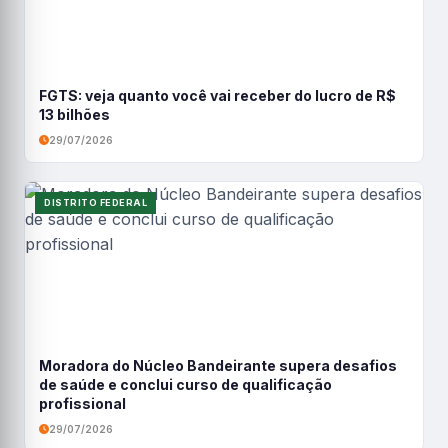
FGTS: veja quanto você vai receber do lucro de R$
13 bilhões
29/07/2026
DISTRITO FEDERAL
Moradora do Núcleo Bandeirante supera desafios
de saúde e conclui curso de qualificação
profissional
29/07/2026