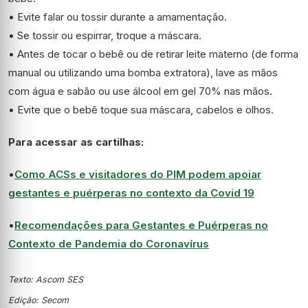
• Evite falar ou tossir durante a amamentação.
• Se tossir ou espirrar, troque a máscara.
• Antes de tocar o bebê ou de retirar leite materno (de forma
manual ou utilizando uma bomba extratora), lave as mãos
com água e sabão ou use álcool em gel 70% nas mãos.
• Evite que o bebê toque sua máscara, cabelos e olhos.
Para acessar as cartilhas:
•
Como ACSs e visitadores do PIM podem apoiar
gestantes e puérperas no contexto da Covid 19
•
Recomendações para Gestantes e Puérperas no
Contexto de Pandemia do Coronavírus
Texto: Ascom SES
Edição: Secom