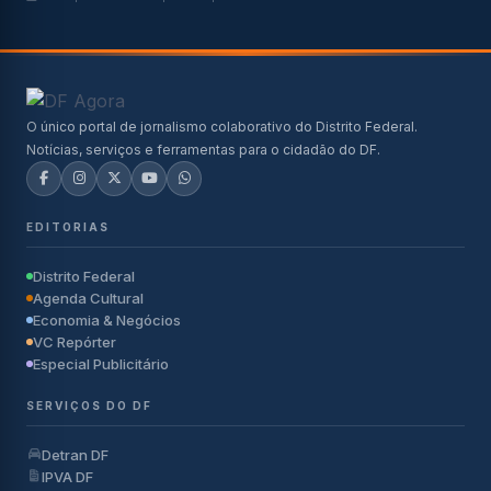
O único portal de jornalismo colaborativo do Distrito Federal.
Notícias, serviços e ferramentas para o cidadão do DF.
EDITORIAS
Distrito Federal
Agenda Cultural
Economia & Negócios
VC Repórter
Especial Publicitário
SERVIÇOS DO DF
Detran DF
IPVA DF