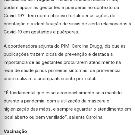
podem apoiar as gestantes e puérperas no contexto da
Covid-19?” tem como objetivo fortalecer as ações de
orientação e a identificação de sinais de alerta relacionados à
Covid-19 em gestantes e puérperas.
A coordenadora adjunta do PIM, Carolina Drugg, diz que as
publicações trazem dicas de prevenção e destaca a
importância de as gestantes procurarem atendimento na
rede de saúde já nos primeiros sintomas, de preferência
onde realizam o acompanhamento pré-natal.
“É fundamental que esse acompanhamento seja mantido
durante a pandemia, com a utilização da máscara e
higienização das mãos, e sempre aguardar o atendimento em
local aberto ou bem ventilado”, salienta Carolina.
Vacinação