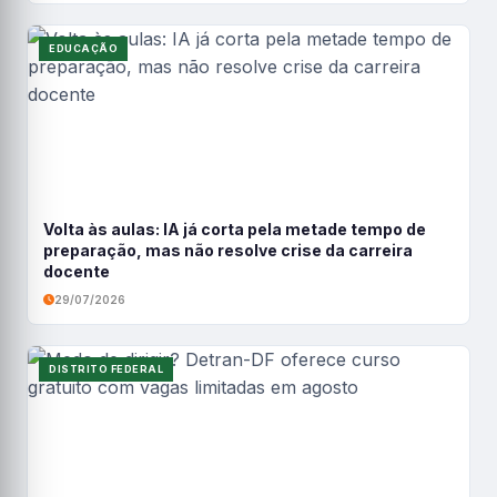
EDUCAÇÃO
Volta às aulas: IA já corta pela metade tempo de
preparação, mas não resolve crise da carreira
docente
29/07/2026
DISTRITO FEDERAL