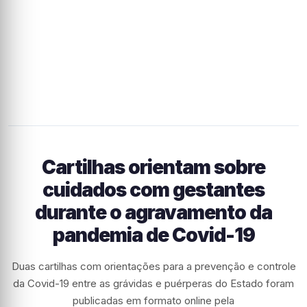
Cartilhas orientam sobre
cuidados com gestantes
durante o agravamento da
pandemia de Covid-19
Duas cartilhas com orientações para a prevenção e controle
da Covid-19 entre as grávidas e puérperas do Estado foram
publicadas em formato online pela