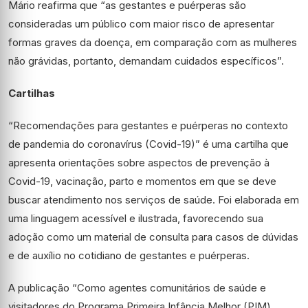
Mário reafirma que “as gestantes e puérperas são
consideradas um público com maior risco de apresentar
formas graves da doença, em comparação com as mulheres
não grávidas, portanto, demandam cuidados específicos”.
Cartilhas
“Recomendações para gestantes e puérperas no contexto
de pandemia do coronavírus (Covid-19)” é uma cartilha que
apresenta orientações sobre aspectos de prevenção à
Covid-19, vacinação, parto e momentos em que se deve
buscar atendimento nos serviços de saúde. Foi elaborada em
uma linguagem acessível e ilustrada, favorecendo sua
adoção como um material de consulta para casos de dúvidas
e de auxílio no cotidiano de gestantes e puérperas.
A publicação “Como agentes comunitários de saúde e
visitadores do Programa Primeira Infância Melhor (PIM)