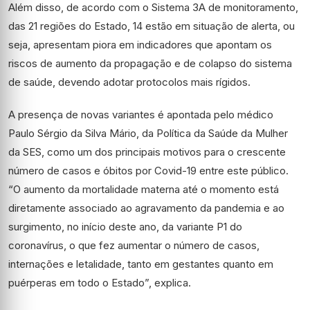
Além disso, de acordo com o Sistema 3A de monitoramento,
das 21 regiões do Estado, 14 estão em situação de alerta, ou
seja, apresentam piora em indicadores que apontam os
riscos de aumento da propagação e de colapso do sistema
de saúde, devendo adotar protocolos mais rígidos.
A presença de novas variantes é apontada pelo médico
Paulo Sérgio da Silva Mário, da Política da Saúde da Mulher
da SES, como um dos principais motivos para o crescente
número de casos e óbitos por Covid-19 entre este público.
“O aumento da mortalidade materna até o momento está
diretamente associado ao agravamento da pandemia e ao
surgimento, no início deste ano, da variante P1 do
coronavírus, o que fez aumentar o número de casos,
internações e letalidade, tanto em gestantes quanto em
puérperas em todo o Estado”, explica.