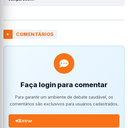
COMENTÁRIOS
Faça login para comentar
Para garantir um ambiente de debate saudável, os
comentários são exclusivos para usuários cadastrados.
Entrar