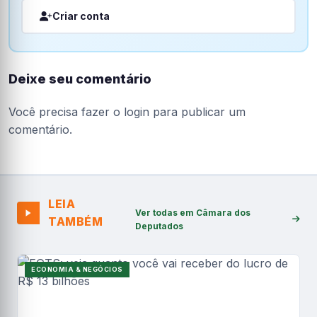
Criar conta
Deixe seu comentário
Você precisa fazer o
login
para publicar um
comentário.
LEIA
Ver todas em Câmara dos
TAMBÉM
Deputados
ECONOMIA & NEGÓCIOS