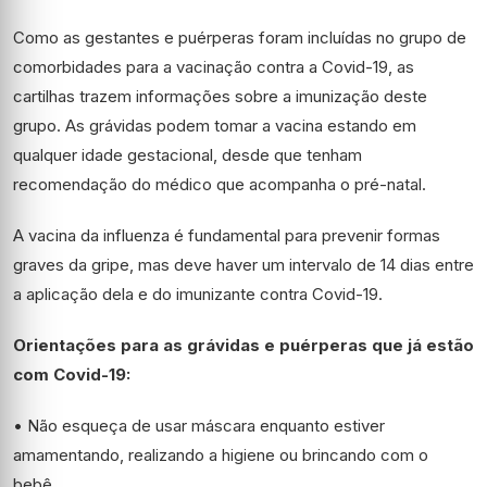
Como as gestantes e puérperas foram incluídas no grupo de
comorbidades para a vacinação contra a Covid-19, as
cartilhas trazem informações sobre a imunização deste
grupo. As grávidas podem tomar a vacina estando em
qualquer idade gestacional, desde que tenham
recomendação do médico que acompanha o pré-natal.
A vacina da influenza é fundamental para prevenir formas
graves da gripe, mas deve haver um intervalo de 14 dias entre
a aplicação dela e do imunizante contra Covid-19.
Orientações para as grávidas e puérperas que já estão
com Covid-19:
• Não esqueça de usar máscara enquanto estiver
amamentando, realizando a higiene ou brincando com o
bebê.