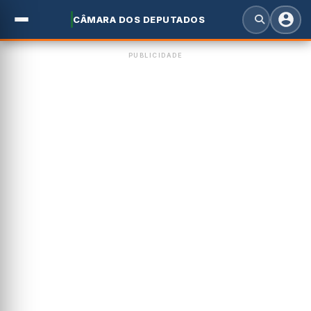
CÂMARA DOS DEPUTADOS
PUBLICIDADE