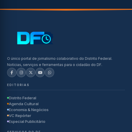
O único portal de jornalismo colaborativo do Distrito Federal.
Notícias, serviços e ferramentas para o cidadão do DF.
EDITORIAS
Distrito Federal
Agenda Cultural
Economia & Negócios
VC Repórter
Especial Publicitário