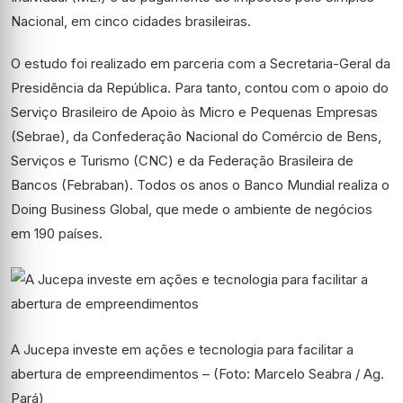
Nacional, em cinco cidades brasileiras.
O estudo foi realizado em parceria com a Secretaria-Geral da
Presidência da República. Para tanto, contou com o apoio do
Serviço Brasileiro de Apoio às Micro e Pequenas Empresas
(Sebrae), da Confederação Nacional do Comércio de Bens,
Serviços e Turismo (CNC) e da Federação Brasileira de
Bancos (Febraban). Todos os anos o Banco Mundial realiza o
Doing Business Global, que mede o ambiente de negócios
em 190 países.
A Jucepa investe em ações e tecnologia para facilitar a
abertura de empreendimentos – (Foto: Marcelo Seabra / Ag.
Pará)