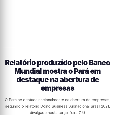
Relatório produzido pelo Banco
Mundial mostra o Pará em
destaque na abertura de
empresas
O Pará se destaca nacionalmente na abertura de empresas,
segundo o relatório Doing Business Subnacional Brasil 2021,
divulgado nesta terça-feira (15)