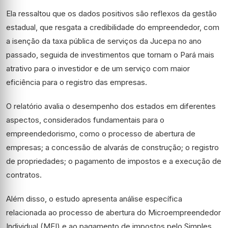
Ela ressaltou que os dados positivos são reflexos da gestão
estadual, que resgata a credibilidade do empreendedor, com
a isenção da taxa pública de serviços da Jucepa no ano
passado, seguida de investimentos que tornam o Pará mais
atrativo para o investidor e de um serviço com maior
eficiência para o registro das empresas.
O relatório avalia o desempenho dos estados em diferentes
aspectos, considerados fundamentais para o
empreendedorismo, como o processo de abertura de
empresas; a concessão de alvarás de construção; o registro
de propriedades; o pagamento de impostos e a execução de
contratos.
Além disso, o estudo apresenta análise específica
relacionada ao processo de abertura do Microempreendedor
Individual (MEI) e ao pagamento de impostos pelo Simples