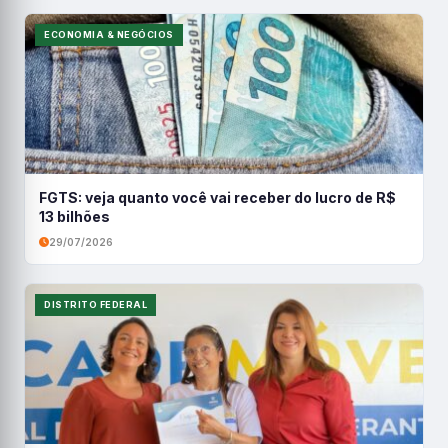
ECONOMIA & NEGÓCIOS
FGTS: veja quanto você vai receber do lucro de R$
13 bilhões
29/07/2026
DISTRITO FEDERAL