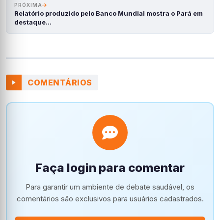
PRÓXIMA
Relatório produzido pelo Banco Mundial mostra o Pará em
destaque…
COMENTÁRIOS
Faça login para comentar
Para garantir um ambiente de debate saudável, os
comentários são exclusivos para usuários cadastrados.