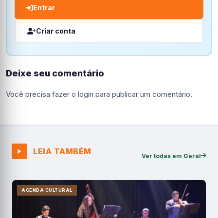
Entrar
Criar conta
Deixe seu comentário
Você precisa fazer o
login
para publicar um comentário.
LEIA TAMBÉM
Ver todas em Geral
AGENDA CULTURAL