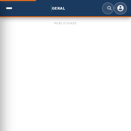
GERAL
PUBLICIDADE