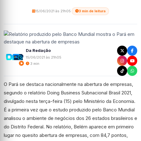
15/06/2021 às 21h05
·
3 min de leitura
Da Redação
15/06/2021 às 21h05
3 min
O Pará se destaca nacionalmente na abertura de empresas,
segundo o relatório Doing Business Subnacional Brasil 2021,
divulgado nesta terça-feira (15) pelo Ministério da Economia.
É a primeira vez que o estudo produzido pelo Banco Mundial
analisou o ambiente de negócios dos 26 estados brasileiros e
do Distrito Federal. No relatório, Belém aparece em primeiro
lugar no quesito abertura de empresas, com 84,7 pontos,