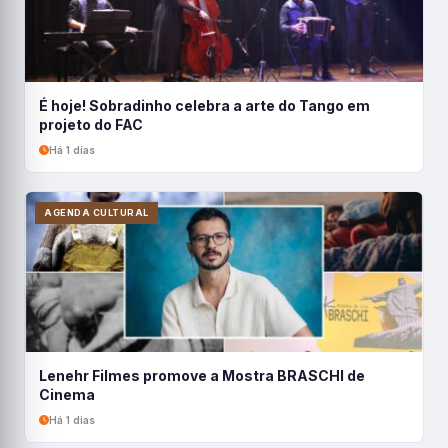
É hoje! Sobradinho celebra a arte do Tango em
projeto do FAC
Há 1 dias
AGENDA CULTURAL
Lenehr Filmes promove a Mostra BRASCHI de
Cinema
Há 1 dias