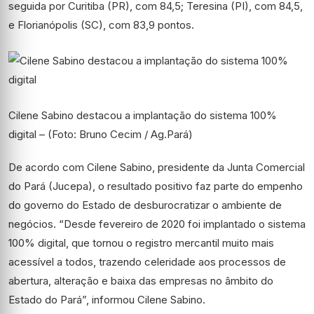
seguida por Curitiba (PR), com 84,5; Teresina (PI), com 84,5,
e Florianópolis (SC), com 83,9 pontos.
Cilene Sabino destacou a implantação do sistema 100%
digital – (Foto: Bruno Cecim / Ag.Pará)
De acordo com Cilene Sabino, presidente da Junta Comercial
do Pará (Jucepa), o resultado positivo faz parte do empenho
do governo do Estado de desburocratizar o ambiente de
negócios. “Desde fevereiro de 2020 foi implantado o sistema
100% digital, que tornou o registro mercantil muito mais
acessível a todos, trazendo celeridade aos processos de
abertura, alteração e baixa das empresas no âmbito do
Estado do Pará”, informou Cilene Sabino.