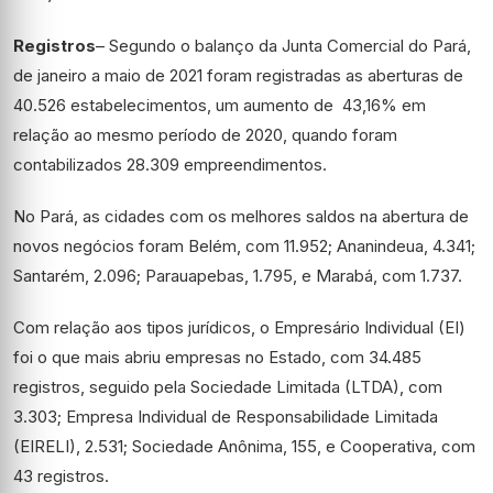
Registros
– Segundo o balanço da Junta Comercial do Pará,
de janeiro a maio de 2021 foram registradas as aberturas de
40.526 estabelecimentos, um aumento de 43,16% em
relação ao mesmo período de 2020, quando foram
contabilizados 28.309 empreendimentos.
No Pará, as cidades com os melhores saldos na abertura de
novos negócios foram Belém, com 11.952; Ananindeua, 4.341;
Santarém, 2.096; Parauapebas, 1.795, e Marabá, com 1.737.
Com relação aos tipos jurídicos, o Empresário Individual (EI)
foi o que mais abriu empresas no Estado, com 34.485
registros, seguido pela Sociedade Limitada (LTDA), com
3.303; Empresa Individual de Responsabilidade Limitada
(EIRELI), 2.531; Sociedade Anônima, 155, e Cooperativa, com
43 registros.