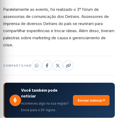
Paralelamente ao evento, foi realizado o 3° fórum de
assessorias de comunicação dos Detrans. Assessores de
imprensa de diversos Detrans do país se reuniram para
compartilhar experiências e trocar ideias. Além disso, tiveram
palestras sobre marketing de causa e gerenciamento de
crise.
COMPARTILHAR
Você também pode
noticiar
Enviar notícia
Aconteceu algo na sua região?
Envie para o DF Agora.