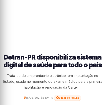
Detran-PR disponibiliza sistema
digital de saúde para todo o país
Trata-se de um prontuário eletrônico, em implantação no
Estado, usado no momento do exame médico para a primeira
habilitação e renovação da Carteir...
18/06/2021 às 10h45
·
3 min de leitura