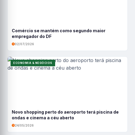
Comércio se mantém como segundo maior
empregador do DF
02/07/2026
ECONOMIA & NEGÓCIOS
Novo shopping perto do aeroporto terá piscina de
ondas e cinema a céu aberto
24/05/2026