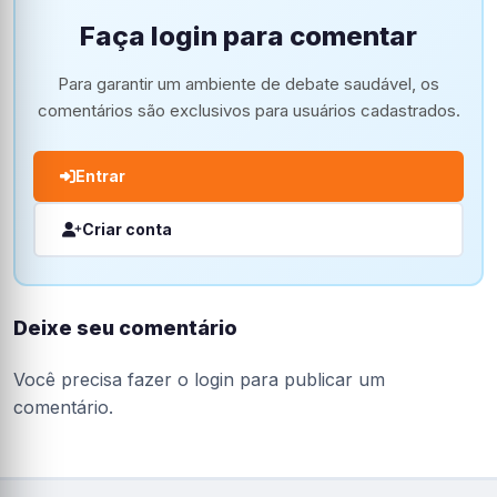
Faça login para comentar
Para garantir um ambiente de debate saudável, os
comentários são exclusivos para usuários cadastrados.
Entrar
Criar conta
Deixe seu comentário
Você precisa fazer o
login
para publicar um
comentário.