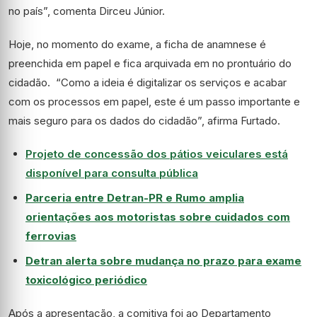
no país”, comenta Dirceu Júnior.
Hoje, no momento do exame, a ficha de anamnese é
preenchida em papel e fica arquivada em no prontuário do
cidadão. “Como a ideia é digitalizar os serviços e acabar
com os processos em papel, este é um passo importante e
mais seguro para os dados do cidadão”, afirma Furtado.
Projeto de concessão dos pátios veiculares está
disponível para consulta pública
Parceria entre Detran-PR e Rumo amplia
orientações aos motoristas sobre cuidados com
ferrovias
Detran alerta sobre mudança no prazo para exame
toxicológico periódico
Após a apresentação, a comitiva foi ao Departamento