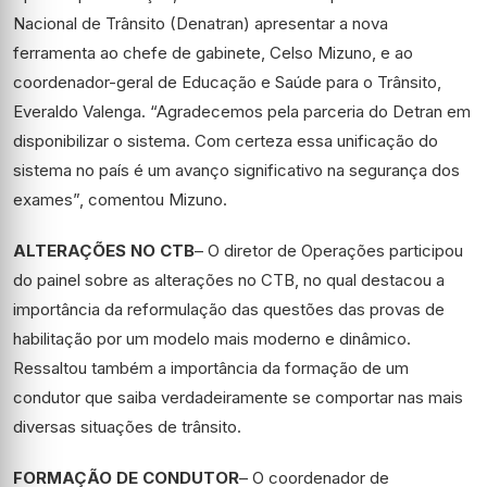
Nacional de Trânsito (Denatran) apresentar a nova
ferramenta ao chefe de gabinete, Celso Mizuno, e ao
coordenador-geral de Educação e Saúde para o Trânsito,
Everaldo Valenga. “Agradecemos pela parceria do Detran em
disponibilizar o sistema. Com certeza essa unificação do
sistema no país é um avanço significativo na segurança dos
exames”, comentou Mizuno.
ALTERAÇÕES NO CTB
– O diretor de Operações participou
do painel sobre as alterações no CTB, no qual destacou a
importância da reformulação das questões das provas de
habilitação por um modelo mais moderno e dinâmico.
Ressaltou também a importância da formação de um
condutor que saiba verdadeiramente se comportar nas mais
diversas situações de trânsito.
FORMAÇÃO DE CONDUTOR
– O coordenador de