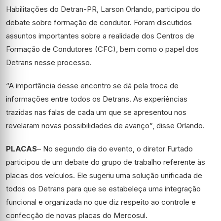
Habilitações do Detran-PR, Larson Orlando, participou do
debate sobre formação de condutor. Foram discutidos
assuntos importantes sobre a realidade dos Centros de
Formação de Condutores (CFC), bem como o papel dos
Detrans nesse processo.
“A importância desse encontro se dá pela troca de
informações entre todos os Detrans. As experiências
trazidas nas falas de cada um que se apresentou nos
revelaram novas possibilidades de avanço”, disse Orlando.
PLACAS
– No segundo dia do evento, o diretor Furtado
participou de um debate do grupo de trabalho referente às
placas dos veículos. Ele sugeriu uma solução unificada de
todos os Detrans para que se estabeleça uma integração
funcional e organizada no que diz respeito ao controle e
confecção de novas placas do Mercosul.