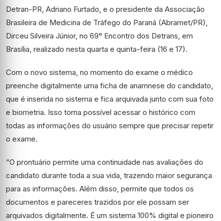
Detran-PR, Adriano Furtado, e o presidente da Associação
Brasileira de Medicina de Tráfego do Paraná (Abramet/PR),
Dirceu Silveira Júnior, no 69° Encontro dos Detrans, em
Brasília, realizado nesta quarta e quinta-feira (16 e 17).
Com o novo sistema, no momento do exame o médico
preenche digitalmente uma ficha de anamnese do candidato,
que é inserida no sistema e fica arquivada junto com sua foto
e biometria. Isso torna possível acessar o histórico com
todas as informações do usuário sempre que precisar repetir
o exame.
“O prontuário permite uma continuidade nas avaliações do
candidato durante toda a sua vida, trazendo maior segurança
para as informações. Além disso, permite que todos os
documentos e pareceres trazidos por ele possam ser
arquivados digitalmente. É um sistema 100% digital e pioneiro