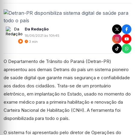
Da Redação
18/06/2021 às 10h45
3 min
O Departamento de Trânsito do Paraná (Detran-PR)
apresentou aos demais Detrans do país um sistema pioneiro
de saúde digital que garante mais segurança e confiabilidade
aos dados dos cidadãos. Trata-se de um prontuário
eletrônico, em implantação no Estado, usado no momento do
exame médico para a primeira habilitação e renovação da
Carteira Nacional de Habilitação (CNH). A ferramenta foi
disponibilizada para todo o país.
O sistema foi apresentado pelo diretor de Operações do