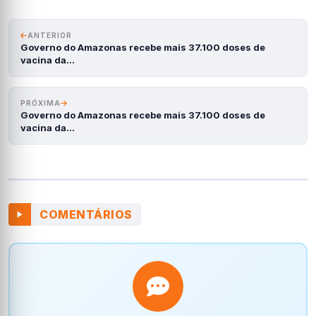
ANTERIOR
Governo do Amazonas recebe mais 37.100 doses de
vacina da…
PRÓXIMA
Governo do Amazonas recebe mais 37.100 doses de
vacina da…
COMENTÁRIOS