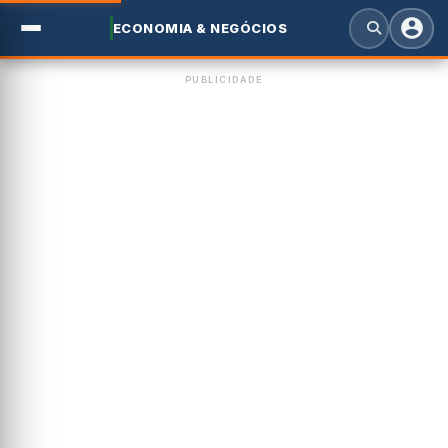
ECONOMIA & NEGÓCIOS
PUBLICIDADE