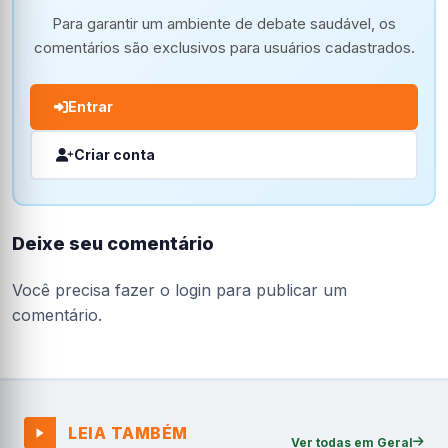
Para garantir um ambiente de debate saudável, os
comentários são exclusivos para usuários cadastrados.
Entrar
Criar conta
Deixe seu comentário
Você precisa fazer o
login
para publicar um
comentário.
LEIA TAMBÉM
Ver todas em Geral