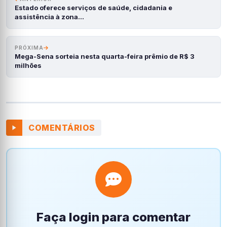
Estado oferece serviços de saúde, cidadania e
assistência à zona…
PRÓXIMA
Mega-Sena sorteia nesta quarta-feira prêmio de R$ 3
milhões
COMENTÁRIOS
Faça login para comentar