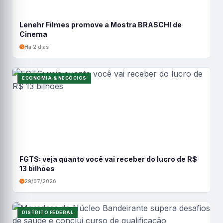
Lenehr Filmes promove a Mostra BRASCHI de
Cinema
Há 2 dias
ECONOMIA & NEGÓCIOS
FGTS: veja quanto você vai receber do lucro de R$
13 bilhões
29/07/2026
DISTRITO FEDERAL