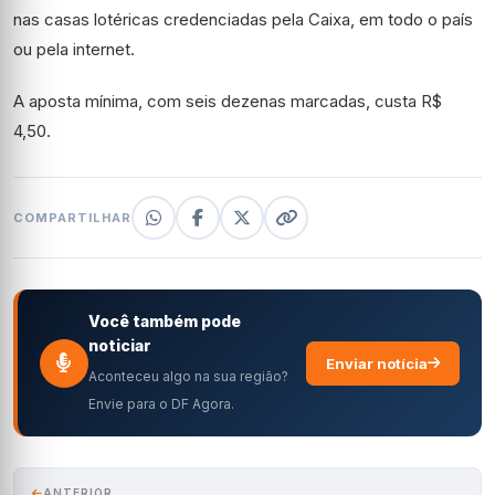
nas casas lotéricas credenciadas pela Caixa, em todo o país
ou pela internet.
A aposta mínima, com seis dezenas marcadas, custa R$
4,50.
COMPARTILHAR
Você também pode
noticiar
Enviar notícia
Aconteceu algo na sua região?
Envie para o DF Agora.
ANTERIOR