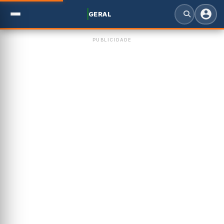
GERAL
PUBLICIDADE