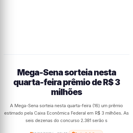
Mega-Sena sorteia nesta
quarta-feira prêmio de R$ 3
milhões
A Mega-Sena sorteia nesta quarta-feira (16) um prêmio
estimado pela Caixa Econômica Federal em R$ 3 milhões. As
seis dezenas do concurso 2.381 serão s