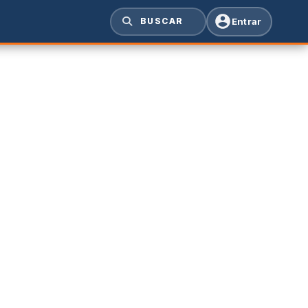
Entrar
BUSCAR