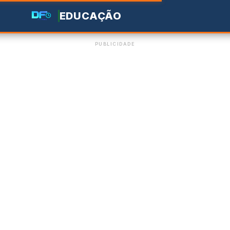
EDUCAÇÃO
PUBLICIDADE