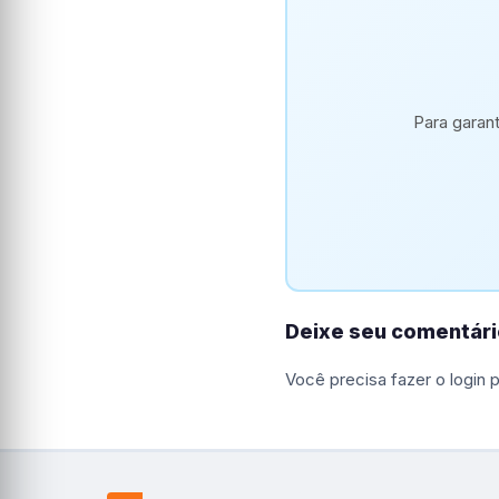
Para garan
Deixe seu comentári
Você precisa fazer o
login
p