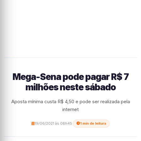
Mega-Sena pode pagar R$ 7
milhões neste sábado
Aposta mínima custa R$ 4,50 e pode ser realizada pela
internet
19/06/2021 às 08h45
·
1 min de leitura