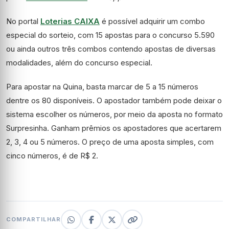
No portal
Loterias CAIXA
é possível adquirir um combo
especial do sorteio, com 15 apostas para o concurso 5.590
ou ainda outros três combos contendo apostas de diversas
modalidades, além do concurso especial.
Para apostar na Quina, basta marcar de 5 a 15 números
dentre os 80 disponíveis. O apostador também pode deixar o
sistema escolher os números, por meio da aposta no formato
Surpresinha. Ganham prêmios os apostadores que acertarem
2, 3, 4 ou 5 números. O preço de uma aposta simples, com
cinco números, é de R$ 2.
COMPARTILHAR