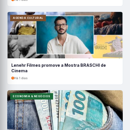
AGENDA CULTURAL
Lenehr Filmes promove a Mostra BRASCHI de
Cinema
Há 1 dias
ECONOMIA & NEGÓCIOS