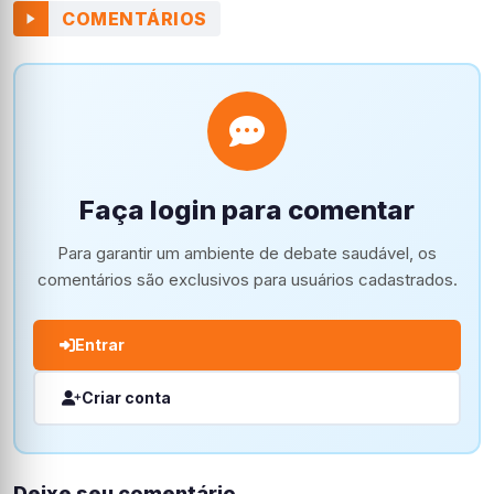
COMENTÁRIOS
Faça login para comentar
Para garantir um ambiente de debate saudável, os
comentários são exclusivos para usuários cadastrados.
Entrar
Criar conta
Deixe seu comentário