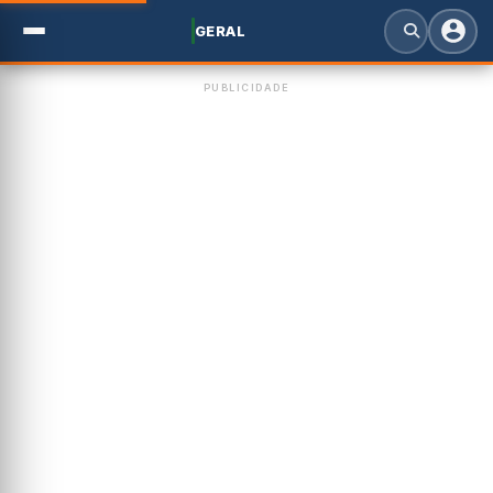
GERAL
PUBLICIDADE