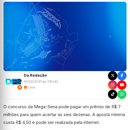
Da Redação
19/06/2021 às 08h45
1 min
O concurso da Mega-Sena pode pagar um prêmio de R$ 7
milhões para quem acertar as seis dezenas. A aposta mínima
custa R$ 4,50 e pode ser realizada pela internet.