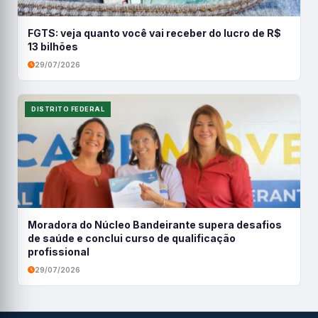
FGTS: veja quanto você vai receber do lucro de R$
13 bilhões
29/07/2026
DISTRITO FEDERAL
Moradora do Núcleo Bandeirante supera desafios
de saúde e conclui curso de qualificação
profissional
29/07/2026