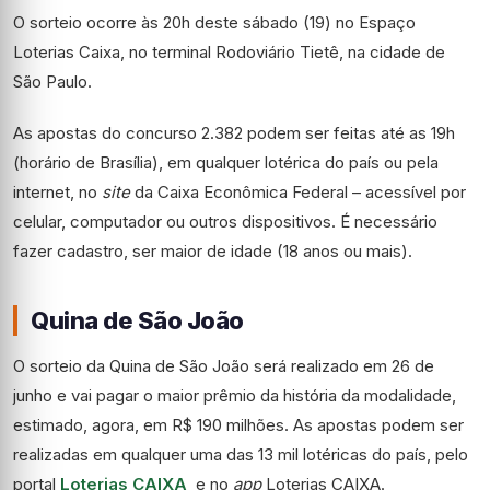
O sorteio ocorre às 20h deste sábado (19) no Espaço
Loterias Caixa, no terminal Rodoviário Tietê, na cidade de
São Paulo.
As apostas do concurso 2.382 podem ser feitas até as 19h
(horário de Brasília), em qualquer lotérica do país ou pela
internet, no
site
da Caixa Econômica Federal – acessível por
celular, computador ou outros dispositivos. É necessário
fazer cadastro, ser maior de idade (18 anos ou mais).
Quina de São João
O sorteio da Quina de São João será realizado em 26 de
junho e vai pagar o maior prêmio da história da modalidade,
estimado, agora, em R$ 190 milhões. As apostas podem ser
realizadas em qualquer uma das 13 mil lotéricas do país, pelo
portal
Loterias CAIXA
e no
app
Loterias CAIXA.