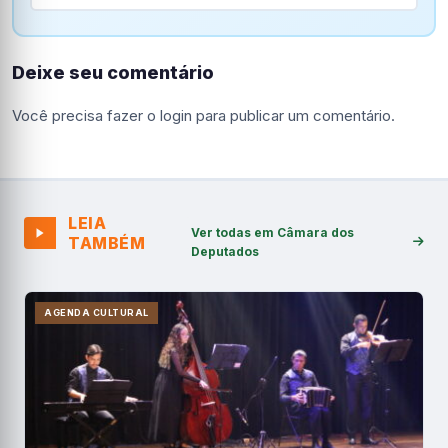
Deixe seu comentário
Você precisa fazer o
login
para publicar um comentário.
LEIA
Ver todas em Câmara dos
TAMBÉM
Deputados
AGENDA CULTURAL