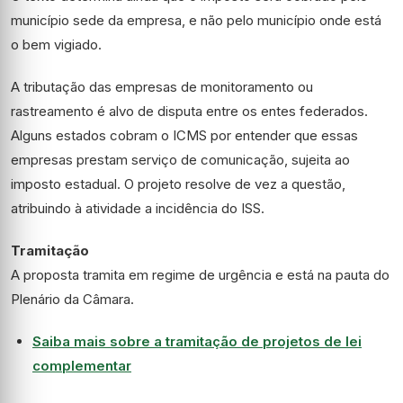
município sede da empresa, e não pelo município onde está
o bem vigiado.
A tributação das empresas de monitoramento ou
rastreamento é alvo de disputa entre os entes federados.
Alguns estados cobram o
ICMS
por entender que essas
empresas prestam serviço de comunicação, sujeita ao
imposto estadual. O projeto resolve de vez a questão,
atribuindo à atividade a incidência do ISS.
Tramitação
A proposta tramita em regime de
urgência
e está na pauta do
Plenário da Câmara.
Saiba mais sobre a tramitação de projetos de lei
complementar