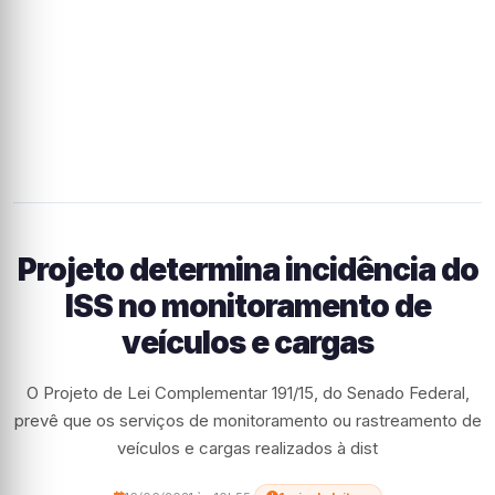
Projeto determina incidência do
ISS no monitoramento de
veículos e cargas
O Projeto de Lei Complementar 191/15, do Senado Federal,
prevê que os serviços de monitoramento ou rastreamento de
veículos e cargas realizados à dist