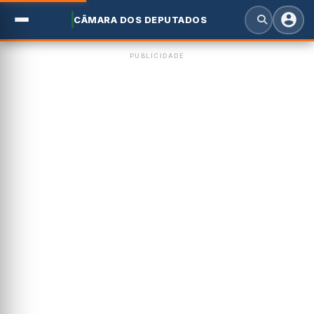
CÂMARA DOS DEPUTADOS
PUBLICIDADE