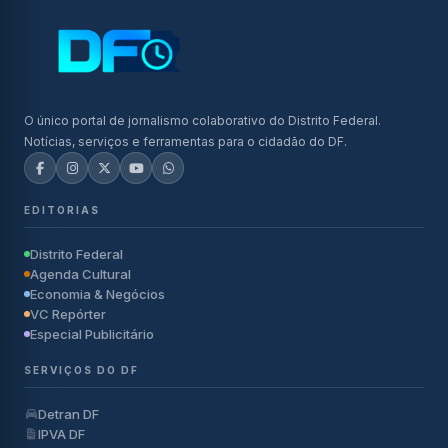
O único portal de jornalismo colaborativo do Distrito Federal.
Notícias, serviços e ferramentas para o cidadão do DF.
EDITORIAS
Distrito Federal
Agenda Cultural
Economia & Negócios
VC Repórter
Especial Publicitário
SERVIÇOS DO DF
Detran DF
IPVA DF