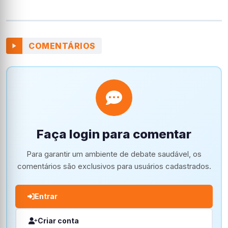
COMENTÁRIOS
Faça login para comentar
Para garantir um ambiente de debate saudável, os
comentários são exclusivos para usuários cadastrados.
Entrar
Criar conta