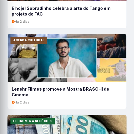
É hoje! Sobradinho celebra a arte do Tango em
projeto do FAC
Há 2 dias
AGENDA CULTURAL
Lenehr Filmes promove a Mostra BRASCHI de
Cinema
Há 2 dias
ECONOMIA & NEGÓCIOS