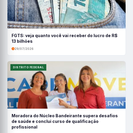
FGTS: veja quanto você vai receber do lucro de R$
13 bilhões
29/07/2026
DISTRITO FEDERAL
Moradora do Núcleo Bandeirante supera desafios
de saúde e conclui curso de qualificação
profissional