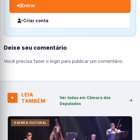
Entrar
Criar conta
Deixe seu comentário
Você precisa fazer o
login
para publicar um comentário.
LEIA
Ver todas em Câmara dos
TAMBÉM
Deputados
AGENDA CULTURAL