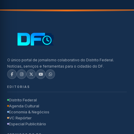
O único portal de jornalismo colaborativo do Distrito Federal.
Notícias, serviços e ferramentas para o cidadão do DF.
EDITORIAS
Distrito Federal
Agenda Cultural
Economia & Negócios
VC Repórter
Especial Publicitário