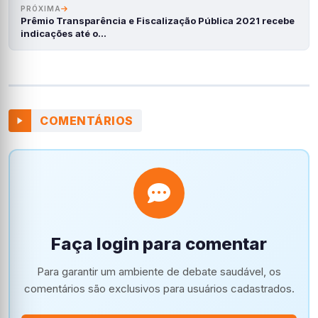
PRÓXIMA
Prêmio Transparência e Fiscalização Pública 2021 recebe
indicações até o…
COMENTÁRIOS
Faça login para comentar
Para garantir um ambiente de debate saudável, os
comentários são exclusivos para usuários cadastrados.