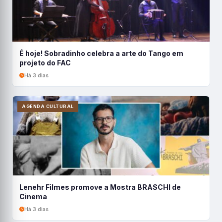
É hoje! Sobradinho celebra a arte do Tango em
projeto do FAC
Há 3 dias
AGENDA CULTURAL
Lenehr Filmes promove a Mostra BRASCHI de
Cinema
Há 3 dias