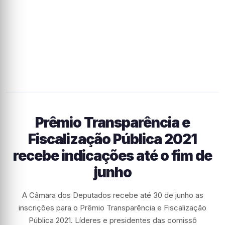
Prêmio Transparência e
Fiscalização Pública 2021
recebe indicações até o fim de
junho
A Câmara dos Deputados recebe até 30 de junho as
inscrições para o Prêmio Transparência e Fiscalização
Pública 2021. Líderes e presidentes das comissõ