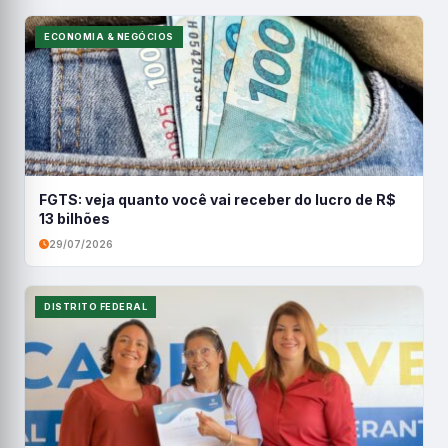
ECONOMIA & NEGÓCIOS
FGTS: veja quanto você vai receber do lucro de R$
13 bilhões
29/07/2026
DISTRITO FEDERAL