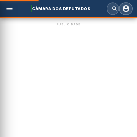
CÂMARA DOS DEPUTADOS
PUBLICIDADE