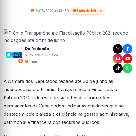
16/06/2021 às 13h50
·
1 min de leitura
Da Redação
16/06/2021 às 13h50
1 min
A Câmara dos Deputados recebe até 30 de junho as
inscrições para o Prêmio Transparência e Fiscalização
Pública 2021. Líderes e presidentes das comissões
permanentes da Casa podem indicar as entidades que se
destacam pela clareza e eficiência na gestão administrativa,
patrimonial e financeira dos recursos públicos.