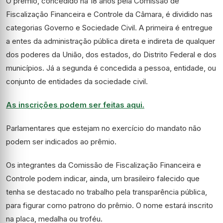
O prêmio, concedido há 18 anos pela Comissão de
Fiscalização Financeira e Controle da Câmara, é dividido nas
categorias Governo e Sociedade Civil. A primeira é entregue
a entes da administração pública direta e indireta de qualquer
dos poderes da União, dos estados, do Distrito Federal e dos
municípios. Já a segunda é concedida a pessoa, entidade, ou
conjunto de entidades da sociedade civil.
As inscrições podem ser feitas aqui.
Parlamentares que estejam no exercício do mandato não
podem ser indicados ao prêmio.
Os integrantes da Comissão de Fiscalização Financeira e
Controle podem indicar, ainda, um brasileiro falecido que
tenha se destacado no trabalho pela transparência pública,
para figurar como patrono do prêmio. O nome estará inscrito
na placa, medalha ou troféu.