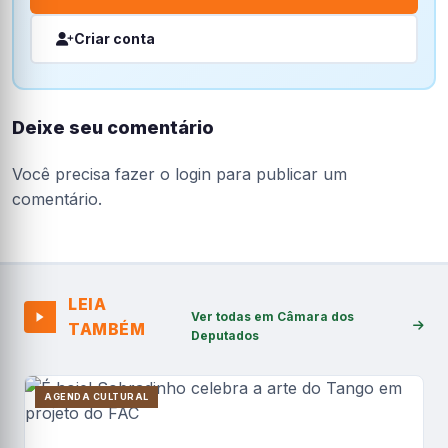
Criar conta
Deixe seu comentário
Você precisa fazer o
login
para publicar um
comentário.
LEIA
Ver todas em Câmara dos
TAMBÉM
Deputados
AGENDA CULTURAL