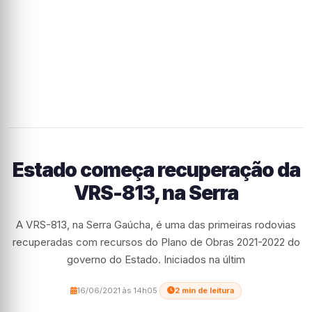
Estado começa recuperação da
VRS-813, na Serra
A VRS-813, na Serra Gaúcha, é uma das primeiras rodovias
recuperadas com recursos do Plano de Obras 2021-2022 do
governo do Estado. Iniciados na últim
16/06/2021 às 14h05
·
2 min de leitura