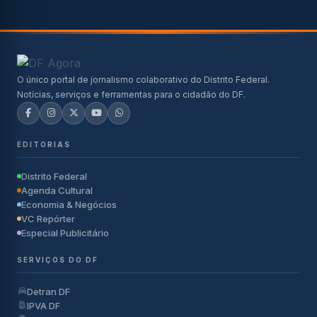
O único portal de jornalismo colaborativo do Distrito Federal.
Notícias, serviços e ferramentas para o cidadão do DF.
EDITORIAS
Distrito Federal
Agenda Cultural
Economia & Negócios
VC Repórter
Especial Publicitário
SERVIÇOS DO DF
Detran DF
IPVA DF