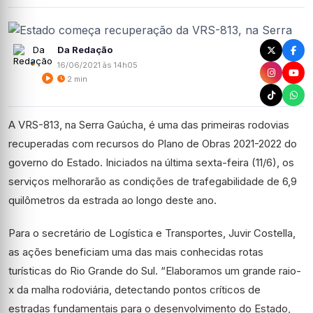
Da Redação
16/06/2021 às 14h05
2 min
A VRS-813, na Serra Gaúcha, é uma das primeiras rodovias
recuperadas com recursos do Plano de Obras 2021-2022 do
governo do Estado. Iniciados na última sexta-feira (11/6), os
serviços melhorarão as condições de trafegabilidade de 6,9
quilômetros da estrada ao longo deste ano.
Para o secretário de Logística e Transportes, Juvir Costella,
as ações beneficiam uma das mais conhecidas rotas
turísticas do Rio Grande do Sul. “Elaboramos um grande raio-
x da malha rodoviária, detectando pontos críticos de
estradas fundamentais para o desenvolvimento do Estado,