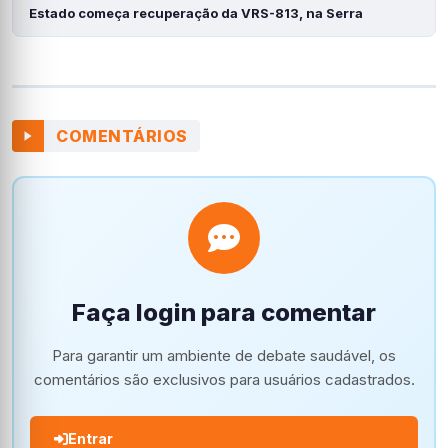
Estado começa recuperação da VRS-813, na Serra
COMENTÁRIOS
Faça login para comentar
Para garantir um ambiente de debate saudável, os
comentários são exclusivos para usuários cadastrados.
Entrar