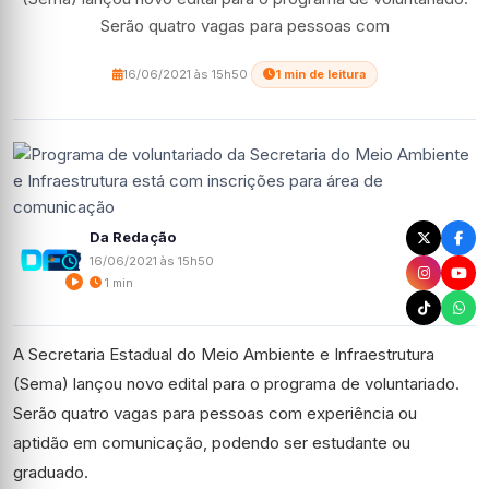
Serão quatro vagas para pessoas com
16/06/2021 às 15h50
·
1 min de leitura
Da Redação
16/06/2021 às 15h50
1 min
A Secretaria Estadual do Meio Ambiente e Infraestrutura
(Sema) lançou novo edital para o programa de voluntariado.
Serão quatro vagas para pessoas com experiência ou
aptidão em comunicação, podendo ser estudante ou
graduado.