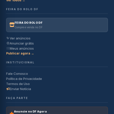
Ver todos →
FEIRA DO ROLO DF
FEIRA DO ROLO DF
Compre e venda no DF
Ver anúncios
Anunciar grátis
Meus anúncios
Publicar agora →
INSTITUCIONAL
Fale Conosco
Política de Privacidade
Termos de Uso
Enviar Notícia
FAÇA PARTE
Anuncie no DF Agora