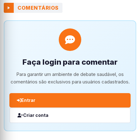
COMENTÁRIOS
Faça login para comentar
Para garantir um ambiente de debate saudável, os
comentários são exclusivos para usuários cadastrados.
Entrar
Criar conta