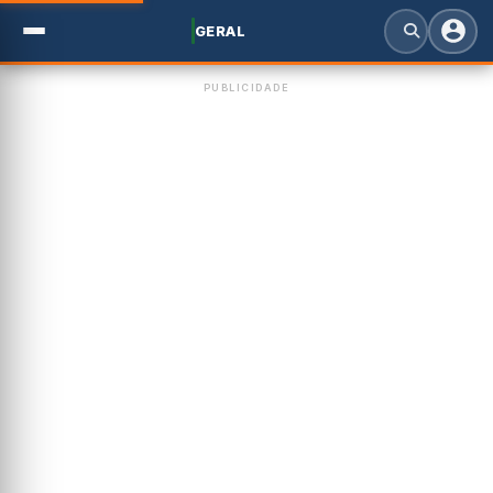
GERAL
PUBLICIDADE