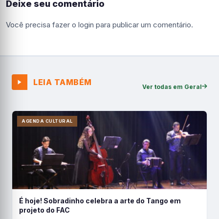
Deixe seu comentário
Você precisa fazer o
login
para publicar um comentário.
LEIA TAMBÉM
Ver todas em Geral
AGENDA CULTURAL
É hoje! Sobradinho celebra a arte do Tango em
projeto do FAC