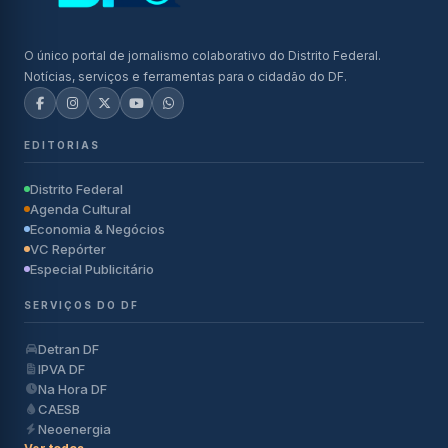
O único portal de jornalismo colaborativo do Distrito Federal.
Notícias, serviços e ferramentas para o cidadão do DF.
EDITORIAS
Distrito Federal
Agenda Cultural
Economia & Negócios
VC Repórter
Especial Publicitário
SERVIÇOS DO DF
Detran DF
IPVA DF
Na Hora DF
CAESB
Neoenergia