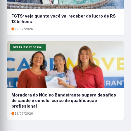
FGTS: veja quanto você vai receber do lucro de R$
13 bilhões
29/07/2026
DISTRITO FEDERAL
Moradora do Núcleo Bandeirante supera desafios
de saúde e conclui curso de qualificação
profissional
29/07/2026