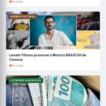
Há 2 dias
AGENDA CULTURAL
Lenehr Filmes promove a Mostra BRASCHI de
Cinema
Há 2 dias
ECONOMIA & NEGÓCIOS