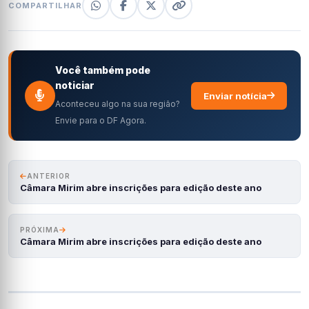
COMPARTILHAR
Você também pode
noticiar
Enviar notícia
Aconteceu algo na sua região?
Envie para o DF Agora.
ANTERIOR
Câmara Mirim abre inscrições para edição deste ano
PRÓXIMA
Câmara Mirim abre inscrições para edição deste ano