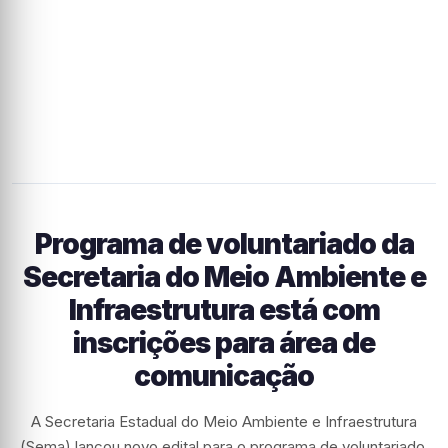
Programa de voluntariado da
Secretaria do Meio Ambiente e
Infraestrutura está com
inscrições para área de
comunicação
A Secretaria Estadual do Meio Ambiente e Infraestrutura
(Sema) lançou novo edital para o programa de voluntariado.