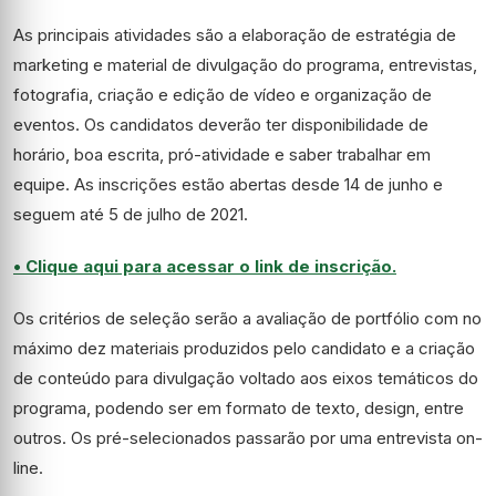
As principais atividades são a elaboração de estratégia de
marketing e material de divulgação do programa, entrevistas,
fotografia, criação e edição de vídeo e organização de
eventos. Os candidatos deverão ter disponibilidade de
horário, boa escrita, pró-atividade e saber trabalhar em
equipe. As inscrições estão abertas desde 14 de junho e
seguem até 5 de julho de 2021.
• Clique aqui para acessar o link de inscrição.
Os critérios de seleção serão a avaliação de portfólio com no
máximo dez materiais produzidos pelo candidato e a criação
de conteúdo para divulgação voltado aos eixos temáticos do
programa, podendo ser em formato de texto, design, entre
outros. Os pré-selecionados passarão por uma entrevista on-
line.