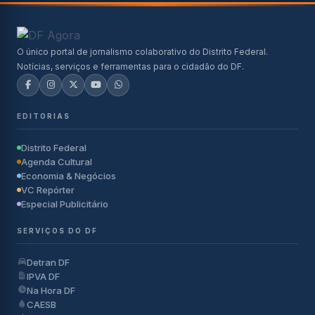
O único portal de jornalismo colaborativo do Distrito Federal.
Notícias, serviços e ferramentas para o cidadão do DF.
EDITORIAS
Distrito Federal
Agenda Cultural
Economia & Negócios
VC Repórter
Especial Publicitário
SERVIÇOS DO DF
Detran DF
IPVA DF
Na Hora DF
CAESB