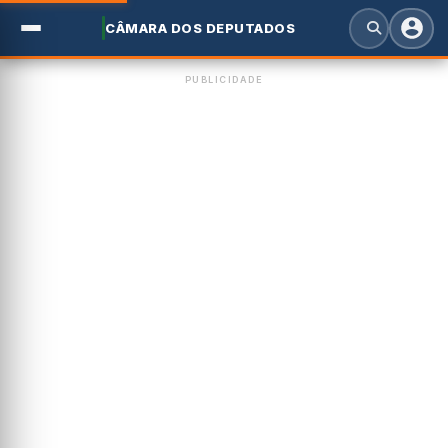
CÂMARA DOS DEPUTADOS
PUBLICIDADE