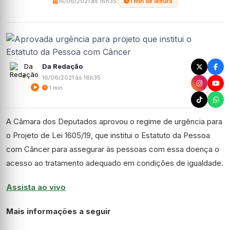
16/06/2021 às 16h35
·
1 min de leitura
Da Redação
16/06/2021 às 16h35
1 min
A Câmara dos Deputados aprovou o regime de urgência para
o Projeto de Lei 1605/19, que institui o Estatuto da Pessoa
com Câncer para assegurar às pessoas com essa doença o
acesso ao tratamento adequado em condições de igualdade.
Assista ao vivo
Mais informações a seguir