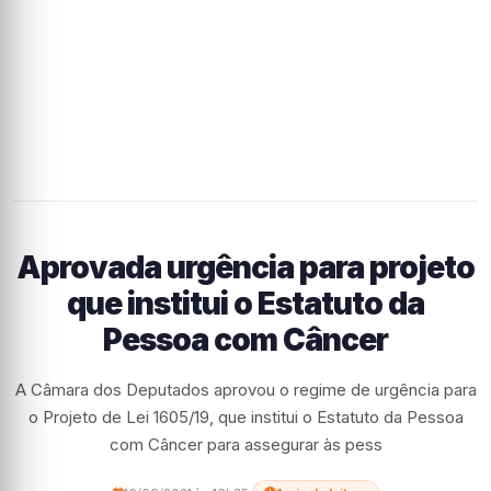
Aprovada urgência para projeto
que institui o Estatuto da
Pessoa com Câncer
A Câmara dos Deputados aprovou o regime de urgência para
o Projeto de Lei 1605/19, que institui o Estatuto da Pessoa
com Câncer para assegurar às pess