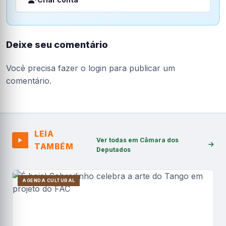
Deixe seu comentário
Você precisa fazer o
login
para publicar um
comentário.
LEIA
Ver todas em Câmara dos
TAMBÉM
Deputados
AGENDA CULTURAL