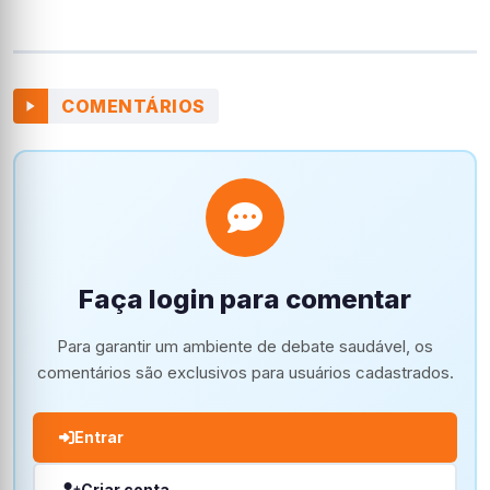
COMENTÁRIOS
Faça login para comentar
Para garantir um ambiente de debate saudável, os
comentários são exclusivos para usuários cadastrados.
Entrar
Criar conta