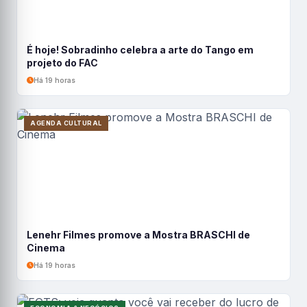
É hoje! Sobradinho celebra a arte do Tango em
projeto do FAC
Há 19 horas
AGENDA CULTURAL
Lenehr Filmes promove a Mostra BRASCHI de
Cinema
Há 19 horas