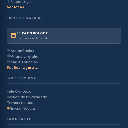
Neoenergia
Ver todos →
FEIRA DO ROLO DF
FEIRA DO ROLO DF
Compre e venda no DF
Ver anúncios
Anunciar grátis
Meus anúncios
Publicar agora →
INSTITUCIONAL
Fale Conosco
Política de Privacidade
Termos de Uso
Enviar Notícia
FAÇA PARTE